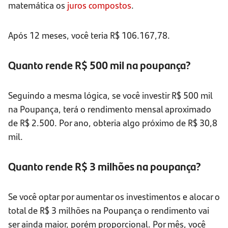
matemática os
juros compostos
.
Após 12 meses, você teria R$ 106.167,78.
Quanto rende R$ 500 mil na poupança?
Seguindo a mesma lógica, se você investir R$ 500 mil
na Poupança, terá o rendimento mensal aproximado
de R$ 2.500. Por ano, obteria algo próximo de R$ 30,8
mil.
Quanto rende R$ 3 milhões na poupança?
Se você optar por aumentar os investimentos e alocar o
total de R$ 3 milhões na Poupança o rendimento vai
ser ainda maior, porém proporcional. Por mês, você