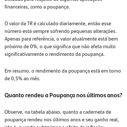
financeiras, como a poupança.
O valor da TR é calculado diariamente, então esse
número está sempre sofrendo pequenas alterações.
Apenas para referência, o valor atualmente está bem
próximo de 0%, o que significa que não afeta muito
significativamente o rendimento da poupança.
Em resumo, o rendimento da poupança está em torno
de 0,5% ao mês.
Quanto rendeu a Poupança nos últimos anos?
Observe, na tabela abaixo, quanto a caderneta de
poupança rendeu nos últimos anos e seu ganho real,
isto é, quando subtraímos o efeito da inflação: