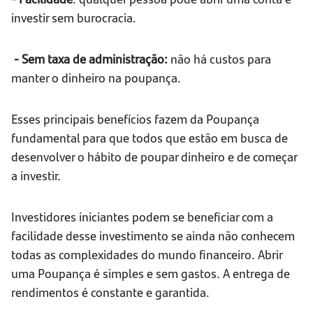
investir sem burocracia.
- Sem taxa de administração:
não há custos para
manter o dinheiro na poupança.
Esses principais benefícios fazem da Poupança
fundamental para que todos que estão em busca de
desenvolver o hábito de poupar dinheiro e de começar
a investir.
Investidores iniciantes podem se beneficiar com a
facilidade desse investimento se ainda não conhecem
todas as complexidades do mundo financeiro. Abrir
uma Poupança é simples e sem gastos. A entrega de
rendimentos é constante e garantida.