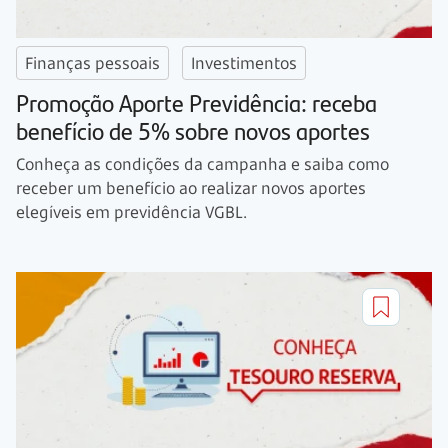
Finanças pessoais
Investimentos
Promoção Aporte Previdência: receba
benefício de 5% sobre novos aportes
Conheça as condições da campanha e saiba como
receber um benefício ao realizar novos aportes
elegíveis em previdência VGBL.