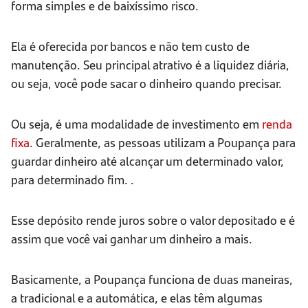
forma simples e de baixíssimo risco.
Ela é oferecida por bancos e não tem custo de
manutenção. Seu principal atrativo é a liquidez diária,
ou seja, você pode sacar o dinheiro quando precisar.
Ou seja, é uma modalidade de investimento em
renda
fixa
. Geralmente, as pessoas utilizam a Poupança para
guardar dinheiro até alcançar um determinado valor,
para determinado fim. .
Esse depósito rende juros sobre o valor depositado e é
assim que você vai ganhar um dinheiro a mais.
Basicamente, a Poupança funciona de duas maneiras,
a tradicional e a automática, e elas têm algumas