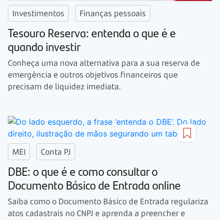
Investimentos
Finanças pessoais
Tesouro Reserva: entenda o que é e
quando investir
Conheça uma nova alternativa para a sua reserva de
emergência e outros objetivos financeiros que
precisam de liquidez imediata.
MEI
Conta PJ
DBE: o que é e como consultar o
Documento Básico de Entrada online
Saiba como o Documento Básico de Entrada regulariza
atos cadastrais no CNPJ e aprenda a preencher e