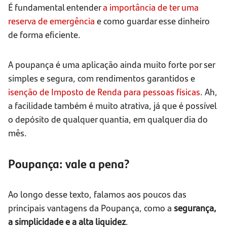
É fundamental entender
a importância de ter uma
reserva de emergência
e como guardar esse dinheiro
de forma eficiente.
A poupança é uma aplicação ainda muito forte por ser
simples e segura, com rendimentos garantidos e
isenção de Imposto de Renda para pessoas físicas
. Ah,
a facilidade também é muito atrativa, já que é possível
o depósito de qualquer quantia, em qualquer dia do
mês.
Poupança: vale a pena?
Ao longo desse texto, falamos aos poucos das
principais vantagens da Poupança, como a
segurança,
a simplicidade e a alta liquidez
.