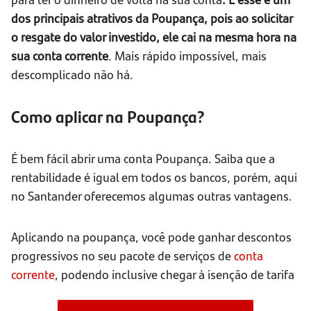
dos principais atrativos da Poupança, pois ao solicitar
o resgate do valor investido, ele cai na mesma hora na
sua conta corrente
. Mais rápido impossível, mais
descomplicado não há.
Como aplicar na Poupança?
É bem fácil abrir uma conta Poupança. Saiba que a
rentabilidade é igual em todos os bancos, porém, aqui
no Santander oferecemos algumas outras vantagens.
Aplicando na poupança, você pode ganhar descontos
progressivos no seu pacote de serviços de
conta
corrente
, podendo inclusive chegar à isenção de tarifa