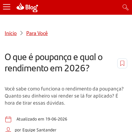
Início
Para Você
O que é poupança e qual o
rendimento em 2026?
Você sabe como funciona o rendimento da poupança?
Quanto seu dinheiro vai render se lá for aplicado? É
hora de tirar essas dúvidas.
Atualizado em 19-06-2026
por Equipe Santander