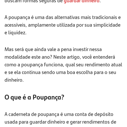
buscam formas seguras de
guardar dinheiro
.
A poupança é uma das alternativas mais tradicionais e
acessíveis, amplamente utilizada por sua simplicidade
e liquidez.
Mas será que ainda vale a pena investir nessa
modalidade este ano? Neste artigo, você entenderá
como a poupança funciona, qual seu rendimento atual
e se ela continua sendo uma boa escolha para o seu
dinheiro.
O que é a Poupança?
A caderneta de poupança é uma conta de depósito
usada para guardar dinheiro e gerar rendimentos de