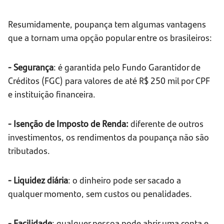
Resumidamente, poupança tem algumas vantagens
que a tornam uma opção popular entre os brasileiros:
- Segurança
: é garantida pelo Fundo Garantidor de
Créditos (FGC) para valores de até R$ 250 mil por CPF
e instituição financeira.
- Isenção de Imposto de Renda:
diferente de outros
investimentos, os rendimentos da poupança não são
tributados.
- Liquidez diária
: o dinheiro pode ser sacado a
qualquer momento, sem custos ou penalidades.
- Facilidade
: qualquer pessoa pode abrir uma conta e