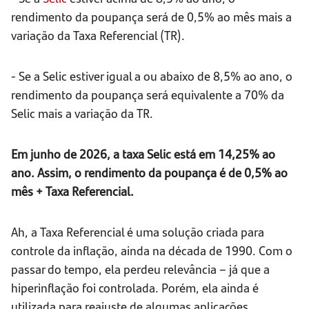
rendimento da poupança será de 0,5% ao mês mais a
variação da Taxa Referencial (TR).
- Se a Selic estiver igual a ou abaixo de 8,5% ao ano, o
rendimento da poupança será equivalente a 70% da
Selic mais a variação da TR.
Em junho de 2026, a taxa Selic está em 14,25% ao
ano. Assim, o rendimento da poupança é de 0,5% ao
mês + Taxa Referencial.
Ah, a Taxa Referencial é uma solução criada para
controle da inflação, ainda na década de 1990. Com o
passar do tempo, ela perdeu relevância – já que a
hiperinflação foi controlada. Porém, ela ainda é
utilizada para reajuste de algumas aplicações