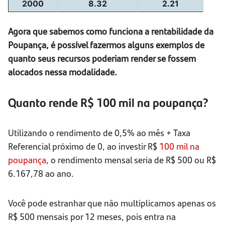
2000
8.32
2.21
Agora que sabemos como funciona a rentabilidade da
Poupança, é possível fazermos alguns exemplos de
quanto seus recursos poderiam render se fossem
alocados nessa modalidade.
Quanto rende R$ 100 mil na poupança?
Utilizando o rendimento de 0,5% ao mês + Taxa
Referencial próximo de 0, ao investir R$
100 mil na
poupança
, o rendimento mensal seria de R$ 500 ou R$
6.167,78 ao ano.
Você pode estranhar que não multiplicamos apenas os
R$ 500 mensais por 12 meses, pois entra na