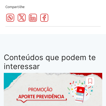
Compartilhe
Conteúdos que podem te
interessar