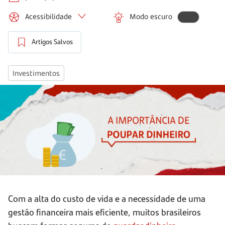
Acessibilidade
Modo escuro
Artigos Salvos
Investimentos
Com a alta do custo de vida e a necessidade de uma
gestão financeira mais eficiente, muitos brasileiros