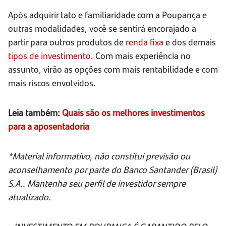
Após adquirir tato e familiaridade com a Poupança e
outras modalidades, você se sentirá encorajado a
partir para outros produtos de
renda fixa
e dos demais
tipos de investimento
. Com mais experiência no
assunto, virão as opções com mais rentabilidade e com
mais riscos envolvidos.
Leia também:
Quais são os melhores investimentos
para a aposentadoria
*Material informativo, não constitui previsão ou
aconselhamento por parte do Banco Santander (Brasil)
S.A.. Mantenha seu perfil de investidor sempre
atualizado.