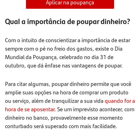
Aplicar na poupança
Qual a importância de poupar dinheiro?
Com o intuito de conscientizar a importância de estar
sempre com o pé no freio dos gastos, existe o Dia
Mundial da Poupança, celebrado no dia 31 de
outubro, que dá ênfase nas vantagens de poupar.
Para citar algumas, poupar dinheiro permite que você
amplie suas opções na hora de comprar um produto
ou serviço, além de tranquilizar a sua vida
quando for a
hora de se aposentar.
Se um imprevisto acontecer, com
dinheiro no banco, provavelmente esse momento
conturbado será superado com mais facilidade.