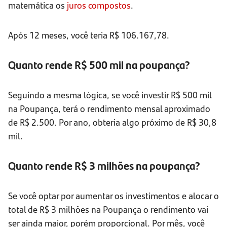
matemática os
juros compostos
.
Após 12 meses, você teria R$ 106.167,78.
Quanto rende R$ 500 mil na poupança?
Seguindo a mesma lógica, se você investir R$ 500 mil
na Poupança, terá o rendimento mensal aproximado
de R$ 2.500. Por ano, obteria algo próximo de R$ 30,8
mil.
Quanto rende R$ 3 milhões na poupança?
Se você optar por aumentar os investimentos e alocar o
total de R$ 3 milhões na Poupança o rendimento vai
ser ainda maior, porém proporcional. Por mês, você