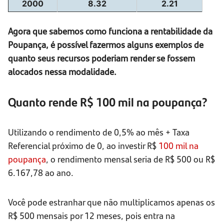
2000
8.32
2.21
Agora que sabemos como funciona a rentabilidade da
Poupança, é possível fazermos alguns exemplos de
quanto seus recursos poderiam render se fossem
alocados nessa modalidade.
Quanto rende R$ 100 mil na poupança?
Utilizando o rendimento de 0,5% ao mês + Taxa
Referencial próximo de 0, ao investir R$
100 mil na
poupança
, o rendimento mensal seria de R$ 500 ou R$
6.167,78 ao ano.
Você pode estranhar que não multiplicamos apenas os
R$ 500 mensais por 12 meses, pois entra na