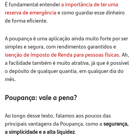
É fundamental entender
a importância de ter uma
reserva de emergência
e como guardar esse dinheiro
de forma eficiente.
A poupança é uma aplicação ainda muito forte por ser
simples e segura, com rendimentos garantidos e
isenção de Imposto de Renda para pessoas físicas
. Ah,
a facilidade também é muito atrativa, já que é possível
o depósito de qualquer quantia, em qualquer dia do
mês.
Poupança: vale a pena?
Ao longo desse texto, falamos aos poucos das
principais vantagens da Poupança, como a
segurança,
a simplicidade e a alta liquidez
.