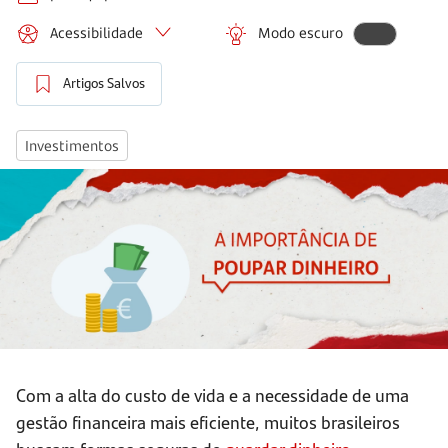
Acessibilidade
Modo escuro
Artigos Salvos
Investimentos
Com a alta do custo de vida e a necessidade de uma
gestão financeira mais eficiente, muitos brasileiros