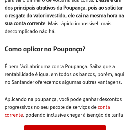
dos principais atrativos da Poupança, pois ao solicitar
o resgate do valor investido, ele cai na mesma hora na
sua conta corrente
. Mais rápido impossível, mais
descomplicado não há.
Como aplicar na Poupança?
É bem fácil abrir uma conta Poupança. Saiba que a
rentabilidade é igual em todos os bancos, porém, aqui
no Santander oferecemos algumas outras vantagens.
Aplicando na poupança, você pode ganhar descontos
progressivos no seu pacote de serviços de
conta
corrente
, podendo inclusive chegar à isenção de tarifa