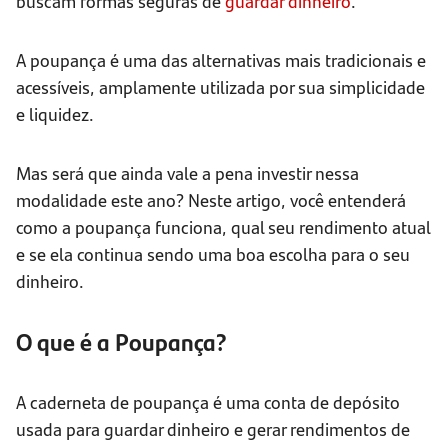
buscam formas seguras de
guardar dinheiro
.
A poupança é uma das alternativas mais tradicionais e
acessíveis, amplamente utilizada por sua simplicidade
e liquidez.
Mas será que ainda vale a pena investir nessa
modalidade este ano? Neste artigo, você entenderá
como a poupança funciona, qual seu rendimento atual
e se ela continua sendo uma boa escolha para o seu
dinheiro.
O que é a Poupança?
A caderneta de poupança é uma conta de depósito
usada para guardar dinheiro e gerar rendimentos de