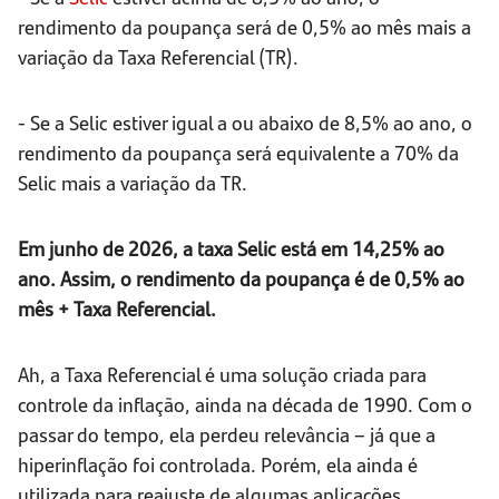
rendimento da poupança será de 0,5% ao mês mais a
variação da Taxa Referencial (TR).
- Se a Selic estiver igual a ou abaixo de 8,5% ao ano, o
rendimento da poupança será equivalente a 70% da
Selic mais a variação da TR.
Em junho de 2026, a taxa Selic está em 14,25% ao
ano. Assim, o rendimento da poupança é de 0,5% ao
mês + Taxa Referencial.
Ah, a Taxa Referencial é uma solução criada para
controle da inflação, ainda na década de 1990. Com o
passar do tempo, ela perdeu relevância – já que a
hiperinflação foi controlada. Porém, ela ainda é
utilizada para reajuste de algumas aplicações