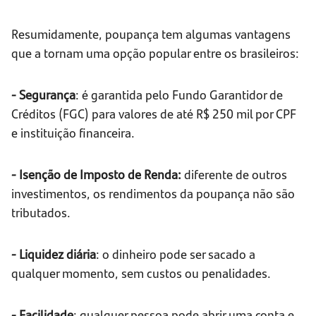
Resumidamente, poupança tem algumas vantagens
que a tornam uma opção popular entre os brasileiros:
- Segurança
: é garantida pelo Fundo Garantidor de
Créditos (FGC) para valores de até R$ 250 mil por CPF
e instituição financeira.
- Isenção de Imposto de Renda:
diferente de outros
investimentos, os rendimentos da poupança não são
tributados.
- Liquidez diária
: o dinheiro pode ser sacado a
qualquer momento, sem custos ou penalidades.
- Facilidade
: qualquer pessoa pode abrir uma conta e