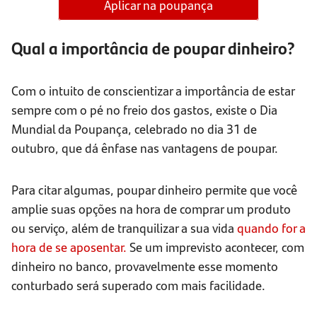
Aplicar na poupança
Qual a importância de poupar dinheiro?
Com o intuito de conscientizar a importância de estar
sempre com o pé no freio dos gastos, existe o Dia
Mundial da Poupança, celebrado no dia 31 de
outubro, que dá ênfase nas vantagens de poupar.
Para citar algumas, poupar dinheiro permite que você
amplie suas opções na hora de comprar um produto
ou serviço, além de tranquilizar a sua vida
quando for a
hora de se aposentar.
Se um imprevisto acontecer, com
dinheiro no banco, provavelmente esse momento
conturbado será superado com mais facilidade.