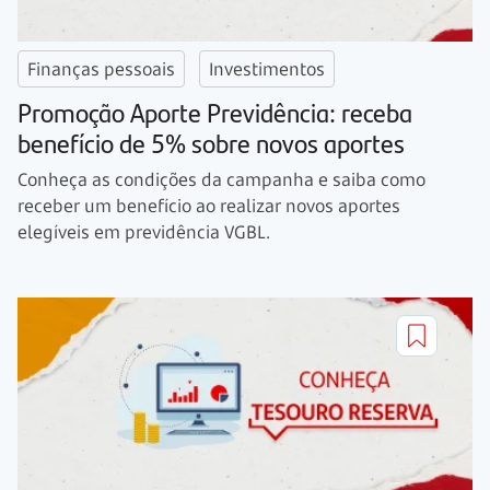
Finanças pessoais
Investimentos
Promoção Aporte Previdência: receba
benefício de 5% sobre novos aportes
Conheça as condições da campanha e saiba como
receber um benefício ao realizar novos aportes
elegíveis em previdência VGBL.