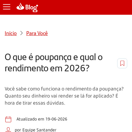
Início
Para Você
O que é poupança e qual o
rendimento em 2026?
Você sabe como funciona o rendimento da poupança?
Quanto seu dinheiro vai render se lá for aplicado? É
hora de tirar essas dúvidas.
Atualizado em 19-06-2026
por Equipe Santander