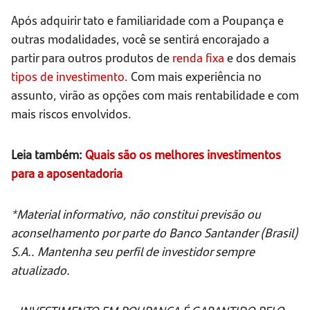
Após adquirir tato e familiaridade com a Poupança e
outras modalidades, você se sentirá encorajado a
partir para outros produtos de
renda fixa
e dos demais
tipos de investimento
. Com mais experiência no
assunto, virão as opções com mais rentabilidade e com
mais riscos envolvidos.
Leia também:
Quais são os melhores investimentos
para a aposentadoria
*Material informativo, não constitui previsão ou
aconselhamento por parte do Banco Santander (Brasil)
S.A.. Mantenha seu perfil de investidor sempre
atualizado.