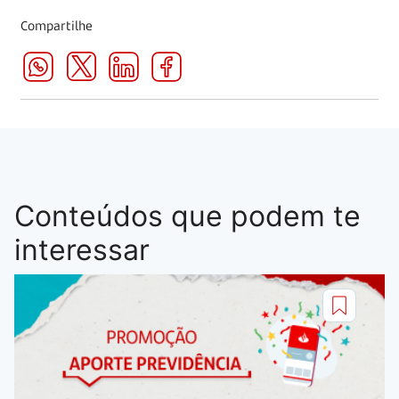
Compartilhe
Conteúdos que podem te
interessar