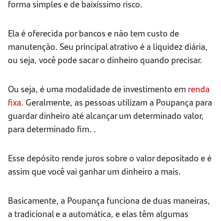
forma simples e de baixíssimo risco.
Ela é oferecida por bancos e não tem custo de
manutenção. Seu principal atrativo é a liquidez diária,
ou seja, você pode sacar o dinheiro quando precisar.
Ou seja, é uma modalidade de investimento em
renda
fixa
. Geralmente, as pessoas utilizam a Poupança para
guardar dinheiro até alcançar um determinado valor,
para determinado fim. .
Esse depósito rende juros sobre o valor depositado e é
assim que você vai ganhar um dinheiro a mais.
Basicamente, a Poupança funciona de duas maneiras,
a tradicional e a automática, e elas têm algumas