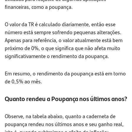
financeiras, como a poupança.
O valor da TR é calculado diariamente, então esse
número está sempre sofrendo pequenas alterações.
Apenas para referência, o valor atualmente está bem
próximo de 0%, o que significa que não afeta muito
significativamente o rendimento da poupança.
Em resumo, o rendimento da poupança está em torno
de 0,5% ao mês.
Quanto rendeu a Poupança nos últimos anos?
Observe, na tabela abaixo, quanto a caderneta de
poupança rendeu nos últimos anos e seu ganho real,
isto é, quando subtraímos o efeito da inflação: