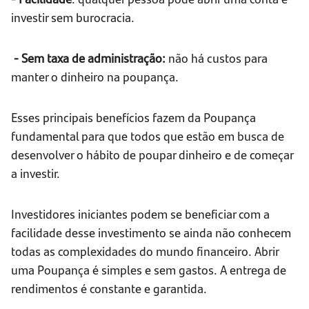
investir sem burocracia.
- Sem taxa de administração:
não há custos para
manter o dinheiro na poupança.
Esses principais benefícios fazem da Poupança
fundamental para que todos que estão em busca de
desenvolver o hábito de poupar dinheiro e de começar
a investir.
Investidores iniciantes podem se beneficiar com a
facilidade desse investimento se ainda não conhecem
todas as complexidades do mundo financeiro. Abrir
uma Poupança é simples e sem gastos. A entrega de
rendimentos é constante e garantida.