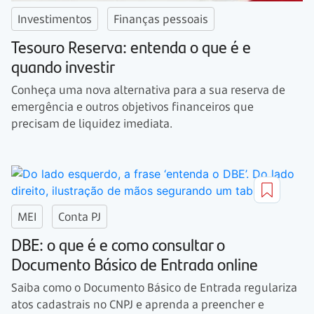
Investimentos
Finanças pessoais
Tesouro Reserva: entenda o que é e
quando investir
Conheça uma nova alternativa para a sua reserva de
emergência e outros objetivos financeiros que
precisam de liquidez imediata.
MEI
Conta PJ
DBE: o que é e como consultar o
Documento Básico de Entrada online
Saiba como o Documento Básico de Entrada regulariza
atos cadastrais no CNPJ e aprenda a preencher e