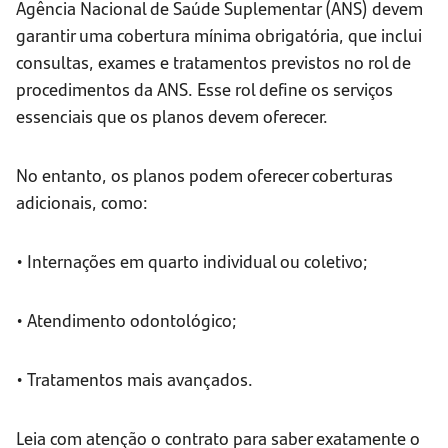
Agência Nacional de Saúde Suplementar (ANS) devem
garantir uma cobertura mínima obrigatória, que inclui
consultas, exames e tratamentos previstos no rol de
procedimentos da ANS. Esse rol define os serviços
essenciais que os planos devem oferecer.
No entanto, os planos podem oferecer coberturas
adicionais, como:
• Internações em quarto individual ou coletivo;
• Atendimento odontológico;
• Tratamentos mais avançados.
Leia com atenção o contrato para saber exatamente o