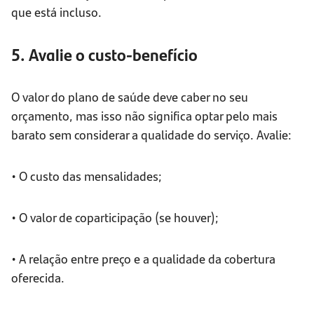
que está incluso.
5. Avalie o custo-benefício
O valor do plano de saúde deve caber no seu
orçamento, mas isso não significa optar pelo mais
barato sem considerar a qualidade do serviço. Avalie:
• O custo das mensalidades;
• O valor de coparticipação (se houver);
• A relação entre preço e a qualidade da cobertura
oferecida.