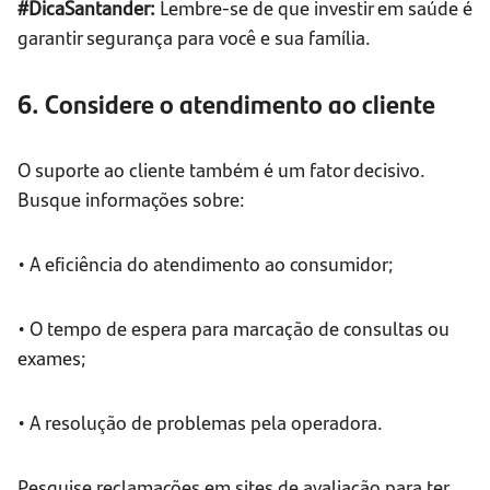
#DicaSantander:
Lembre-se de que investir em saúde é
garantir segurança para você e sua família.
6. Considere o atendimento ao cliente
O suporte ao cliente também é um fator decisivo.
Busque informações sobre:
• A eficiência do atendimento ao consumidor;
• O tempo de espera para marcação de consultas ou
exames;
• A resolução de problemas pela operadora.
Pesquise reclamações em sites de avaliação para ter