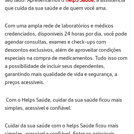
que cuida da sua saúde e de quem você ama.
Com uma ampla rede de laboratórios e médicos
credenciados, disponíveis 24 horas por dia, você pode
agendar consultas, exames e check-ups com
descontos exclusivos, além de aproveitar condições
especiais na compra de medicamentos. Tudo isso com
a possibilidade de incluir seus dependentes,
garantindo mais qualidade de vida e segurança, a
preços acessíveis.
Com o Helps Saúde, cuidar da sua saúde ficou mais
simples, acessível e confiável.
Cuidar da sua saúde com o helps Saúde ficou mais
simples, acessível e confiável. Entre os principais