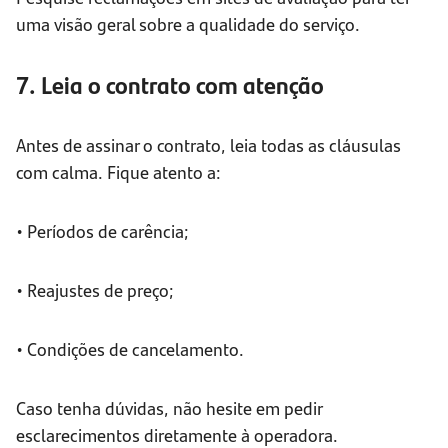
uma visão geral sobre a qualidade do serviço.
7. Leia o contrato com atenção
Antes de assinar o contrato, leia todas as cláusulas
com calma. Fique atento a:
• Períodos de carência;
• Reajustes de preço;
• Condições de cancelamento.
Caso tenha dúvidas, não hesite em pedir
esclarecimentos diretamente à operadora.