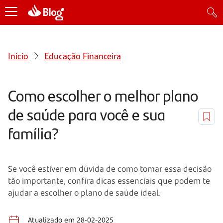
Início
Educação Financeira
Como escolher o melhor plano
de saúde para você e sua
família?
Se você estiver em dúvida de como tomar essa decisão
tão importante, confira dicas essenciais que podem te
ajudar a escolher o plano de saúde ideal.
Atualizado em 28-02-2025