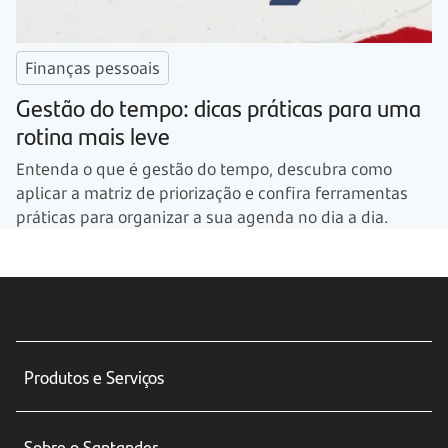
Finanças pessoais
Gestão do tempo: dicas práticas para uma
rotina mais leve
Entenda o que é gestão do tempo, descubra como
aplicar a matriz de priorização e confira ferramentas
práticas para organizar a sua agenda no dia a dia.
Produtos e Serviços
Conta corrente
Sobre o Santander