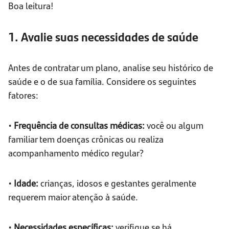
Boa leitura!
1. Avalie suas necessidades de saúde
Antes de contratar um plano, analise seu histórico de
saúde e o de sua família. Considere os seguintes
fatores:
•
Frequência de consultas médicas:
você ou algum
familiar tem doenças crônicas ou realiza
acompanhamento médico regular?
•
Idade:
crianças, idosos e gestantes geralmente
requerem maior atenção à saúde.
•
Necessidades específicas:
verifique se há