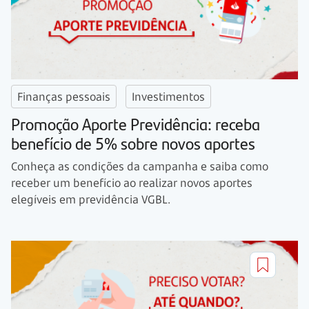
Finanças pessoais
Investimentos
Promoção Aporte Previdência: receba
benefício de 5% sobre novos aportes
Conheça as condições da campanha e saiba como
receber um benefício ao realizar novos aportes
elegíveis em previdência VGBL.