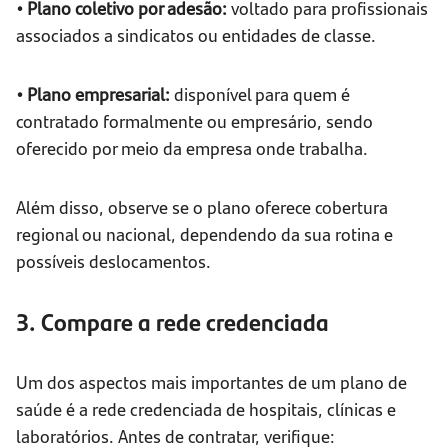
• Plano coletivo por adesão:
voltado para profissionais
associados a sindicatos ou entidades de classe.
• Plano empresarial:
disponível para quem é
contratado formalmente ou empresário, sendo
oferecido por meio da empresa onde trabalha.
Além disso, observe se o plano oferece cobertura
regional ou nacional, dependendo da sua rotina e
possíveis deslocamentos.
3. Compare a rede credenciada
Um dos aspectos mais importantes de um plano de
saúde é a rede credenciada de hospitais, clínicas e
laboratórios. Antes de contratar, verifique: