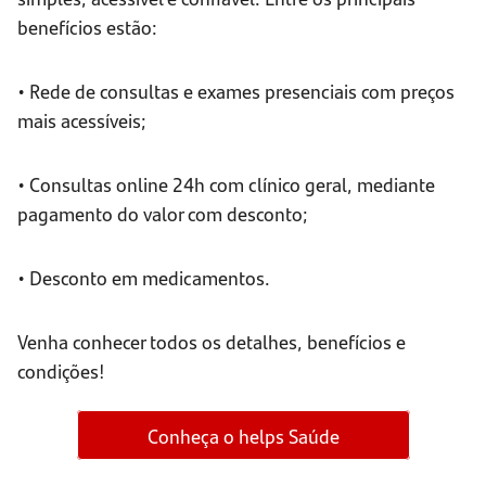
benefícios estão:
• Rede de consultas e exames presenciais com preços
mais acessíveis;
• Consultas online 24h com clínico geral, mediante
pagamento do valor com desconto;
• Desconto em medicamentos.
Venha conhecer todos os detalhes, benefícios e
condições!
Conheça o helps Saúde