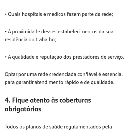
• Quais hospitais e médicos fazem parte da rede;
• A proximidade desses estabelecimentos da sua
residência ou trabalho;
• A qualidade e reputação dos prestadores de serviço.
Optar por uma rede credenciada confiável é essencial
para garantir atendimento rápido e de qualidade.
4. Fique atento às coberturas
obrigatórias
Todos os planos de saúde regulamentados pela