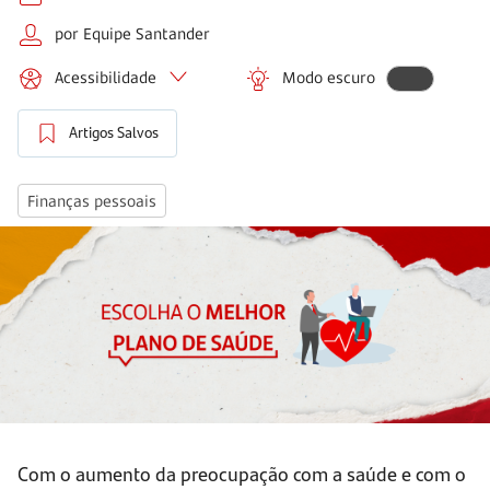
por Equipe Santander
Acessibilidade
Modo escuro
Artigos Salvos
Finanças pessoais
Com o aumento da preocupação com a saúde e com o