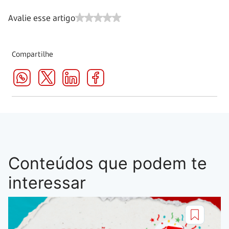
Avalie esse artigo
Compartilhe
Conteúdos que podem te
interessar