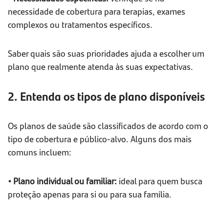
necessidade de cobertura para terapias, exames
complexos ou tratamentos específicos.
Saber quais são suas prioridades ajuda a escolher um
plano que realmente atenda às suas expectativas.
2. Entenda os tipos de plano disponíveis
Os planos de saúde são classificados de acordo com o
tipo de cobertura e público-alvo. Alguns dos mais
comuns incluem:
• Plano individual ou familiar:
ideal para quem busca
proteção apenas para si ou para sua família.