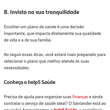
8. Invista na sua tranquilidade
Escolher um plano de saúde é uma decisão
importante, que impacta diretamente sua qualidade
de vida e a de sua família.
Ao seguir essas dicas, você estará mais preparado para
selecionar o plano que melhor atende às suas
necessidades.
Conheça o helpS Saúde
Precisa de ajuda para organizar suas
finanças
e ainda
contratar o serviço de saúde ideal? O Santander está ao
seu lado! Apresentamos o
helpS Saúde
, a assistência