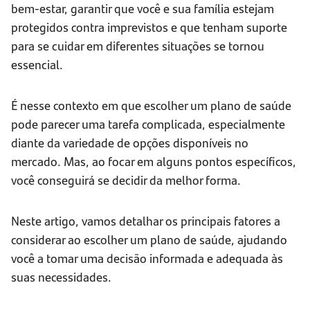
bem-estar, garantir que você e sua família estejam
protegidos contra imprevistos e que tenham suporte
para se cuidar em diferentes situações se tornou
essencial.
É nesse contexto em que escolher um plano de saúde
pode parecer uma tarefa complicada, especialmente
diante da variedade de opções disponíveis no
mercado. Mas, ao focar em alguns pontos específicos,
você conseguirá se decidir da melhor forma.
Neste artigo, vamos detalhar os principais fatores a
considerar ao escolher um plano de saúde, ajudando
você a tomar uma decisão informada e adequada às
suas necessidades.