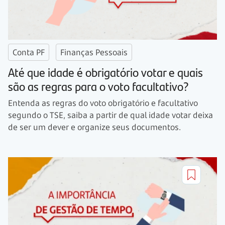
Conta PF
Finanças Pessoais
Até que idade é obrigatório votar e quais
são as regras para o voto facultativo?
Entenda as regras do voto obrigatório e facultativo
segundo o TSE, saiba a partir de qual idade votar deixa
de ser um dever e organize seus documentos.