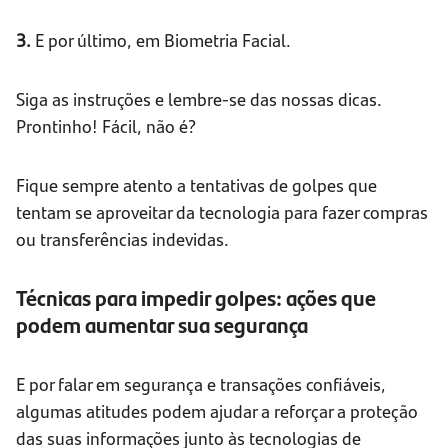
3.
E por último, em Biometria Facial.
Siga as instruções e lembre-se das nossas dicas.
Prontinho! Fácil, não é?
Fique sempre atento a tentativas de golpes que
tentam se aproveitar da tecnologia para fazer compras
ou transferências indevidas.
Técnicas para impedir golpes: ações que
podem aumentar sua segurança
E por falar em segurança e transações confiáveis,
algumas atitudes podem ajudar a reforçar a proteção
das suas informações junto às tecnologias de