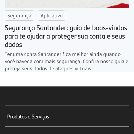
Segurança
Aplicativo
Segurança Santander: guia de boas-vindas
para te ajudar a proteger sua conta e seus
dados
Ter uma conta Santander fica melhor ainda quando
você navega com mais segurança! Confira nosso guia e
proteja seus dados de ataques virtuais!
Produtos e Serviços
Conta corrente