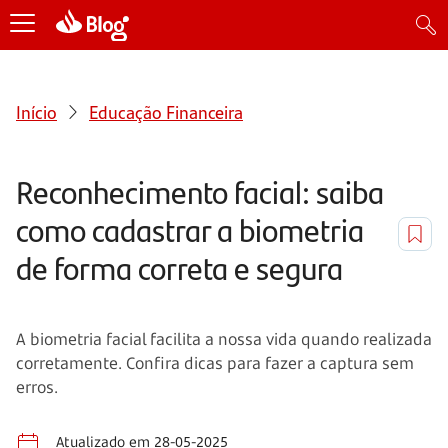
Início
Educação Financeira
Reconhecimento facial: saiba
como cadastrar a biometria
de forma correta e segura
A biometria facial facilita a nossa vida quando realizada
corretamente. Confira dicas para fazer a captura sem
erros.
Atualizado em 28-05-2025