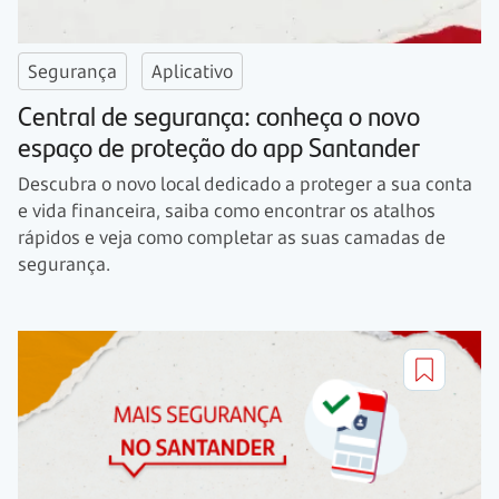
Segurança
Aplicativo
Central de segurança: conheça o novo
espaço de proteção do app Santander
Descubra o novo local dedicado a proteger a sua conta
e vida financeira, saiba como encontrar os atalhos
rápidos e veja como completar as suas camadas de
segurança.