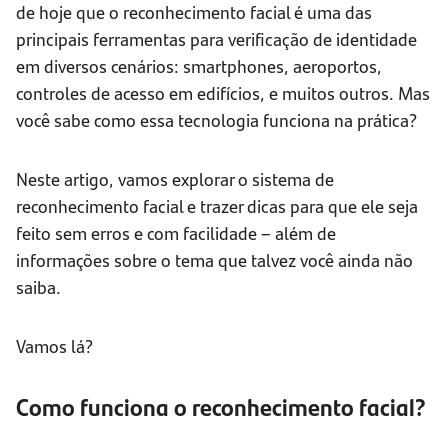
de hoje que o reconhecimento facial é uma das
principais ferramentas para verificação de identidade
em diversos cenários: smartphones, aeroportos,
controles de acesso em edifícios, e muitos outros. Mas
você sabe como essa tecnologia funciona na prática?
Neste artigo, vamos explorar o sistema de
reconhecimento facial e trazer dicas para que ele seja
feito sem erros e com facilidade – além de
informações sobre o tema que talvez você ainda não
saiba.
Vamos lá?
Como funciona o reconhecimento facial?