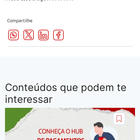
Compartilhe
Conteúdos que podem te
interessar