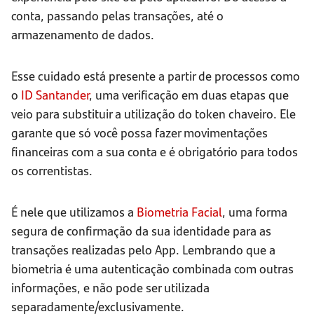
conta, passando pelas transações, até o
armazenamento de dados.
Esse cuidado está presente a partir de processos como
o
ID Santander
, uma verificação em duas etapas que
veio para substituir a utilização do token chaveiro. Ele
garante que só você possa fazer movimentações
financeiras com a sua conta e é obrigatório para todos
os correntistas.
É nele que utilizamos a
Biometria Facial
, uma forma
segura de confirmação da sua identidade para as
transações realizadas pelo App. Lembrando que a
biometria é uma autenticação combinada com outras
informações, e não pode ser utilizada
separadamente/exclusivamente.