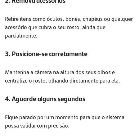
2. Remova acessórios
Retire itens como óculos, bonés, chapéus ou qualquer
acessório que cubra o seu rosto, ainda que
parcialmente.
3. Posicione-se corretamente
Mantenha a câmera na altura dos seus olhos e
centralize o rosto, olhando diretamente para ela.
4. Aguarde alguns segundos
Fique parado por um momento para que o sistema
possa validar com precisão.