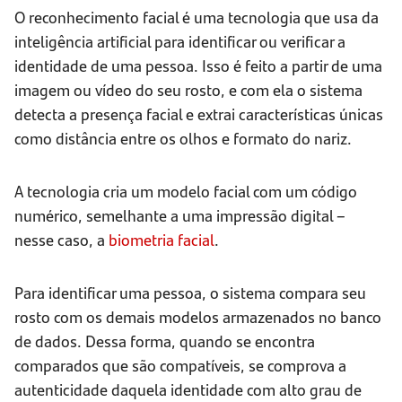
O reconhecimento facial é uma tecnologia que usa da
inteligência artificial para identificar ou verificar a
identidade de uma pessoa. Isso é feito a partir de uma
imagem ou vídeo do seu rosto, e com ela o sistema
detecta a presença facial e extrai características únicas
como distância entre os olhos e formato do nariz.
A tecnologia cria um modelo facial com um código
numérico, semelhante a uma impressão digital –
nesse caso, a
biometria facial
.
Para identificar uma pessoa, o sistema compara seu
rosto com os demais modelos armazenados no banco
de dados. Dessa forma, quando se encontra
comparados que são compatíveis, se comprova a
autenticidade daquela identidade com alto grau de