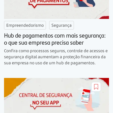
Empreendedorismo
Segurança
Hub de pagamentos com mais segurança:
o que sua empresa precisa saber
Confira como processos seguros, controle de acessos e
segurança digital aumentam a proteção financeira da
sua empresa no uso de um hub de pagamentos.