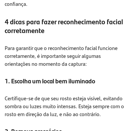
confiança.
4 dicas para fazer reconhecimento facial
corretamente
Para garantir que o reconhecimento facial funcione
corretamente, é importante seguir algumas
orientações no momento da captura:
1. Escolha um local bem iluminado
Certifique-se de que seu rosto esteja visível, evitando
sombra ou luzes muito intensas. Esteja sempre com o
rosto em direção da luz, e não ao contrário.