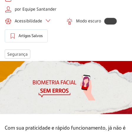
por Equipe Santander
Acessibilidade
Modo escuro
Artigos Salvos
Segurança
Com sua praticidade e rápido funcionamento, já não é