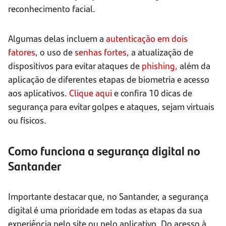
reconhecimento facial.
Algumas delas incluem a
autenticação em dois
fatores
, o uso de
senhas fortes
, a atualização de
dispositivos para evitar ataques de
phishing
, além da
aplicação de diferentes etapas de biometria e acesso
aos aplicativos.
Clique aqui
e confira 10 dicas de
segurança para evitar golpes e ataques, sejam virtuais
ou físicos.
Como funciona a segurança digital no
Santander
Importante destacar que, no Santander, a segurança
digital é uma prioridade em todas as etapas da sua
experiência pelo site ou pelo aplicativo. Do acesso à