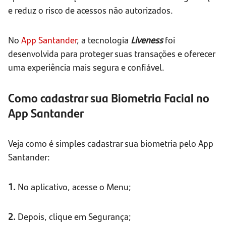
e reduz o risco de acessos não autorizados.
No
App Santander
, a tecnologia
Liveness
foi
desenvolvida para proteger suas transações e oferecer
uma experiência mais segura e confiável.
Como cadastrar sua Biometria Facial no
App Santander
Veja como é simples cadastrar sua biometria pelo App
Santander:
1.
No aplicativo, acesse o Menu;
2.
Depois, clique em Segurança;