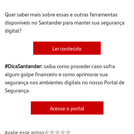
Quer saber mais sobre essas e outras ferramentas
disponíveis no Santander para manter sua segurança
digital?
Ler conteúdo
#DicaSantander:
saiba como proceder caso sofra
algum golpe financeiro e como aprimorar sua
segurança nos ambientes digitais no nosso Portal de
Segurança.
Acesse o portal
Avalie esse artigo