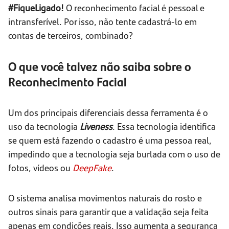
#FiqueLigado!
O reconhecimento facial é pessoal e
intransferível. Por isso, não tente cadastrá-lo em
contas de terceiros, combinado?
O que você talvez não saiba sobre o
Reconhecimento Facial
Um dos principais diferenciais dessa ferramenta é o
uso da tecnologia
Liveness
. Essa tecnologia identifica
se quem está fazendo o cadastro é uma pessoa real,
impedindo que a tecnologia seja burlada com o uso de
fotos, vídeos ou
DeepFake
.
O sistema analisa movimentos naturais do rosto e
outros sinais para garantir que a validação seja feita
apenas em condições reais. Isso aumenta a segurança