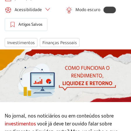
Acessibilidade
Modo escuro
Artigos Salvos
Investimentos
Finanças Pessoais
No jornal, nos noticiários ou em conteúdos sobre
investimentos
você já deve ter ouvido falar sobre