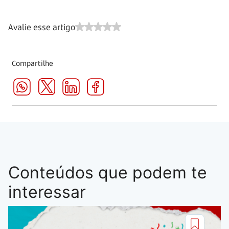
Avalie esse artigo
Compartilhe
Conteúdos que podem te
interessar