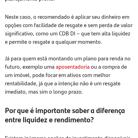
Neste caso, o recomendado é aplicar seu dinheiro em
opções com facilidade de resgate e sem perda de valor
significativo, como um CDB DI – que tem alta liquidez
e permite o resgate a qualquer momento.
Já para quem está montando um plano para renda no
futuro, exemplo uma
aposentadoria
ou a compra de
um imóvel, pode focar em ativos com melhor
rentabilidade, já que a intenção não é um resgate
imediato, mas sim o longo prazo.
Por que é importante saber a diferença
entre liquidez e rendimento?
Existem inúmeras opções de investimento disponíveis