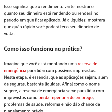
Isso significa que o rendimento vai te mostrar o
quanto seu dinheiro está rendendo ou renderá no
período em que ficar aplicado. Já a liquidez, mostrará
que quão rápido você poderá ter o seu dinheiro de
volta.
Como isso funciona na prática?
Imagine que você está montando uma
reserva de
emergência
para lidar com possíveis imprevistos.
Nesta etapa, é essencial que as aplicações sejam, além
de seguras, bastante líquidas. Afinal como o nome
sugere, a reserva de emergência serve para lidar com
imprevistos como
perda repentina de emprego
,
problemas de saúde, reforma e não dão chance de
planejamento prévio.