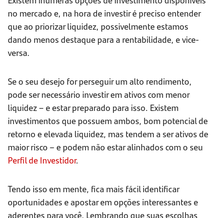
no mercado e, na hora de investir é preciso entender
que ao priorizar liquidez, possivelmente estamos
dando menos destaque para a rentabilidade, e vice-
versa.
Se o seu desejo for perseguir um alto rendimento,
pode ser necessário investir em ativos com menor
liquidez – e estar preparado para isso. Existem
investimentos que possuem ambos, bom potencial de
retorno e elevada liquidez, mas tendem a ser ativos de
maior risco – e podem não estar alinhados com o seu
Perfil de Investidor
.
Tendo isso em mente, fica mais fácil identificar
oportunidades e apostar em opções interessantes e
aderentes para você. Lembrando que suas escolhas