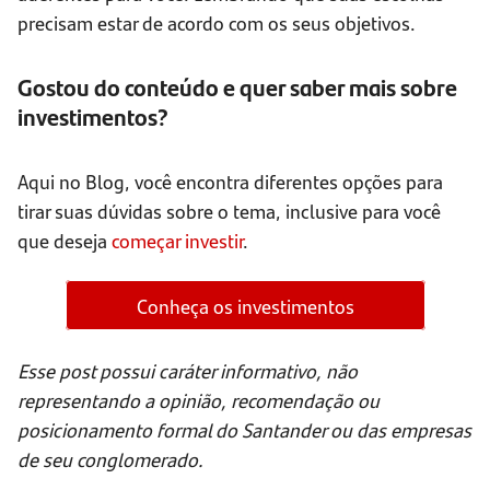
precisam estar de acordo com os seus objetivos.
Gostou do conteúdo e quer saber mais sobre
investimentos?
Aqui no Blog, você encontra diferentes opções para
tirar suas dúvidas sobre o tema, inclusive para você
que deseja
começar investir
.
Conheça os investimentos
Esse post possui caráter informativo, não
representando a opinião, recomendação ou
posicionamento formal do Santander ou das empresas
de seu conglomerado.