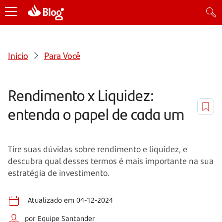
Início
Para Você
Rendimento x Liquidez:
entenda o papel de cada um
Tire suas dúvidas sobre rendimento e liquidez, e
descubra qual desses termos é mais importante na sua
estratégia de investimento.
Atualizado em 04-12-2024
por Equipe Santander