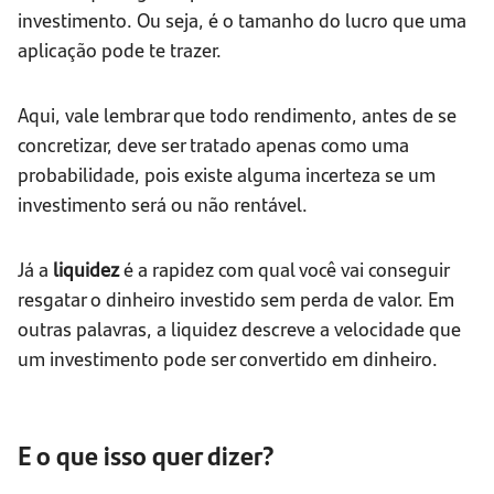
investimento. Ou seja, é o tamanho do lucro que uma
aplicação pode te trazer.
Aqui, vale lembrar que todo rendimento, antes de se
concretizar, deve ser tratado apenas como uma
probabilidade, pois existe alguma incerteza se um
investimento será ou não rentável.
Já a
liquidez
é a rapidez com qual você vai conseguir
resgatar o dinheiro investido sem perda de valor. Em
outras palavras, a liquidez descreve a velocidade que
um investimento pode ser convertido em dinheiro.
E o que isso quer dizer?