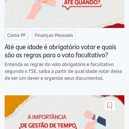
Conta PF
Finanças Pessoais
Até que idade é obrigatório votar e quais
são as regras para o voto facultativo?
Entenda as regras do voto obrigatório e facultativo
segundo o TSE, saiba a partir de qual idade votar deixa
de ser um dever e organize seus documentos.