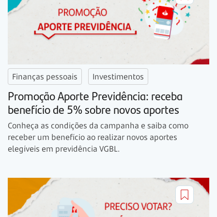
Finanças pessoais
Investimentos
Promoção Aporte Previdência: receba
benefício de 5% sobre novos aportes
Conheça as condições da campanha e saiba como
receber um benefício ao realizar novos aportes
elegíveis em previdência VGBL.