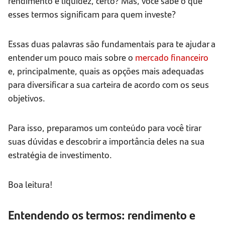
rendimento e liquidez, certo? Mas, você sabe o que
esses termos significam para quem investe?
Essas duas palavras são fundamentais para te ajudar a
entender um pouco mais sobre o
mercado financeiro
e, principalmente, quais as opções mais adequadas
para diversificar a sua carteira de acordo com os seus
objetivos.
Para isso, preparamos um conteúdo para você tirar
suas dúvidas e descobrir a importância deles na sua
estratégia de investimento.
Boa leitura!
Entendendo os termos: rendimento e