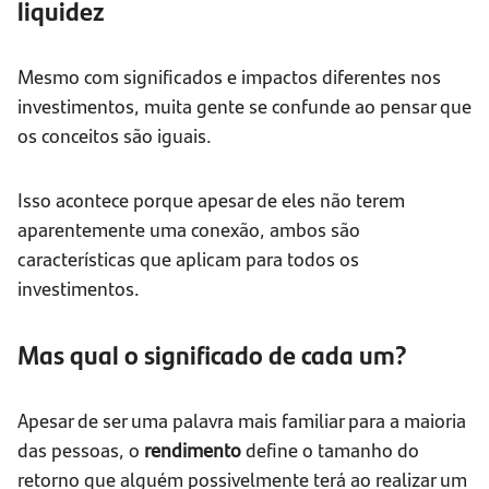
liquidez
Mesmo com significados e impactos diferentes nos
investimentos, muita gente se confunde ao pensar que
os conceitos são iguais.
Isso acontece porque apesar de eles não terem
aparentemente uma conexão, ambos são
características que aplicam para todos os
investimentos.
Mas qual o significado de cada um?
Apesar de ser uma palavra mais familiar para a maioria
das pessoas, o
rendimento
define o tamanho do
retorno que alguém possivelmente terá ao realizar um