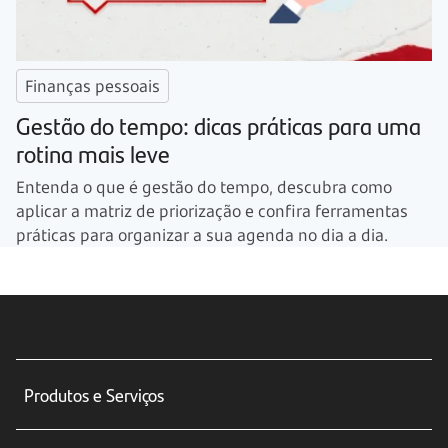
Finanças pessoais
Gestão do tempo: dicas práticas para uma
rotina mais leve
Entenda o que é gestão do tempo, descubra como
aplicar a matriz de priorização e confira ferramentas
práticas para organizar a sua agenda no dia a dia.
Produtos e Serviços
Conta corrente