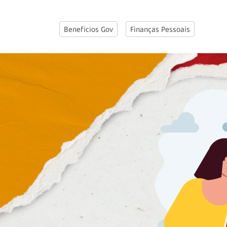
Benefícios Gov
Finanças Pessoais