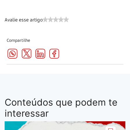
Avalie esse artigo
Compartilhe
Conteúdos que podem te
interessar