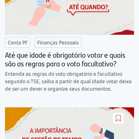
Conta PF
Finanças Pessoais
Até que idade é obrigatório votar e quais
são as regras para o voto facultativo?
Entenda as regras do voto obrigatório e facultativo
segundo o TSE, saiba a partir de qual idade votar deixa
de ser um dever e organize seus documentos.