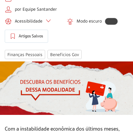
por Equipe Santander
Acessibilidade
Modo escuro
Artigos Salvos
Finanças Pessoais
Benefícios Gov
Com a instabilidade econômica dos últimos meses,