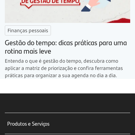
Finanças pessoais
Gestão do tempo: dicas práticas para uma
rotina mais leve
Entenda o que é gestão do tempo, descubra como
aplicar a matriz de priorização e confira ferramentas
práticas para organizar a sua agenda no dia a dia.
Produtos e Serviços