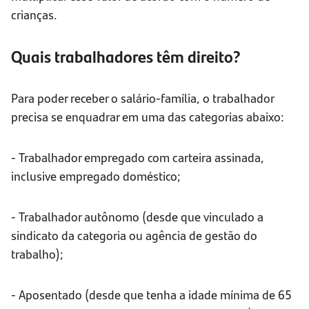
crianças.
Quais trabalhadores têm direito?
Para poder receber o salário-família, o trabalhador
precisa se enquadrar em uma das categorias abaixo:
- Trabalhador empregado com carteira assinada,
inclusive empregado doméstico;
- Trabalhador autônomo (desde que vinculado a
sindicato da categoria ou agência de gestão do
trabalho);
- Aposentado (desde que tenha a idade mínima de 65