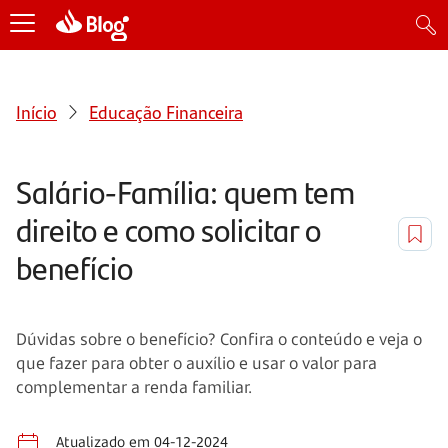
Início
Educação Financeira
Salário-Família: quem tem
direito e como solicitar o
benefício
Dúvidas sobre o benefício? Confira o conteúdo e veja o
que fazer para obter o auxílio e usar o valor para
complementar a renda familiar.
Atualizado em 04-12-2024