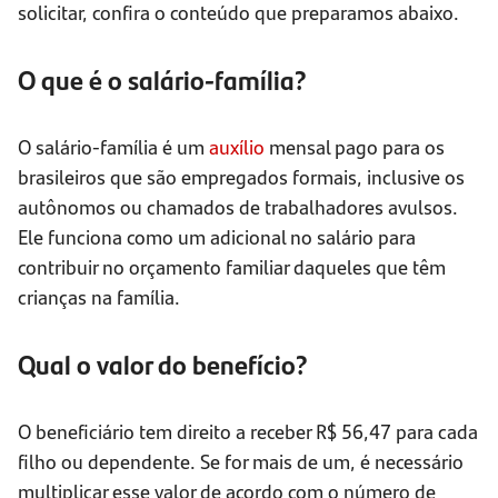
solicitar, confira o conteúdo que preparamos abaixo.
O que é o salário-família?
O salário-família é um
auxílio
mensal pago para os
brasileiros que são empregados formais, inclusive os
autônomos ou chamados de trabalhadores avulsos.
Ele funciona como um adicional no salário para
contribuir no orçamento familiar daqueles que têm
crianças na família.
Qual o valor do benefício?
O beneficiário tem direito a receber R$ 56,47 para cada
filho ou dependente. Se for mais de um, é necessário
multiplicar esse valor de acordo com o número de