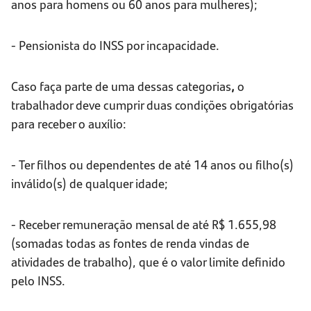
anos para homens ou 60 anos para mulheres);
- Pensionista do INSS por incapacidade.
Caso faça parte de uma dessas categorias
,
o
trabalhador deve cumprir duas condições obrigatórias
para receber o auxílio:
- Ter filhos ou dependentes de até 14 anos ou filho(s)
inválido(s) de qualquer idade;
- Receber remuneração mensal de até R$ 1.655,98
(somadas todas as fontes de renda vindas de
atividades de trabalho), que é o valor limite definido
pelo INSS.