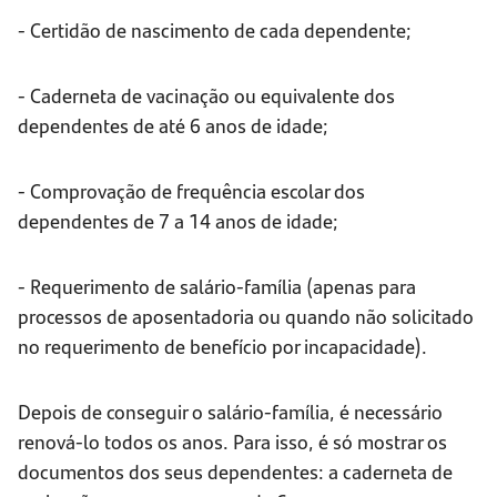
- Certidão de nascimento de cada dependente;
- Caderneta de vacinação ou equivalente dos
dependentes de até 6 anos de idade;
- Comprovação de frequência escolar dos
dependentes de 7 a 14 anos de idade;
- Requerimento de salário-família (apenas para
processos de aposentadoria ou quando não solicitado
no requerimento de benefício por incapacidade).
Depois de conseguir o salário-família, é necessário
renová-lo todos os anos. Para isso, é só mostrar os
documentos dos seus dependentes: a caderneta de