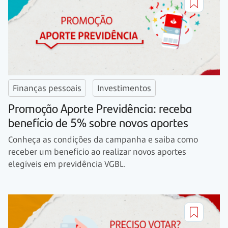
Finanças pessoais
Investimentos
Promoção Aporte Previdência: receba
benefício de 5% sobre novos aportes
Conheça as condições da campanha e saiba como
receber um benefício ao realizar novos aportes
elegíveis em previdência VGBL.