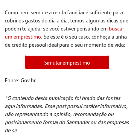
Como nem sempre a renda familiar é suficiente para
cobrir os gastos do dia a dia, temos algumas dicas que
podem te ajudar se você estiver pensando em
buscar
um empréstimo
. Se este é o seu caso, conheça a linha
de crédito pessoal ideal para o seu momento de vida:
Simular empréstimo
Fonte: Gov.br
*O conteúdo desta publicação foi tirado das fontes
aqui informadas. Esse post possui caráter informativo,
não representando a opinião, recomendação ou
posicionamento formal do Santander ou das empresas
de se