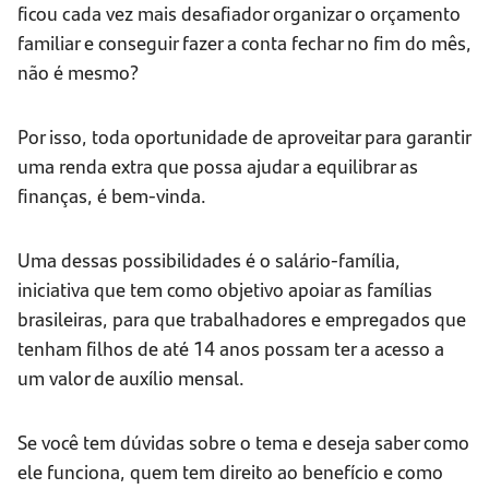
ficou cada vez mais desafiador organizar o orçamento
familiar e conseguir fazer a conta fechar no fim do mês,
não é mesmo?
Por isso, toda oportunidade de aproveitar para garantir
uma renda extra que possa ajudar a equilibrar as
finanças, é bem-vinda.
Uma dessas possibilidades é o salário-família,
iniciativa que tem como objetivo apoiar as famílias
brasileiras, para que trabalhadores e empregados que
tenham filhos de até 14 anos possam ter a acesso a
um valor de auxílio mensal.
Se você tem dúvidas sobre o tema e deseja saber como
ele funciona, quem tem direito ao benefício e como