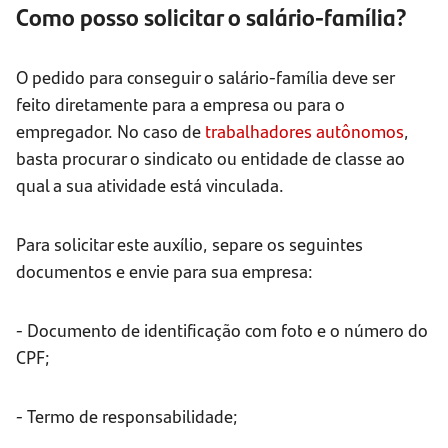
Como posso solicitar o salário-família?
O pedido para conseguir o salário-família deve ser
feito diretamente para a empresa ou para o
empregador. No caso de
trabalhadores autônomos
,
basta procurar o sindicato ou entidade de classe ao
qual a sua atividade está vinculada.
Para solicitar este auxílio, separe os seguintes
documentos e envie para sua empresa:
- Documento de identificação com foto e o número do
CPF;
- Termo de responsabilidade;