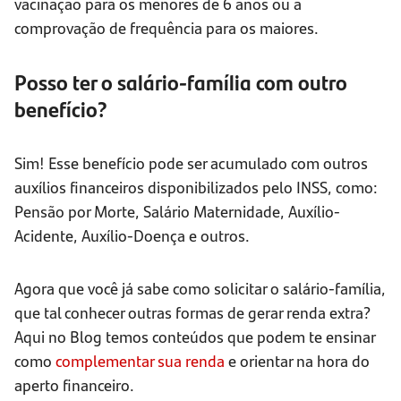
vacinação para os menores de 6 anos ou a
comprovação de frequência para os maiores.
Posso ter o salário-família com outro
benefício?
Sim! Esse benefício pode ser acumulado com outros
auxílios financeiros disponibilizados pelo INSS, como:
Pensão por Morte, Salário Maternidade, Auxílio-
Acidente, Auxílio-Doença e outros.
Agora que você já sabe como solicitar o salário-família,
que tal conhecer outras formas de gerar renda extra?
Aqui no Blog temos conteúdos que podem te ensinar
como
complementar sua renda
e orientar na hora do
aperto financeiro.