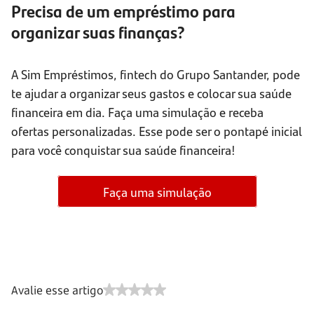
Precisa de um empréstimo para
organizar suas finanças?
A Sim Empréstimos, fintech do Grupo Santander, pode
te ajudar a organizar seus gastos e colocar sua saúde
financeira em dia. Faça uma simulação e receba
ofertas personalizadas. Esse pode ser o pontapé inicial
para você conquistar sua saúde financeira!
Faça uma simulação
Avalie esse artigo