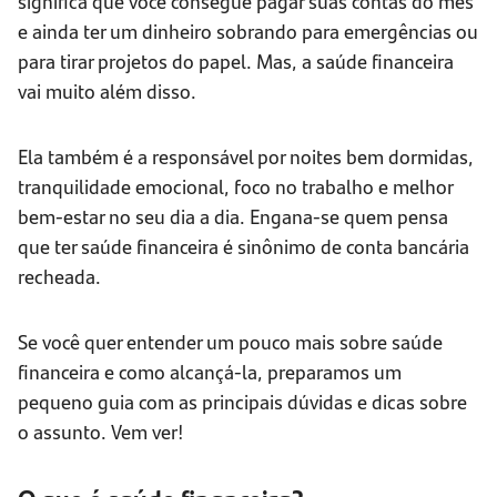
significa que você consegue pagar suas contas do mês
e ainda ter um dinheiro sobrando para emergências ou
para tirar projetos do papel. Mas, a saúde financeira
vai muito além disso.
Ela também é a responsável por noites bem dormidas,
tranquilidade emocional, foco no trabalho e melhor
bem-estar no seu dia a dia. Engana-se quem pensa
que ter saúde financeira é sinônimo de conta bancária
recheada.
Se você quer entender um pouco mais sobre saúde
financeira e como alcançá-la, preparamos um
pequeno guia com as principais dúvidas e dicas sobre
o assunto. Vem ver!