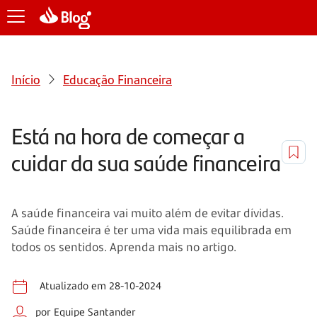
Início
Educação Financeira
Está na hora de começar a
cuidar da sua saúde financeira
A saúde financeira vai muito além de evitar dívidas.
Saúde financeira é ter uma vida mais equilibrada em
todos os sentidos. Aprenda mais no artigo.
Atualizado em 28-10-2024
por Equipe Santander