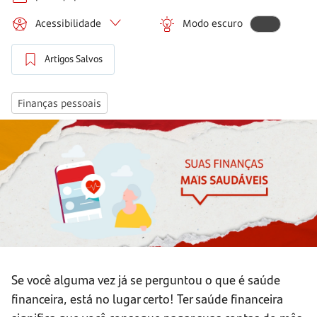
Acessibilidade
Modo escuro
Artigos Salvos
Finanças pessoais
Se você alguma vez já se perguntou o que é saúde
financeira, está no lugar certo! Ter saúde financeira