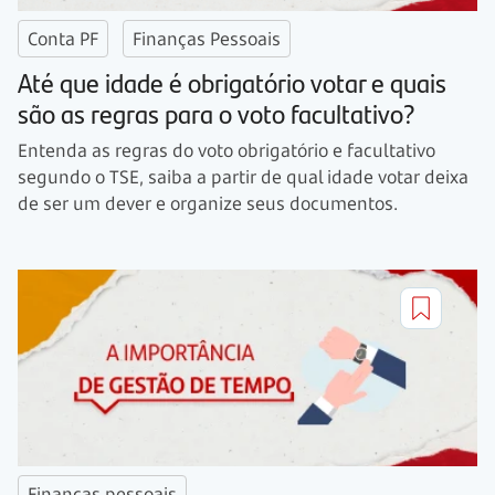
Conta PF
Finanças Pessoais
Até que idade é obrigatório votar e quais
são as regras para o voto facultativo?
Entenda as regras do voto obrigatório e facultativo
segundo o TSE, saiba a partir de qual idade votar deixa
de ser um dever e organize seus documentos.
Finanças pessoais