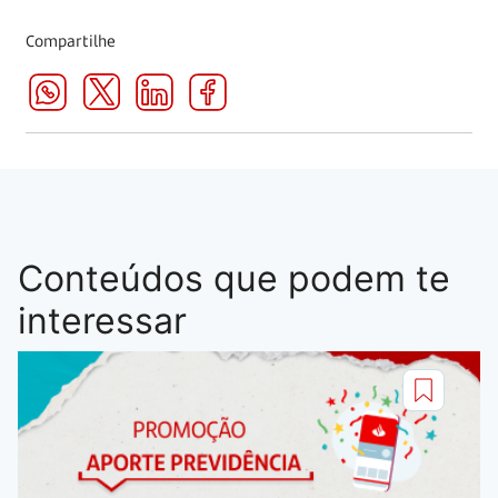
Compartilhe
Conteúdos que podem te
interessar