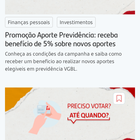
Finanças pessoais
Investimentos
Promoção Aporte Previdência: receba
benefício de 5% sobre novos aportes
Conheça as condições da campanha e saiba como
receber um benefício ao realizar novos aportes
elegíveis em previdência VGBL.