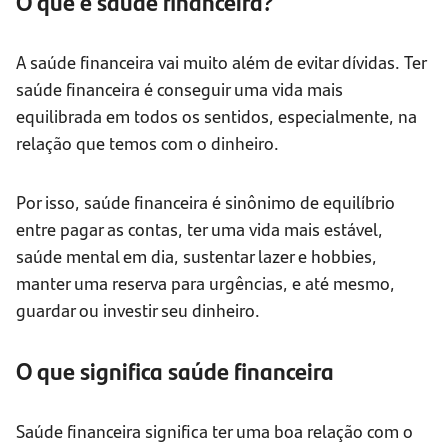
O que é saúde financeira?
A saúde financeira vai muito além de evitar dívidas. Ter
saúde financeira é conseguir uma vida mais
equilibrada em todos os sentidos, especialmente, na
relação que temos com o dinheiro.
Por isso, saúde financeira é sinônimo de equilíbrio
entre pagar as contas, ter uma vida mais estável,
saúde mental em dia, sustentar lazer e hobbies,
manter uma reserva para urgências, e até mesmo,
guardar ou investir seu dinheiro.
O que significa saúde financeira
Saúde financeira significa ter uma boa relação com o