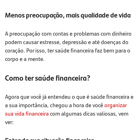
Menos preocupação, mais qualidade de vida
A preocupação com contas e problemas com dinheiro
podem causar estresse, depressão e até doenças do
coração. Por isso, ter saúde financeira faz bem para o
corpo e a mente.
Como ter saúde financeira?
Agora que você já entendeu o que é saúde financeira e
a sua importância, chegou a hora de você
organizar
sua vida financeira
com algumas dicas valiosas, vem
ver: