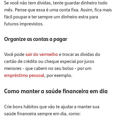
Se você não tem dívidas, tente guardar dinheiro todo
mês. Pense que essa é uma conta fixa. Assim, fica mais
fácil poupar e ter sempre um dinheiro extra para
futuros imprevistos.
Organize as contas a pagar
Você pode
sair do vermelho
e trocar as dívidas do
cartão de crédito ou cheque especial por juros
menores - que cabem no seu bolso - por um
empréstimo pessoal
, por exemplo.
Como manter a saúde financeira em dia
Crie bons hábitos que vão te ajudar a manter sua
saúde financeira sempre em dia, como: