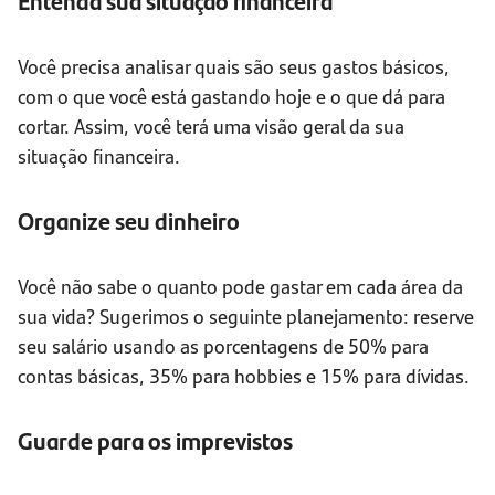
Entenda sua situação financeira
Você precisa analisar quais são seus gastos básicos,
com o que você está gastando hoje e o que dá para
cortar. Assim, você terá uma visão geral da sua
situação financeira.
Organize seu dinheiro
Você não sabe o quanto pode gastar em cada área da
sua vida? Sugerimos o seguinte planejamento: reserve
seu salário usando as porcentagens de 50% para
contas básicas, 35% para hobbies e 15% para dívidas.
Guarde para os imprevistos