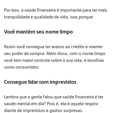
Por isso, a saúde financeira é importante para ter mais
tranquilidade e qualidade de vida, isso porque:
Você mantém seu nome limpo
Assim você consegue ter acesso ao crédito e manter
seu poder de compra. Além disso, com o nome limpo
você tem maior controle sobre a sua vida, e escolhas
como consumidor.
Consegue lidar com imprevistos
Lembra que a gente falou que saúde financeira é ter
saúde mental em dia? Pois é, ela é aquele respiro
diante de imprevistos e gastos surpresas.