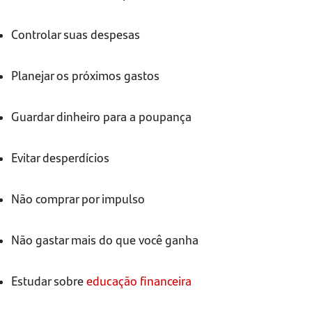
Controlar suas despesas
Planejar os próximos gastos
Guardar dinheiro para a poupança
Evitar desperdícios
Não comprar por impulso
Não gastar mais do que você ganha
Estudar sobre
educação financeira