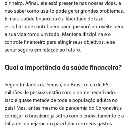
dinheiro. Afinal, ele está presente nas nossas vidas, e
não saber como usá-lo pode gerar grandes problemas.
E mais: saúde financeira é a liberdade de fazer
escolhas que contribuem para que você aproveite bem
a sua vida como um todo. Manter a disciplina e o
controle financeiro para atingir seus objetivos, e se
sentir seguro em relação ao futuro.
Qual a importância da saúde financeira?
Segundo dados da Serasa, no Brasil cerca de 65
milhões de pessoas estão com o nome negativado.
Isso é quase metade de toda a população adulta no
país! Mas, antes mesmo da pandemia do Coronavírus
começar, o brasileiro já sofria com o endividamento e a
falta de planejamento para lidar com seus gastos.