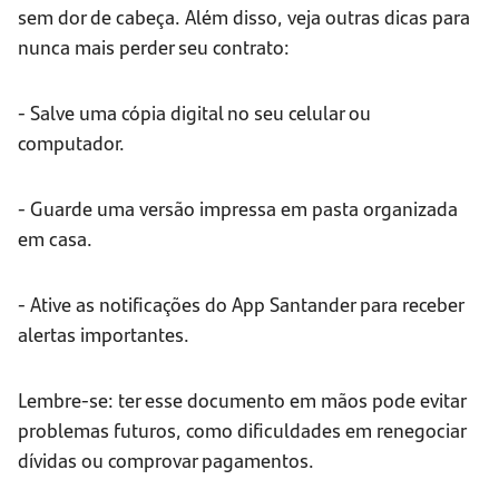
sem dor de cabeça. Além disso, veja outras dicas para
nunca mais perder seu contrato:
- Salve uma cópia digital no seu celular ou
computador.
- Guarde uma versão impressa em pasta organizada
em casa.
- Ative as notificações do App Santander para receber
alertas importantes.
Lembre-se: ter esse documento em mãos pode evitar
problemas futuros, como dificuldades em renegociar
dívidas ou comprovar pagamentos.