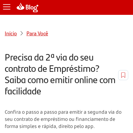
Início
Para Você
Precisa da 2ª via do seu
contrato de Empréstimo?
Saiba como emitir online com
facilidade
Confira o passo a passo para emitir a segunda via do
seu contrato de empréstimo ou financiamento de
forma simples e rápida, direito pelo app.