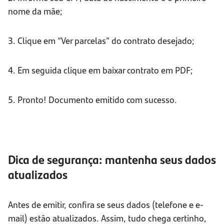
nome da mãe;
3. Clique em “Ver parcelas” do contrato desejado;
4. Em seguida clique em baixar contrato em PDF;
5. Pronto! Documento emitido com sucesso.
Dica de segurança: mantenha seus dados
atualizados
Antes de emitir, confira se seus dados (telefone e e-
mail) estão atualizados. Assim, tudo chega certinho,