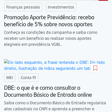
Finanças pessoais
Investimentos
Promoção Aporte Previdência: receba
benefício de 5% sobre novos aportes
Conheça as condições da campanha e saiba como
receber um benefício ao realizar novos aportes
elegíveis em previdência VGBL.
MEI
Conta PJ
DBE: o que é e como consultar o
Documento Básico de Entrada online
Saiba como o Documento Básico de Entrada regulariza
atos cadastrais no CNPJ e aprenda a preencher e