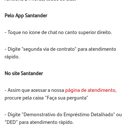
Pelo App Santander
- Toque no ícone de chat no canto superior direito.
- Digite "segunda via de contrato" para atendimento
rápido.
No site Santander
- Assim que acessar a nossa
página de atendimento
,
procure pela caixa "Faça sua pergunta"
- Digite "Demonstrativo do Empréstimo Detalhado" ou
“DED” para atendimento rápido.