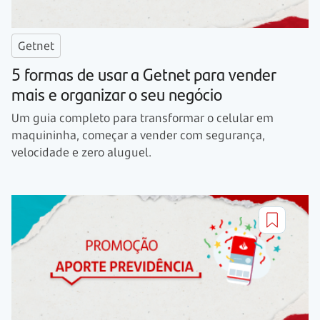
Getnet
5 formas de usar a Getnet para vender
mais e organizar o seu negócio
Um guia completo para transformar o celular em
maquininha, começar a vender com segurança,
velocidade e zero aluguel.