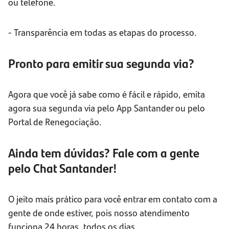
ou telefone.
- Transparência em todas as etapas do processo.
Pronto para emitir sua segunda via?
Agora que você já sabe como é fácil e rápido, emita
agora sua segunda via pelo App Santander ou pelo
Portal de Renegociação.
Ainda tem dúvidas? Fale com a gente
pelo Chat Santander!
O jeito mais prático para você entrar em contato com a
gente de onde estiver, pois nosso atendimento
funciona 24 horas, todos os dias.