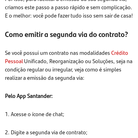
criamos este passo a passo rápido e sem complicação.
E o melhor: você pode fazer tudo isso sem sair de casa!
Como emitir a segunda via do contrato?
Se você possui um contrato nas modalidades
Crédito
Pessoal
Unificado, Reorganização ou Soluções, seja na
condição regular ou irregular, veja como é simples
realizar a emissão da segunda via:
Pelo App Santander:
1. Acesse o ícone de chat;
2. Digite a segunda via de contrato;