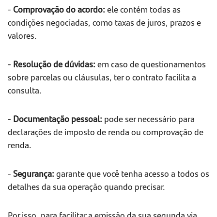
-
Comprovação do acordo:
ele contém todas as
condições negociadas, como taxas de juros, prazos e
valores.
-
Resolução de dúvidas:
em caso de questionamentos
sobre parcelas ou cláusulas, ter o contrato facilita a
consulta.
-
Documentação pessoal:
pode ser necessário para
declarações de imposto de renda ou comprovação de
renda.
-
Segurança:
garante que você tenha acesso a todos os
detalhes da sua operação quando precisar.
Por isso, para facilitar a emissão da sua segunda via,