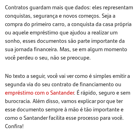
Contratos guardam mais que dados: eles representam
conquistas, segurança e novos começos. Seja a
compra do primeiro carro, a conquista da casa própria
ou aquele empréstimo que ajudou a realizar um
sonho, esses documentos são parte importante da
sua jornada financeira. Mas, se em algum momento
você perdeu o seu, não se preocupe.
No texto a seguir, você vai ver como é simples emitir a
segunda via do seu contrato de financiamento ou
empréstimo com o Santander
. É rápido, seguro e sem
burocracia. Além disso, vamos explicar por que ter
esse documento sempre à mão é tão importante e
como o Santander facilita esse processo para você.
Confira!