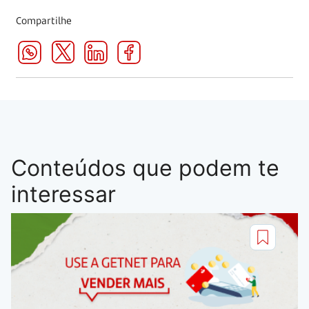
Compartilhe
Conteúdos que podem te
interessar