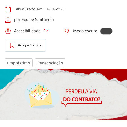
Atualizado em 11-11-2025
por Equipe Santander
Acessibilidade
Modo escuro
Artigos Salvos
Empréstimo
Renegociação