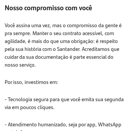
Nosso compromisso com você
Você assina uma vez, mas o compromisso da gente é
pra sempre. Manter o seu contrato acessível, com
agilidade, é mais do que uma obrigação: é respeito
pela sua história com o Santander. Acreditamos que
cuidar da sua documentação é parte essencial do
nosso serviço.
Por isso, investimos em:
- Tecnologia segura para que você emita sua segunda
via em poucos cliques.
- Atendimento humanizado, seja por app, WhatsApp