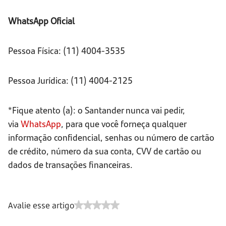
WhatsApp Oficial
Pessoa Física: (11) 4004-3535
Pessoa Jurídica: (11) 4004-2125
*Fique atento (a): o Santander nunca vai pedir,
via
WhatsApp
, para que você forneça qualquer
informação confidencial, senhas ou número de cartão
de crédito, número da sua conta, CVV de cartão ou
dados de transações financeiras.
Avalie esse artigo