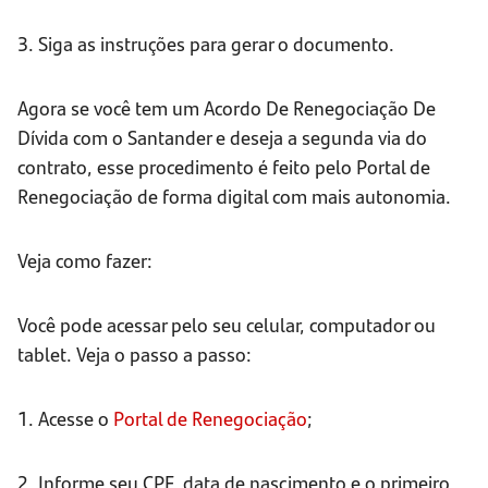
3. Siga as instruções para gerar o documento.
Agora se você tem um Acordo De Renegociação De
Dívida com o Santander e deseja a segunda via do
contrato, esse procedimento é feito pelo Portal de
Renegociação de forma digital com mais autonomia.
Veja como fazer:
Você pode acessar pelo seu celular, computador ou
tablet. Veja o passo a passo:
1. Acesse o
Portal de Renegociação
;
2. Informe seu CPF, data de nascimento e o primeiro