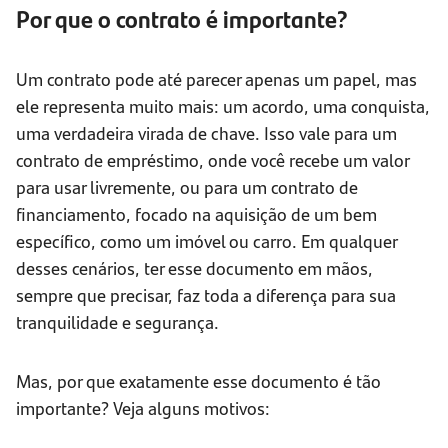
Por que o contrato é importante?
Um contrato pode até parecer apenas um papel, mas
ele representa muito mais: um acordo, uma conquista,
uma verdadeira virada de chave. Isso vale para um
contrato de empréstimo, onde você recebe um valor
para usar livremente, ou para um contrato de
financiamento, focado na aquisição de um bem
específico, como um imóvel ou carro. Em qualquer
desses cenários, ter esse documento em mãos,
sempre que precisar, faz toda a diferença para sua
tranquilidade e segurança.
Mas, por que exatamente esse documento é tão
importante? Veja alguns motivos: