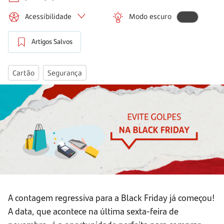
Acessibilidade
Modo escuro
Artigos Salvos
Cartão
Segurança
A contagem regressiva para a Black Friday já começou!
A data, que acontece na última sexta-feira de