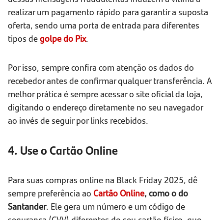
realizar um pagamento rápido para garantir a suposta
oferta, sendo uma porta de entrada para diferentes
tipos de
golpe do Pix
.
Por isso, sempre confira com atenção os dados do
recebedor antes de confirmar qualquer transferência. A
melhor prática é sempre acessar o site oficial da loja,
digitando o endereço diretamente no seu navegador
ao invés de seguir por links recebidos.
4. Use o Cartão Online
Para suas compras online na Black Friday 2025, dê
sempre preferência ao
Cartão Online
, como o do
Santander
. Ele gera um número e um código de
segurança (CVV) diferentes do seu cartão físico, que