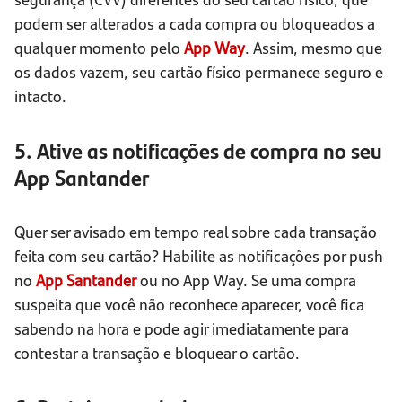
podem ser alterados a cada compra ou bloqueados a
qualquer momento pelo
App Way
. Assim, mesmo que
os dados vazem, seu cartão físico permanece seguro e
intacto.
5. Ative as notificações de compra no seu
App Santander
Quer ser avisado em tempo real sobre cada transação
feita com seu cartão? Habilite as notificações por push
no
App Santander
ou no App Way. Se uma compra
suspeita que você não reconhece aparecer, você fica
sabendo na hora e pode agir imediatamente para
contestar a transação e bloquear o cartão.