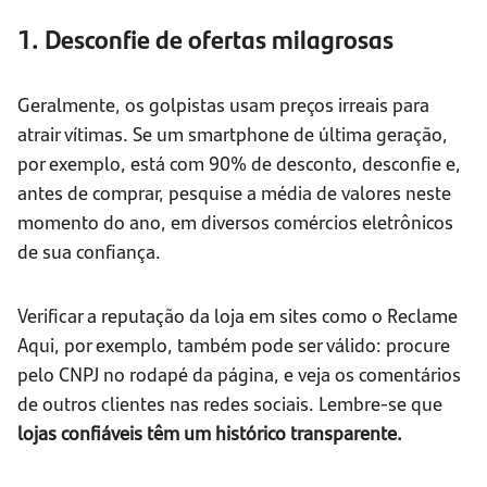
1. Desconfie de ofertas milagrosas
Geralmente, os golpistas usam preços irreais para
atrair vítimas. Se um smartphone de última geração,
por exemplo, está com 90% de desconto, desconfie e,
antes de comprar, pesquise a média de valores neste
momento do ano, em diversos comércios eletrônicos
de sua confiança.
Verificar a reputação da loja em sites como o Reclame
Aqui, por exemplo, também pode ser válido: procure
pelo CNPJ no rodapé da página, e veja os comentários
de outros clientes nas redes sociais. Lembre-se que
lojas confiáveis têm um histórico transparente.