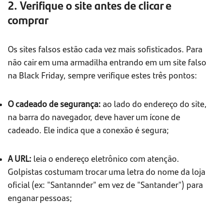
2. Verifique o site antes de clicar e
comprar
Os sites falsos estão cada vez mais sofisticados. Para
não cair em uma armadilha entrando em um site falso
na Black Friday, sempre verifique estes três pontos:
O cadeado de segurança:
ao lado do endereço do site,
na barra do navegador, deve haver um ícone de
cadeado. Ele indica que a conexão é segura;
A URL:
leia o endereço eletrônico com atenção.
Golpistas costumam trocar uma letra do nome da loja
oficial (ex: "Santannder" em vez de "Santander") para
enganar pessoas;