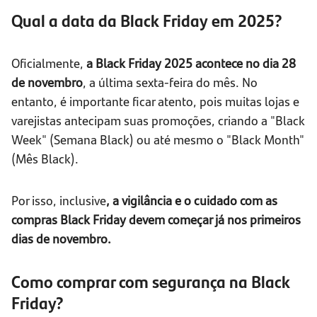
Qual a data da Black Friday em 2025?
Oficialmente,
a Black Friday 2025 acontece no dia 28
de novembro
, a última sexta-feira do mês. No
entanto, é importante ficar atento, pois muitas lojas e
varejistas antecipam suas promoções, criando a "Black
Week" (Semana Black) ou até mesmo o "Black Month"
(Mês Black).
Por isso, inclusive
, a vigilância e o cuidado com as
compras Black Friday devem começar já nos primeiros
dias de novembro.
Como comprar com segurança na Black
Friday?