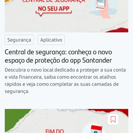
Segurança
Aplicativo
Central de segurança: conheça o novo
espaço de proteção do app Santander
Descubra o novo local dedicado a proteger a sua conta
e vida financeira, saiba como encontrar os atalhos
rápidos e veja como completar as suas camadas de
segurança.