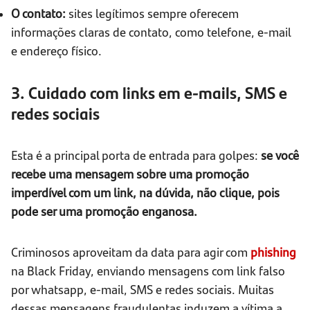
O contato:
sites legítimos sempre oferecem
informações claras de contato, como telefone, e-mail
e endereço físico.
3. Cuidado com links em e-mails, SMS e
redes sociais
Esta é a principal porta de entrada para golpes:
se você
recebe uma mensagem sobre uma promoção
imperdível com um link, na dúvida, não clique, pois
pode ser uma promoção enganosa.
Criminosos aproveitam da data para agir com
phishing
na Black Friday, enviando mensagens com link falso
por whatsapp, e-mail, SMS e redes sociais. Muitas
dessas mensagens fraudulentas induzem a vítima a