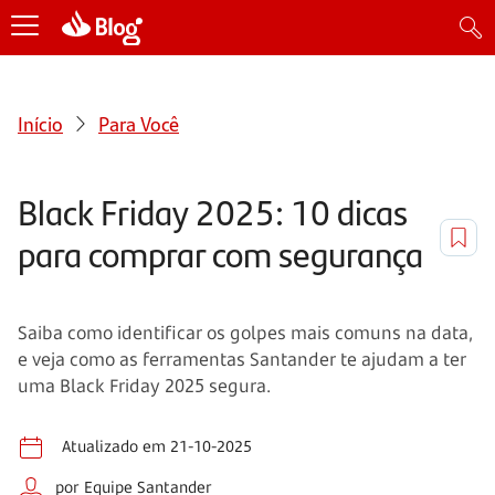
Início
Para Você
Black Friday 2025: 10 dicas
para comprar com segurança
Saiba como identificar os golpes mais comuns na data,
e veja como as ferramentas Santander te ajudam a ter
uma Black Friday 2025 segura.
Atualizado em 21-10-2025
por Equipe Santander