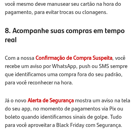
você mesmo deve manusear seu cartão na hora do
pagamento, para evitar trocas ou clonagens.
8. Acompanhe suas compras em tempo
real
Com a nossa
Confirmação de Compra Suspeita
, você
recebe um aviso por WhatsApp, push ou SMS sempre
que identificamos uma compra fora do seu padrão,
para você reconhecer na hora.
Já o novo
Alerta de Segurança
mostra um aviso na tela
do seu app, no momento de pagamentos via Pix ou
boleto quando identificamos sinais de golpe. Tudo
para você aproveitar a Black Friday com Segurança.