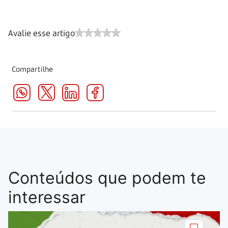
Avalie esse artigo
Compartilhe
Conteúdos que podem te
interessar