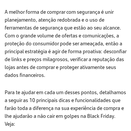
A melhor forma de comprar com segurança é unir
planejamento, atenção redobrada e o uso de
ferramentas de segurança que estão ao seu alcance.
Com o grande volume de ofertas e comunicações, a
proteção do consumidor pode ser ameaçada, então a
principal estratégia é agir de forma proativa: desconfiar
de links e preços milagrosos, verificar a reputação das
lojas antes de comprar e proteger ativamente seus
dados financeiros.
Para te ajudar em cada um desses pontos, detalhamos
a seguir as 10 principais dicas e funcionalidades que
farão toda a diferença na sua experiência de compra e
lhe ajudarão a não cair em golpes na Black Friday.
Veja: