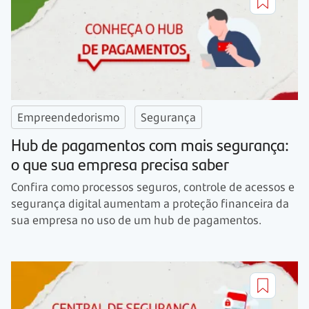
Empreendedorismo
Segurança
Hub de pagamentos com mais segurança:
o que sua empresa precisa saber
Confira como processos seguros, controle de acessos e
segurança digital aumentam a proteção financeira da
sua empresa no uso de um hub de pagamentos.