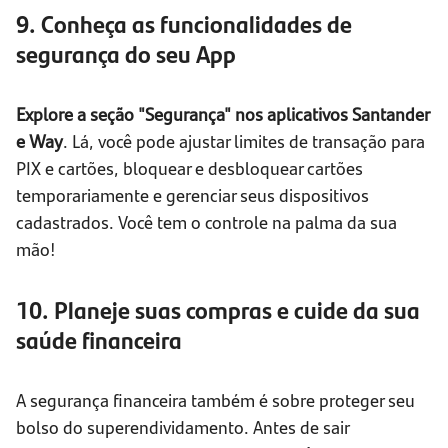
9. Conheça as funcionalidades de
segurança do seu App
Explore a seção "Segurança" nos aplicativos Santander
e Way
. Lá, você pode ajustar limites de transação para
PIX e cartões, bloquear e desbloquear cartões
temporariamente e gerenciar seus dispositivos
cadastrados. Você tem o controle na palma da sua
mão!
10. Planeje suas compras e cuide da sua
saúde financeira
A segurança financeira também é sobre proteger seu
bolso do superendividamento. Antes de sair