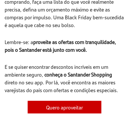
comprando, faça uma lista do que você realmente
precisa, defina um orçamento máximo e evite as
compras por impulso. Uma Black Friday bem-sucedida
é aquela que cabe no seu bolso.
Lembre-se: a
proveite as ofertas com tranquilidade,
pois o Santander está junto com você.
E se quiser encontrar descontos incríveis em um
ambiente seguro,
conheça o
Santander Shopping
direto no seu app. Por lá, você encontra as maiores
varejistas do país com ofertas e condições especiais.
Quero aproveitar