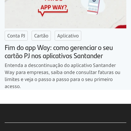
Conta PJ
Cartão
Aplicativo
Fim do app Way: como gerenciar o seu
cartão PJ nos aplicativos Santander
Entenda a descontinuação do aplicativo Santander
Way para empresas, saiba onde consultar faturas ou
limites e veja o passo a passo para o seu primeiro
acesso.