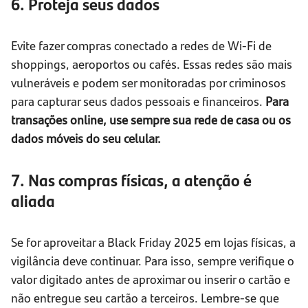
6. Proteja seus dados
Evite fazer compras conectado a redes de Wi-Fi de
shoppings, aeroportos ou cafés. Essas redes são mais
vulneráveis e podem ser monitoradas por criminosos
para capturar seus dados pessoais e financeiros.
Para
transações online, use sempre sua rede de casa ou os
dados móveis do seu celular.
7. Nas compras físicas, a atenção é
aliada
Se for aproveitar a Black Friday 2025 em lojas físicas, a
vigilância deve continuar. Para isso, sempre verifique o
valor digitado antes de aproximar ou inserir o cartão e
não entregue seu cartão a terceiros. Lembre-se que