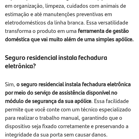
em organização, limpeza, cuidados com animais de
estimação e até manutenções preventivas em
eletrodomésticos da linha branca. Essa versatilidade
transforma o produto em uma
ferramenta de gestão
doméstica que vai muito além de uma simples apólice.
Seguro residencial instala fechadura
eletrônica?
Sim,
o seguro residencial instala fechadura eletrônica
por meio do serviço de assistência disponível no
módulo de segurança da sua apólice
. Essa facilidade
permite que você conte com um técnico especializado
para realizar o trabalho manual, garantindo que o
dispositivo seja fixado corretamente e preservando a
integridade da sua porta sem causar danos.