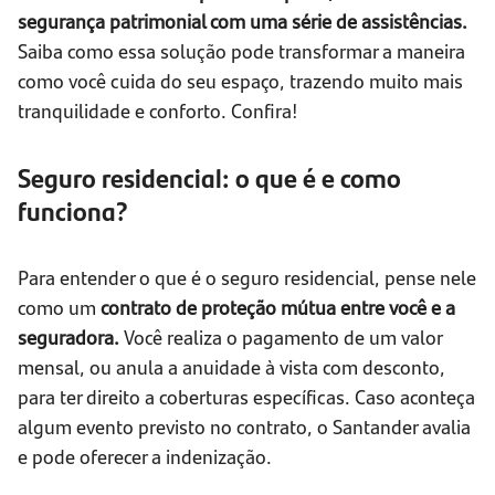
segurança patrimonial com uma série de assistências.
Saiba como essa solução pode transformar a maneira
como você cuida do seu espaço, trazendo muito mais
tranquilidade e conforto. Confira!
Seguro residencial: o que é e como
funciona?
Para entender o que é o seguro residencial, pense nele
como um
contrato de proteção mútua entre você e a
seguradora.
Você realiza o pagamento de um valor
mensal, ou anula a anuidade à vista com desconto,
para ter direito a coberturas específicas. Caso aconteça
algum evento previsto no contrato, o Santander avalia
e pode oferecer a indenização.