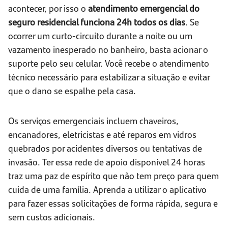
acontecer, por isso o
atendimento emergencial do
seguro residencial funciona 24h todos os dias
. Se
ocorrer um curto-circuito durante a noite ou um
vazamento inesperado no banheiro, basta acionar o
suporte pelo seu celular. Você recebe o atendimento
técnico necessário para estabilizar a situação e evitar
que o dano se espalhe pela casa.
Os serviços emergenciais incluem chaveiros,
encanadores, eletricistas e até reparos em vidros
quebrados por acidentes diversos ou tentativas de
invasão. Ter essa rede de apoio disponível 24 horas
traz uma paz de espírito que não tem preço para quem
cuida de uma família. Aprenda a utilizar o aplicativo
para fazer essas solicitações de forma rápida, segura e
sem custos adicionais.