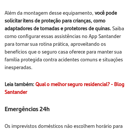
Além da montagem desse equipamento,
você pode
solicitar itens de proteção para crianças, como
adaptadores de tomadas e protetores de quinas.
Saiba
como configurar essas assistências no App Santander
para tornar sua rotina prática, aproveitando os
benefícios que o seguro casa oferece para manter sua
família protegida contra acidentes comuns e situações
inesperadas.
Leia também:
Qual o melhor seguro residencial? - Blog
Santander
Emergências 24h
Os imprevistos domésticos não escolhem horário para