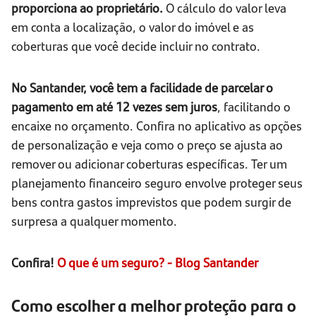
proporciona ao proprietário.
O cálculo do valor leva
em conta a localização, o valor do imóvel e as
coberturas que você decide incluir no contrato.
No Santander, você tem a facilidade de parcelar o
pagamento em até 12 vezes sem juros
, facilitando o
encaixe no orçamento. Confira no aplicativo as opções
de personalização e veja como o preço se ajusta ao
remover ou adicionar coberturas específicas. Ter um
planejamento financeiro seguro envolve proteger seus
bens contra gastos imprevistos que podem surgir de
surpresa a qualquer momento.
Confira!
O que é um seguro? - Blog Santander
Como escolher a melhor proteção para o