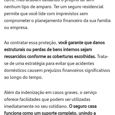
nenhum tipo de amparo. Ter um seguro residencial
permite que você lide com imprevistos sem
comprometer o planejamento financeiro da sua família
ou empresa.
Ao contratar essa proteção,
você garante que danos
estruturais ou perdas de bens internos sejam
ressarcidos conforme as coberturas escolhidas.
Trata-
se de uma estratégia para evitar que acidentes
domésticos causem prejuízos financeiros significativos
ao longo do tempo.
Além da indenização em casos graves, o serviço
oferece facilidades que podem ser utilizadas
imediatamente no seu cotidiano.
O seguro casa
funciona como um suporte completo, unindo a