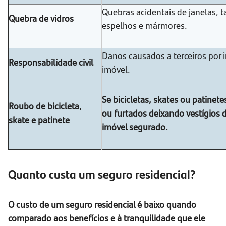
Quebras acidentais de janelas,
Quebra de vidros
espelhos e mármores.
Danos causados a terceiros por 
Responsabilidade civil
imóvel.
Se bicicletas, skates ou patine
Roubo de bicicleta,
ou furtados deixando vestígios 
skate e patinete
imóvel segurado.
Quanto custa um seguro residencial?
O custo de um seguro residencial é baixo quando
comparado aos benefícios e à tranquilidade que ele