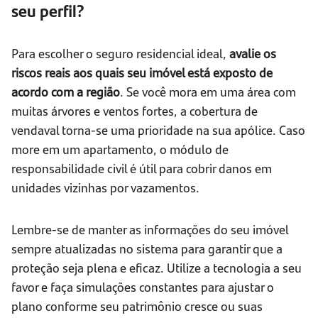
seu perfil?
Para escolher o seguro residencial ideal,
avalie os
riscos reais aos quais seu imóvel está exposto de
acordo com a região
. Se você mora em uma área com
muitas árvores e ventos fortes, a cobertura de
vendaval torna-se uma prioridade na sua apólice. Caso
more em um apartamento, o módulo de
responsabilidade civil é útil para cobrir danos em
unidades vizinhas por vazamentos.
Lembre-se de manter as informações do seu imóvel
sempre atualizadas no sistema para garantir que a
proteção seja plena e eficaz. Utilize a tecnologia a seu
favor e faça simulações constantes para ajustar o
plano conforme seu patrimônio cresce ou suas