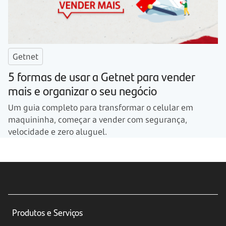
Getnet
5 formas de usar a Getnet para vender
mais e organizar o seu negócio
Um guia completo para transformar o celular em
maquininha, começar a vender com segurança,
velocidade e zero aluguel.
Produtos e Serviços