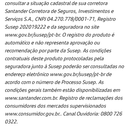
consultar a situação cadastral de sua corretora
Santander Corretora de Seguros, Investimentos e
Serviços S.A., CNPJ 04.270.778/0001-71, Registro
Susep 202019222 e da seguradora no site
www.gov.br/susep/pt-br. O registro do produto é
automático e não representa aprovação ou
recomendação por parte da Susep. As condições
contratuais deste produto protocoladas pela
seguradora junto à Susep poderão ser consultadas no
endereço eletrônico www.gov.br/susep/pt-br de
acordo com o número de Processo Susep. As
condições gerais também estão disponibilizadas em
www.santander.com.br. Registro de reclamações dos
consumidores dos mercados supervisionados
www.consumidor.gov.br.. Canal Ouvidoria: 0800 726
0322.