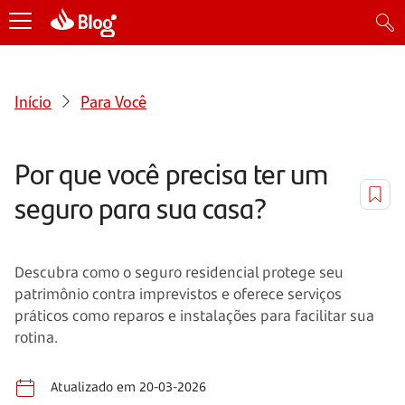
Início
Para Você
Por que você precisa ter um
seguro para sua casa?
Descubra como o seguro residencial protege seu
patrimônio contra imprevistos e oferece serviços
práticos como reparos e instalações para facilitar sua
rotina.
Atualizado em 20-03-2026