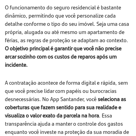
O funcionamento do seguro residencial é bastante
dinâmico, permitindo que você personalize cada
detalhe conforme o tipo do seu imóvel. Seja uma casa
própria, alugada ou até mesmo um apartamento de
férias, as regras de proteção se adaptam ao contexto.
O objetivo principal é garantir que você não precise
arcar sozinho com os custos de reparos após um
incidente.
A contratação acontece de forma digital e rápida, sem
que você precise lidar com papéis ou burocracias
desnecessárias. No App Santander, você
seleciona as
coberturas que fazem sentido para sua realidade e
visualiza o valor exato da parcela na hora
. Essa
transparência ajuda a manter o controle dos gastos
enquanto você investe na proteção da sua moradia de