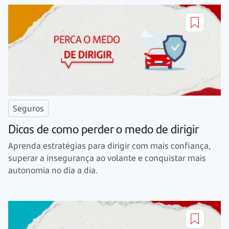
Seguros
Dicas de como perder o medo de dirigir
Aprenda estratégias para dirigir com mais confiança,
superar a insegurança ao volante e conquistar mais
autonomia no dia a dia.