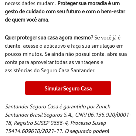
necessidades mudam.
Proteger sua moradia é um
gesto de cuidado com seu futuro e com o bem-estar
de quem você ama.
Quer proteger sua casa agora mesmo?
Se você já é
cliente, acesse o aplicativo e faça sua simulação em
poucos minutos. Se ainda não possui conta, abra sua
conta para aproveitar todas as vantagens e
assistências do Seguro Casa Santander.
Simular Seguro Casa
Santander Seguro Casa é garantido por Zurich
Santander Brasil Seguros S.A., CNPJ 06.136.920/0001-
18, Registro SUSEP 0656-4, Processo Susep
15414.609610/2021-11. O segurado poderá