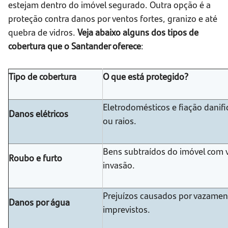
estejam dentro do imóvel segurado. Outra opção é a
proteção contra danos por ventos fortes, granizo e até
quebra de vidros.
Veja abaixo alguns dos tipos de
cobertura que o Santander oferece
:
Tipo de cobertura
O que está protegido?
Eletrodomésticos e fiação danifi
Danos elétricos
ou raios.
Bens subtraídos do imóvel com v
Roubo e furto
invasão.
Prejuízos causados por vazament
Danos por água
imprevistos.