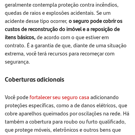
geralmente contempla proteção contra incêndios,
quedas de raios e explosões acidentais. Se um
acidente desse tipo ocorrer,
o seguro pode cobrir os
custos de reconstrução do imóvel e a reposição de
itens básicos,
de acordo com o que estiver em
contrato. É a garantia de que, diante de uma situação
extrema, você terá recursos para recomeçar com
segurança.
Coberturas adicionais
Você pode
fortalecer seu seguro casa
adicionando
proteções específicas, como a de danos elétricos, que
cobre aparelhos queimados por oscilações na rede. Há
também a cobertura para roubo ou furto qualificado,
que protege móveis, eletrônicos e outros bens que