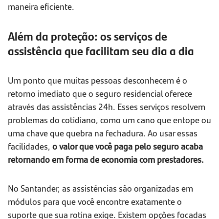
maneira eficiente.
Além da proteção: os serviços de
assistência que facilitam seu dia a dia
Um ponto que muitas pessoas desconhecem é o
retorno imediato que o seguro residencial oferece
através das assistências 24h. Esses serviços resolvem
problemas do cotidiano, como um cano que entope ou
uma chave que quebra na fechadura. Ao usar essas
facilidades,
o valor que você paga pelo seguro acaba
retornando em forma de economia com prestadores.
No Santander, as assistências são organizadas em
módulos para que você encontre exatamente o
suporte que sua rotina exige. Existem opções focadas