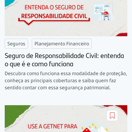
Seguros
Planejamento Financeiro
Seguro de Responsabilidade Civil: entenda
o que é e como funciona
Descubra como funciona essa modalidade de proteção,
conheça as principais coberturas e saiba quem faz
sentido contar com essa segurança patrimonial.