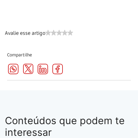
Avalie esse artigo
Compartilhe
Conteúdos que podem te
interessar