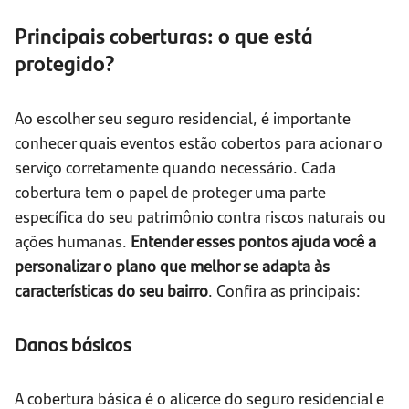
Principais coberturas: o que está
protegido?
Ao escolher seu seguro residencial, é importante
conhecer quais eventos estão cobertos para acionar o
serviço corretamente quando necessário. Cada
cobertura tem o papel de proteger uma parte
específica do seu patrimônio contra riscos naturais ou
ações humanas.
Entender esses pontos ajuda você a
personalizar o plano que melhor se adapta às
características do seu bairro
. Confira as principais:
Danos básicos
A cobertura básica é o alicerce do seguro residencial e