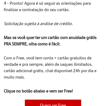
4 - Pronto! Agora é só seguir as orientações para
finalizar a contratação do seu cartão.
Solicitação sujeita à análise de crédito.
Mas se você quer ter um cartão com anuidade grátis
PRA SEMPRE, olha como é fácil:
Com o Free, você tem conta + cartão gratuitos de
verdade e pra sempre, além de saques ilimitados,
cartão adicional grátis, chat disponível 24h por dia e
muito mais.
Clique no botão abaixo e vem ser Free!
Quero ser Free