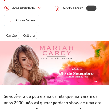
Acessibilidade
Modo escuro
Artigos Salvos
Cartão
Cultura
Se você é fã de pop e ama os hits que marcaram os
anos 2000, não vai querer perder o show de uma das