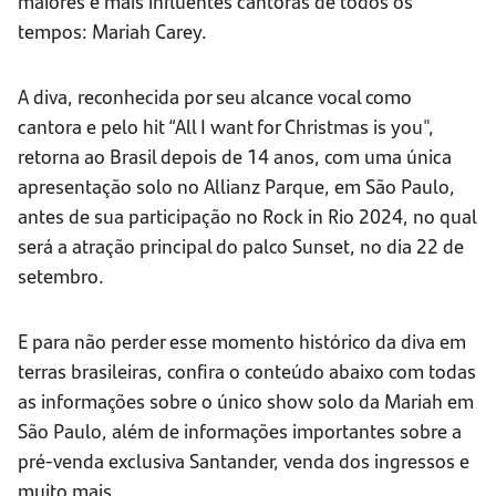
maiores e mais influentes cantoras de todos os
tempos: Mariah Carey.
A diva, reconhecida por seu alcance vocal como
cantora e pelo hit “All I want for Christmas is you",
retorna ao Brasil depois de 14 anos, com uma única
apresentação solo no Allianz Parque, em São Paulo,
antes de sua participação no Rock in Rio 2024, no qual
será a atração principal do palco Sunset, no dia 22 de
setembro.
E para não perder esse momento histórico da diva em
terras brasileiras, confira o conteúdo abaixo com todas
as informações sobre o único show solo da Mariah em
São Paulo, além de informações importantes sobre a
pré-venda exclusiva Santander, venda dos ingressos e
muito mais.