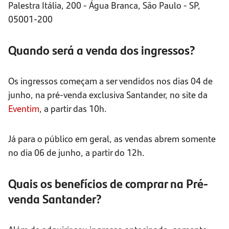
Palestra Itália, 200 - Água Branca, São Paulo - SP,
05001-200
Quando será a venda dos ingressos?
Os ingressos começam a ser vendidos nos dias 04 de
junho, na pré-venda exclusiva Santander, no site da
Eventim
, a partir das 10h.
Já para o público em geral, as vendas abrem somente
no dia 06 de junho, a partir do 12h.
Quais os benefícios de comprar na Pré-
venda Santander?