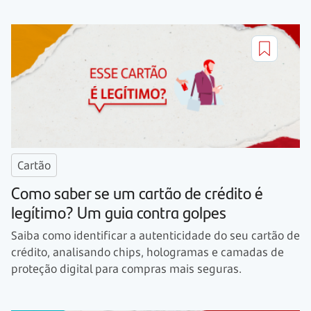
Cartão
Como saber se um cartão de crédito é
legítimo? Um guia contra golpes
Saiba como identificar a autenticidade do seu cartão de
crédito, analisando chips, hologramas e camadas de
proteção digital para compras mais seguras.