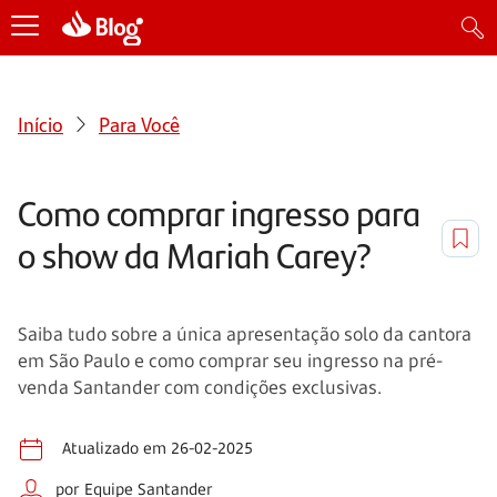
Início
Para Você
Como comprar ingresso para
o show da Mariah Carey?
Saiba tudo sobre a única apresentação solo da cantora
em São Paulo e como comprar seu ingresso na pré-
venda Santander com condições exclusivas.
Atualizado em 26-02-2025
por Equipe Santander