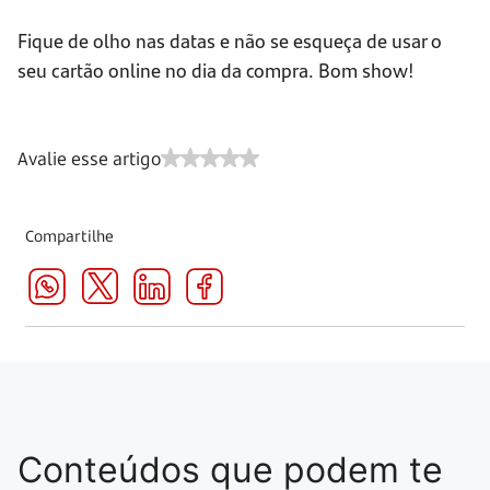
Fique de olho nas datas e não se esqueça de usar o
seu cartão online no dia da compra. Bom show!
Avalie esse artigo
Compartilhe
Conteúdos que podem te