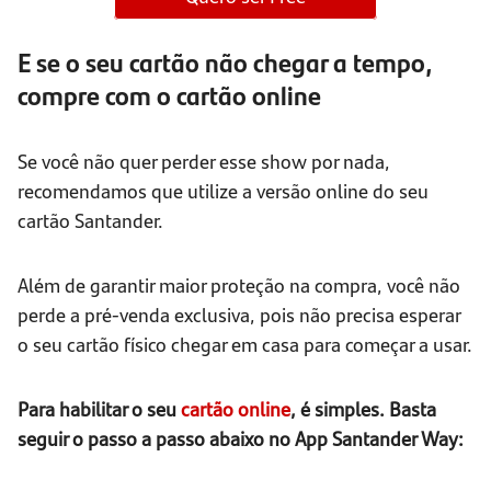
E se o seu cartão não chegar a tempo,
compre com o cartão online
Se você não quer perder esse show por nada,
recomendamos que utilize a versão online do seu
cartão Santander.
Além de garantir maior proteção na compra, você não
perde a pré-venda exclusiva, pois não precisa esperar
o seu cartão físico chegar em casa para começar a usar.
Para habilitar o seu
cartão online
, é simples. Basta
seguir o passo a passo abaixo no App Santander Way: