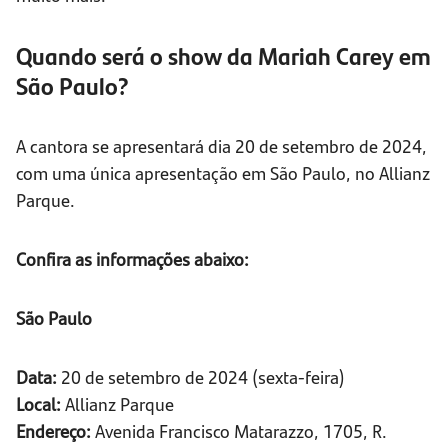
Quando será o show da Mariah Carey em
São Paulo?
A cantora se apresentará dia 20 de setembro de 2024,
com uma única apresentação em São Paulo, no Allianz
Parque.
Confira as informações abaixo:
São Paulo
Data:
20 de setembro de 2024 (sexta-feira)
Local:
Allianz Parque
Endereço:
Avenida Francisco Matarazzo, 1705, R.