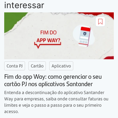
interessar
Conta PJ
Cartão
Aplicativo
Fim do app Way: como gerenciar o seu
cartão PJ nos aplicativos Santander
Entenda a descontinuação do aplicativo Santander
Way para empresas, saiba onde consultar faturas ou
limites e veja o passo a passo para o seu primeiro
acesso.