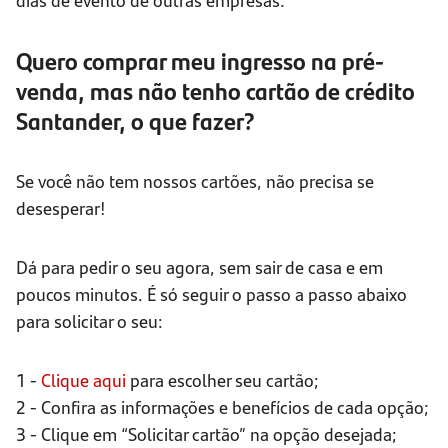
Quero comprar meu ingresso na pré-
venda, mas
não tenho cartão de crédito
Santander, o que fazer?
Se você não tem nossos cartões, não precisa se
desesperar!
Dá para pedir o seu agora, sem sair de casa e em
poucos minutos. É só seguir o passo a passo abaixo
para solicitar o seu:
1 -
Clique aqui
para escolher seu cartão;
2 - Confira as informações e benefícios de cada opção;
3 - Clique em “Solicitar cartão” na opção desejada;