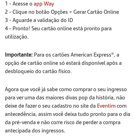
1 - Acesse o
app Way
2 - Clique no botão Opções > Gerar Cartão Online
3 - Aguarde a validação do ID
4 - Pronto! Seu cartão online está pronto para
utilização.
Importante:
Para os cartões American Express®, a
opção de cartão online só estará disponível após a
desbloqueio do cartão físico.
Agora que você já sabe como comprar o seu ingresso
para ver uma das maiores divas pop da história, não
deixe de fazer o seu cadastro no site da
Eventim
com
antecedência, assim você deixa tudo pronto para o dia
da pré-venda e não corre risco de perder a compra
antecipada dos ingressos.