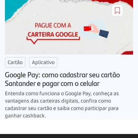
Cartão
Aplicativo
Google Pay: como cadastrar seu cartão
Santander e pagar com o celular
Entenda como funciona o Google Pay, conheça as
vantagens das carteiras digitais, confira como
cadastrar seu cartão e saiba como participar para
ganhar cashback.