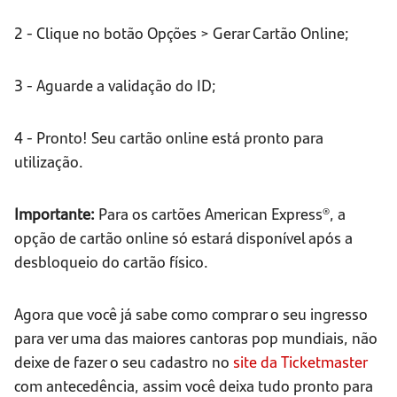
2 - Clique no botão Opções > Gerar Cartão Online;
3 - Aguarde a validação do ID;
4 - Pronto! Seu cartão online está pronto para
utilização.
Importante:
Para os cartões American Express®, a
opção de cartão online só estará disponível após a
desbloqueio do cartão físico.
Agora que você já sabe como comprar o seu ingresso
para ver uma das maiores cantoras pop mundiais, não
deixe de fazer o seu cadastro no
site da Ticketmaster
com antecedência, assim você deixa tudo pronto para