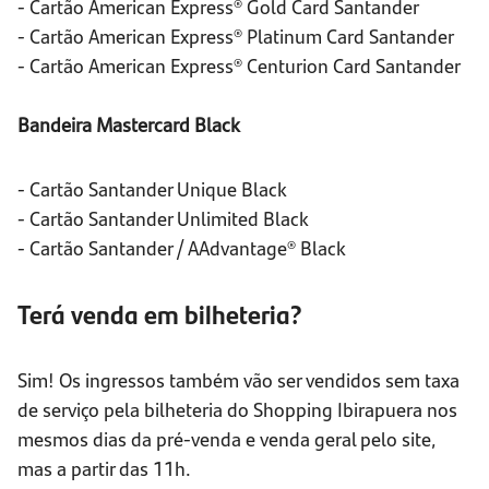
- Cartão American Express® Gold Card Santander
- Cartão American Express® Platinum Card Santander
- Cartão American Express® Centurion Card Santander
Bandeira Mastercard Black
- Cartão Santander Unique Black
- Cartão Santander Unlimited Black
- Cartão Santander / AAdvantage® Black
Terá venda em bilheteria?
Sim! Os ingressos também vão ser vendidos sem taxa
de serviço pela bilheteria do Shopping Ibirapuera nos
mesmos dias da pré-venda e venda geral pelo site,
mas a partir das 11h.