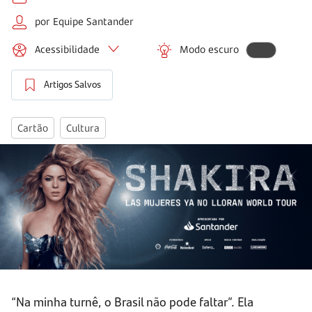
por Equipe Santander
Acessibilidade
Modo escuro
Artigos Salvos
Cartão
Cultura
“Na minha turnê, o Brasil não pode faltar”. Ela