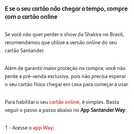
E se o seu cartão não chegar a tempo, compre
com o cartão online
Se você não quer perder o show da Shakira no Brasil,
recomendamos que utilize a versão online do seu
cartão Santander.
Além de garantir maior proteção na compra, você não
perde a pré-venda exclusiva, pois não precisa esperar
o seu cartão físico chegar em casa para começar a usar.
Para habilitar o seu
cartão online
, é simples. Basta
seguir o passo a passo abaixo no
App Santander Way
:
1 - Acesse o
app Way
;