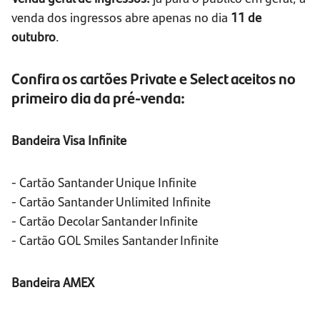
venda dos ingressos abre apenas no dia
11 de
outubro
.
Confira os cartões Private e Select aceitos no
primeiro dia da pré-venda:
Bandeira Visa Infinite
- Cartão Santander Unique Infinite
- Cartão Santander Unlimited Infinite
- Cartão Decolar Santander Infinite
- Cartão GOL Smiles Santander Infinite
Bandeira AMEX