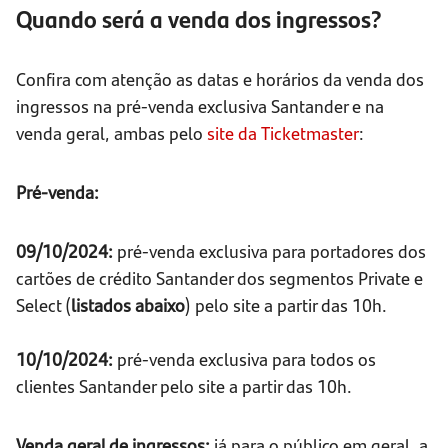
Quando será a venda dos ingressos?
Confira com atenção as datas e horários da venda dos
ingressos na pré-venda exclusiva Santander e na
venda geral, ambas pelo
site da Ticketmaster
:
Pré-venda:
09/10/2024:
pré-venda exclusiva para portadores dos
cartões de crédito Santander dos segmentos Private e
Select (
listados abaixo
) pelo site a partir das 10h.
10/10/2024:
pré-venda exclusiva para todos os
clientes Santander pelo site a partir das 10h.
Venda geral de ingressos:
já para o público em geral, a