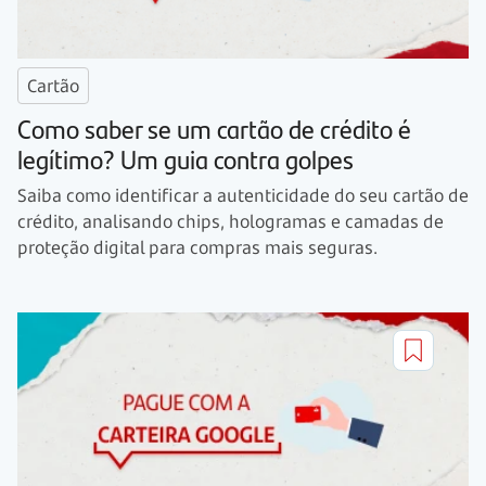
Cartão
Como saber se um cartão de crédito é
legítimo? Um guia contra golpes
Saiba como identificar a autenticidade do seu cartão de
crédito, analisando chips, hologramas e camadas de
proteção digital para compras mais seguras.