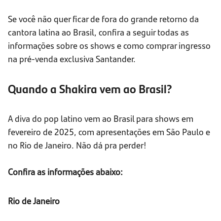
Se você não quer ficar de fora do grande retorno da
cantora latina ao Brasil, confira a seguir todas as
informações sobre os shows e como comprar ingresso
na pré-venda exclusiva Santander.
Quando a Shakira vem ao Brasil?
A diva do pop latino vem ao Brasil para shows em
fevereiro de 2025, com apresentações em São Paulo e
no Rio de Janeiro. Não dá pra perder!
Confira as informações abaixo:
Rio de Janeiro