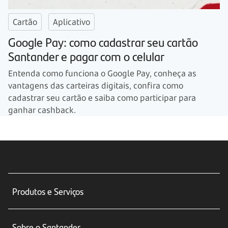
Cartão
Aplicativo
Google Pay: como cadastrar seu cartão
Santander e pagar com o celular
Entenda como funciona o Google Pay, conheça as
vantagens das carteiras digitais, confira como
cadastrar seu cartão e saiba como participar para
ganhar cashback.
Produtos e Serviços
Conta corrente
Sobre o Santander