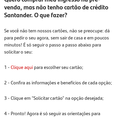
venda, mas não tenho cartão de crédito
Santander. O que fazer?
Se você não tem nossos cartões, não se preocupe: dá
para pedir o seu agora, sem sair de casa e em poucos
minutos! É só seguir o passo a passo abaixo para
solicitar o seu:
1 -
Clique aqui
para escolher seu cartão;
2 - Confira as informações e benefícios de cada opção;
3 - Clique em “Solicitar cartão” na opção desejada;
4 - Pronto! Agora é só seguir as orientações para