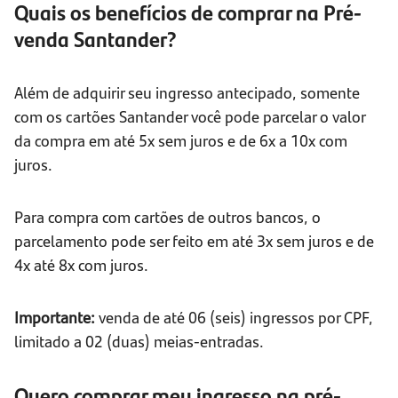
Quais os benefícios de comprar na Pré-
venda Santander?
Além de adquirir seu ingresso antecipado, somente
com os cartões Santander você pode parcelar o valor
da compra em até 5x sem juros e de 6x a 10x com
juros.
Para compra com cartões de outros bancos, o
parcelamento pode ser feito em até 3x sem juros e de
4x até 8x com juros.
Importante:
venda de até 06 (seis) ingressos por CPF,
limitado a 02 (duas) meias-entradas.
Quero comprar meu ingresso na pré-