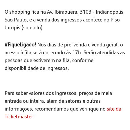
O shopping fica na Av. Ibirapuera, 3103 - Indianópolis,
São Paulo, e a venda dos ingressos acontece no Piso
Jurupis (subsolo).
#FiqueLigado!
Nos dias de pré-venda e venda geral, o
acesso à fila será encerrado às 17h. Serão atendidas as
pessoas que estiverem na fila, conforme
disponibilidade de ingressos.
Para saber valores dos ingressos, preços de meia
entrada ou inteira, além de setores e outras
informações, recomendamos que verifique no
site da
Ticketmaster
.