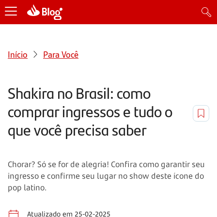
Início
Para Você
Shakira no Brasil: como
comprar ingressos e tudo o
que você precisa saber
Chorar? Só se for de alegria! Confira como garantir seu
ingresso e confirme seu lugar no show deste ícone do
pop latino.
Atualizado em 25-02-2025