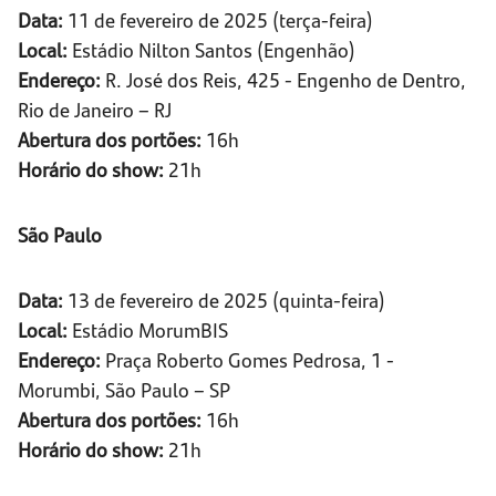
Data:
11 de fevereiro de 2025 (terça-feira)
Local:
Estádio Nilton Santos (Engenhão)
Endereço:
R. José dos Reis, 425 - Engenho de Dentro,
Rio de Janeiro – RJ
Abertura dos portões:
16h
Horário do show:
21h
São Paulo
Data:
13 de fevereiro de 2025 (quinta-feira)
Local:
Estádio MorumBIS
Endereço:
Praça Roberto Gomes Pedrosa, 1 -
Morumbi, São Paulo – SP
Abertura dos portões:
16h
Horário do show:
21h