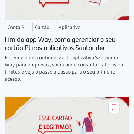
Conta PJ
Cartão
Aplicativo
Fim do app Way: como gerenciar o seu
cartão PJ nos aplicativos Santander
Entenda a descontinuação do aplicativo Santander
Way para empresas, saiba onde consultar faturas ou
limites e veja o passo a passo para o seu primeiro
acesso.