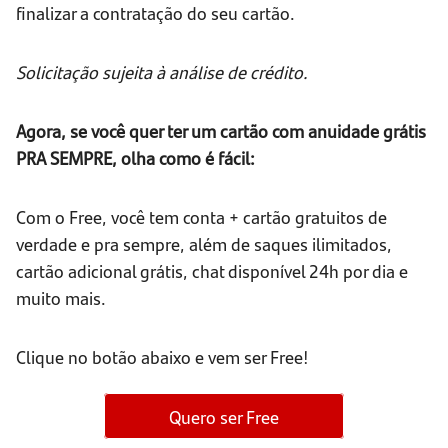
finalizar a contratação do seu cartão.
Solicitação sujeita à análise de crédito.
Agora, se você quer ter um cartão com anuidade grátis
PRA SEMPRE, olha como é fácil:
Com o Free, você tem conta + cartão gratuitos de
verdade e pra sempre, além de saques ilimitados,
cartão adicional grátis, chat disponível 24h por dia e
muito mais.
Clique no botão abaixo e vem ser Free!
Quero ser Free