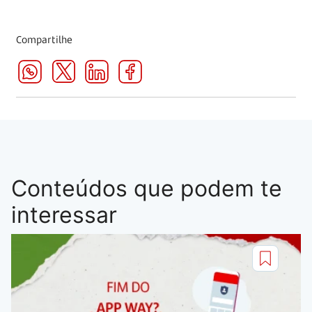
Compartilhe
Conteúdos que podem te
interessar