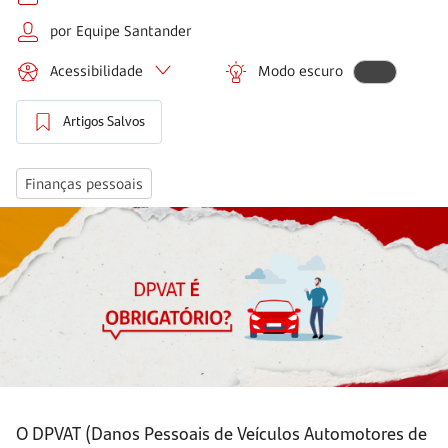
por Equipe Santander
Acessibilidade
Modo escuro
Artigos Salvos
Finanças pessoais
O DPVAT (Danos Pessoais de Veículos Automotores de