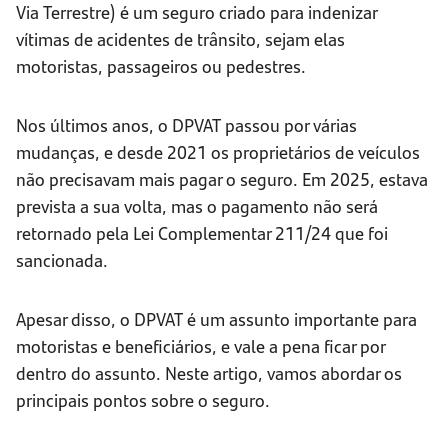
Via Terrestre) é um seguro criado para indenizar
vítimas de acidentes de trânsito, sejam elas
motoristas, passageiros ou pedestres.
Nos últimos anos, o DPVAT passou por várias
mudanças, e desde 2021 os proprietários de veículos
não precisavam mais pagar o seguro. Em 2025, estava
prevista a sua volta, mas o pagamento não será
retornado pela Lei Complementar 211/24 que foi
sancionada.
Apesar disso, o DPVAT é um assunto importante para
motoristas e beneficiários, e vale a pena ficar por
dentro do assunto. Neste artigo, vamos abordar os
principais pontos sobre o seguro.