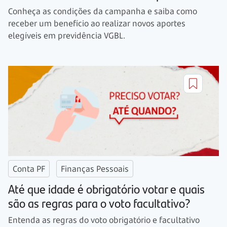
Conheça as condições da campanha e saiba como
receber um benefício ao realizar novos aportes
elegíveis em previdência VGBL.
Conta PF
Finanças Pessoais
Até que idade é obrigatório votar e quais
são as regras para o voto facultativo?
Entenda as regras do voto obrigatório e facultativo