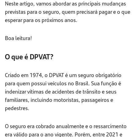
Neste artigo, vamos abordar as principais mudanças
previstas para o seguro, quem precisará pagar e o que
esperar para os próximos anos.
Boa leitura!
O que é DPVAT?
Criado em 1974, o DPVAT é um seguro obrigatório
para quem possui veículos no Brasil. Sua função é
indenizar vítimas de acidentes de trânsito e seus
familiares, incluindo motoristas, passageiros e
pedestres.
O seguro era cobrado anualmente e o ressarcimento
era válido para o ano vigente. Porém, entre 2021 e