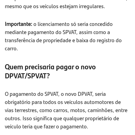
mesmo que os veículos estejam irregulares.
Importante:
o licenciamento só seria concedido
mediante pagamento do SPVAT, assim como a
transferência de propriedade e baixa do registro do
carro.
Quem precisaria pagar o novo
DPVAT/SPVAT?
O pagamento do SPVAT, o novo DPVAT, seria
obrigatório para todos os veículos automotores de
vias terrestres, como carros, motos, caminhões, entre
outros. Isso significa que qualquer proprietário de
veículo teria que fazer o pagamento.