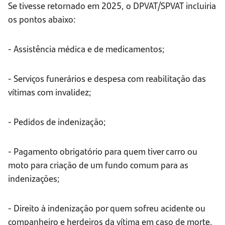
Se tivesse retornado em 2025, o DPVAT/SPVAT incluiria
os pontos abaixo:
- Assistência médica e de medicamentos;
- Serviços funerários e despesa com reabilitação das
vítimas com invalidez;
- Pedidos de indenização;
- Pagamento obrigatório para quem tiver carro ou
moto para criação de um fundo comum para as
indenizações;
- Direito à indenização por quem sofreu acidente ou
companheiro e herdeiros da vítima em caso de morte,