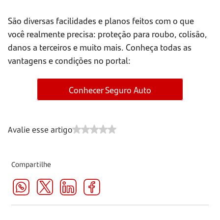
São diversas facilidades e planos feitos com o que
você realmente precisa: proteção para roubo, colisão,
danos a terceiros e muito mais. Conheça todas as
vantagens e condições no portal:
Conhecer Seguro Auto
Avalie esse artigo
Compartilhe