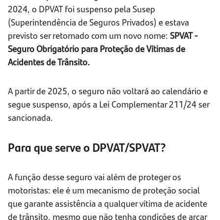
2024, o DPVAT foi suspenso pela Susep
(Superintendência de Seguros Privados) e estava
previsto ser retomado com um novo nome:
SPVAT -
Seguro Obrigatório para Proteção de Vítimas de
Acidentes de Trânsito.
A partir de 2025, o seguro não voltará ao calendário e
segue suspenso, após a Lei Complementar 211/24 ser
sancionada.
Para que serve o DPVAT/SPVAT?
A função desse seguro vai além de proteger os
motoristas: ele é um mecanismo de proteção social
que garante assistência a qualquer vítima de acidente
de trânsito, mesmo que não tenha condições de arcar