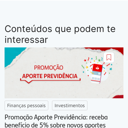
Conteúdos que podem te
interessar
Finanças pessoais
Investimentos
Promoção Aporte Previdência: receba
benefício de 5% sobre novos aportes