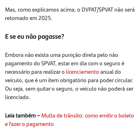
Mas, como explicamos acima, o DVPAT/SPVAT não será
retomado em 2025.
E se eu não pagasse?
Embora não exista uma punição direta pelo não
pagamento do SPVAT, estar em dia com o seguro é
necessário para realizar o
licenciamento
anual do
veículo, que é um item obrigatório para poder circular.
Ou seja, sem quitar o seguro, o veículo não poderá ser
licenciado.
Leia também –
Multa de trânsito: como emitir o boleto
e fazer o pagamento