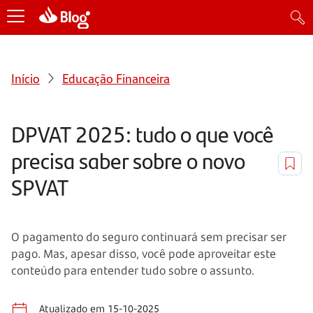
Início
Educação Financeira
DPVAT 2025: tudo o que você
precisa saber sobre o novo
SPVAT
O pagamento do seguro continuará sem precisar ser
pago. Mas, apesar disso, você pode aproveitar este
conteúdo para entender tudo sobre o assunto.
Atualizado em 15-10-2025