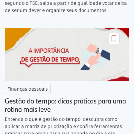
segundo o TSE, saiba a partir de qual idade votar deixa
de ser um dever e organize seus documentos.
Finanças pessoais
Gestão do tempo: dicas práticas para uma
rotina mais leve
Entenda o que é gestão do tempo, descubra como
aplicar a matriz de priorização e confira ferramentas
práticas para organizar a sua agenda no dia a dia.