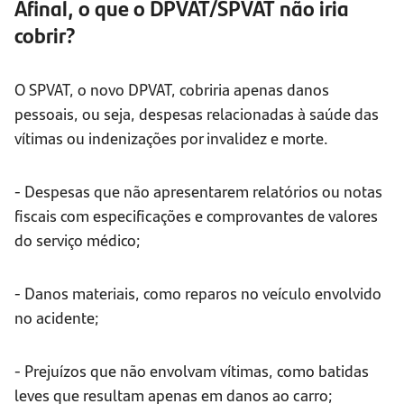
Afinal, o que o DPVAT/SPVAT não iria
cobrir?
O SPVAT, o novo DPVAT, cobriria apenas danos
pessoais, ou seja, despesas relacionadas à saúde das
vítimas ou indenizações por invalidez e morte.
- Despesas que não apresentarem relatórios ou notas
fiscais com especificações e comprovantes de valores
do serviço médico;
- Danos materiais, como reparos no veículo envolvido
no acidente;
- Prejuízos que não envolvam vítimas, como batidas
leves que resultam apenas em danos ao carro;