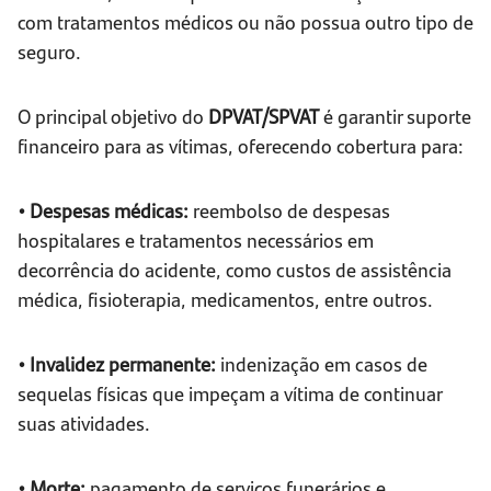
com tratamentos médicos ou não possua outro tipo de
seguro.
O principal objetivo do
DPVAT/SPVAT
é garantir suporte
financeiro para as vítimas, oferecendo cobertura para:
• Despesas médicas:
reembolso de despesas
hospitalares e tratamentos necessários em
decorrência do acidente, como custos de assistência
médica, fisioterapia, medicamentos, entre outros.
• Invalidez permanente:
indenização em casos de
sequelas físicas que impeçam a vítima de continuar
suas atividades.
• Morte:
pagamento de serviços funerários e