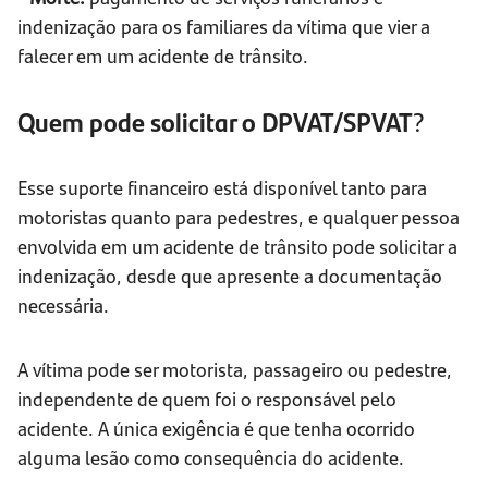
indenização para os familiares da vítima que vier a
falecer em um acidente de trânsito.
Quem pode solicitar o DPVAT/SPVAT
?
Esse suporte financeiro está disponível tanto para
motoristas quanto para pedestres, e qualquer pessoa
envolvida em um acidente de trânsito pode solicitar a
indenização, desde que apresente a documentação
necessária.
A vítima pode ser motorista, passageiro ou pedestre,
independente de quem foi o responsável pelo
acidente. A única exigência é que tenha ocorrido
alguma lesão como consequência do acidente.