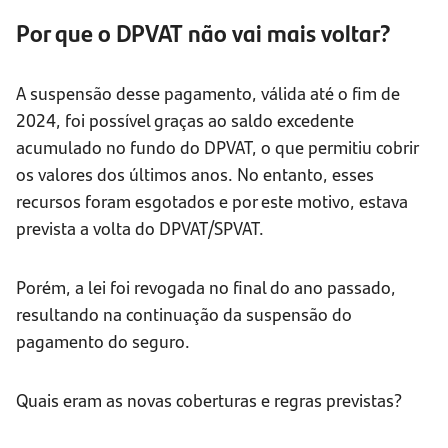
Por que o DPVAT não vai mais voltar?
A suspensão desse pagamento, válida até o fim de
2024, foi possível graças ao saldo excedente
acumulado no fundo do DPVAT, o que permitiu cobrir
os valores dos últimos anos. No entanto, esses
recursos foram esgotados e por este motivo, estava
prevista a volta do DPVAT/SPVAT.
Porém, a lei foi revogada no final do ano passado,
resultando na continuação da suspensão do
pagamento do seguro.
Quais eram as novas coberturas e regras previstas?