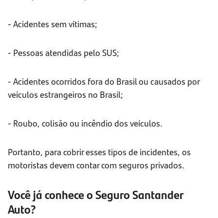
- Acidentes sem vítimas;
- Pessoas atendidas pelo SUS;
- Acidentes ocorridos fora do Brasil ou causados por
veículos estrangeiros no Brasil;
- Roubo, colisão ou incêndio dos veículos.
Portanto, para cobrir esses tipos de incidentes, os
motoristas devem contar com seguros privados.
Você já conhece o Seguro Santander
Auto?