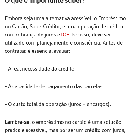
Embora seja uma alternativa acessível, o Empréstimo
no Cartão, SuperCrédito, é uma operação de crédito
com cobrança de juros e
IOF
. Por isso, deve ser
utilizado com planejamento e consciência. Antes de
contratar, é essencial avaliar:
- A real necessidade do crédito;
- A capacidade de pagamento das parcelas;
- O custo total da operação (juros + encargos).
Lembre-se:
o empréstimo no cartão é uma solução
prática e acessível, mas por ser um crédito com juros,