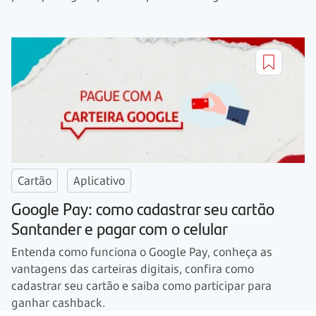
Cartão
Aplicativo
Google Pay: como cadastrar seu cartão
Santander e pagar com o celular
Entenda como funciona o Google Pay, conheça as
vantagens das carteiras digitais, confira como
cadastrar seu cartão e saiba como participar para
ganhar cashback.