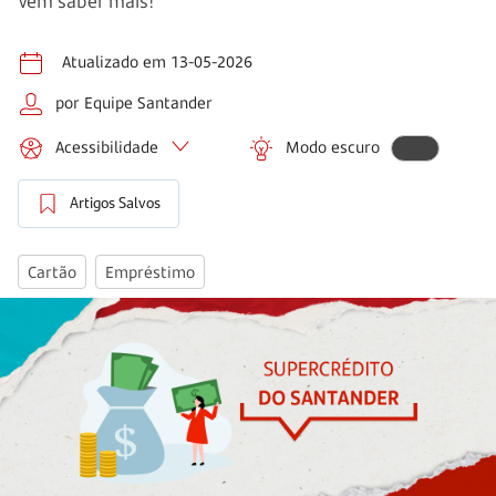
Vem saber mais!
Atualizado em 13-05-2026
por Equipe Santander
Acessibilidade
Modo escuro
Artigos Salvos
Cartão
Empréstimo