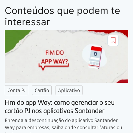
Conteúdos que podem te
interessar
Conta PJ
Cartão
Aplicativo
Fim do app Way: como gerenciar o seu
cartão PJ nos aplicativos Santander
Entenda a descontinuação do aplicativo Santander
Way para empresas, saiba onde consultar faturas ou