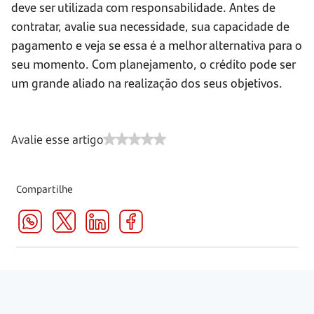
deve ser utilizada com responsabilidade. Antes de
contratar, avalie sua necessidade, sua capacidade de
pagamento e veja se essa é a melhor alternativa para o
seu momento. Com planejamento, o crédito pode ser
um grande aliado na realização dos seus objetivos.
Avalie esse artigo
Compartilhe