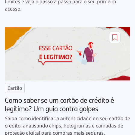
limites e veja o passo a passo para o seu primeiro
acesso.
Cartão
Como saber se um cartão de crédito é
legítimo? Um guia contra golpes
Saiba como identificar a autenticidade do seu cartão de
crédito, analisando chips, hologramas e camadas de
proteção digital para compras mais seguras.