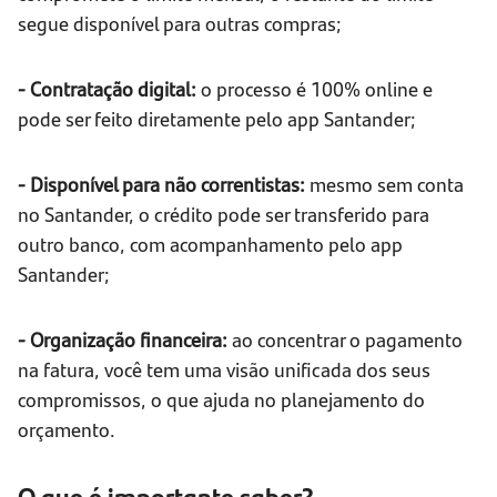
segue disponível para outras compras;
- Contratação digital:
o processo é 100% online e
pode ser feito diretamente pelo app Santander;
- Disponível para não correntistas:
mesmo sem conta
no Santander, o crédito pode ser transferido para
outro banco, com acompanhamento pelo app
Santander;
- Organização financeira:
ao concentrar o pagamento
na fatura, você tem uma visão unificada dos seus
compromissos, o que ajuda no planejamento do
orçamento.
O que é importante saber?