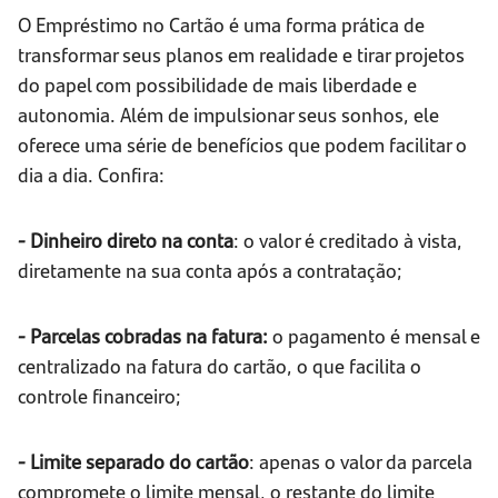
O Empréstimo no Cartão é uma forma prática de
transformar seus planos em realidade e tirar projetos
do papel com possibilidade de mais liberdade e
autonomia. Além de impulsionar seus sonhos, ele
oferece uma série de benefícios que podem facilitar o
dia a dia. Confira:
- Dinheiro direto na conta
: o valor é creditado à vista,
diretamente na sua conta após a contratação;
- Parcelas cobradas na fatura:
o pagamento é mensal e
centralizado na fatura do cartão, o que facilita o
controle financeiro;
- Limite separado do cartão
: apenas o valor da parcela
compromete o limite mensal, o restante do limite