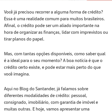
Você já precisou recorrer a alguma forma de crédito?
Essa é uma realidade comum para muitos brasileiros.
Afinal, o crédito pode ser um aliado importante na
hora de organizar as finanças, lidar com imprevistos ou
tirar planos do papel.
Mas, com tantas opções disponíveis, como saber qual
é a ideal para o seu momento? A boa notícia é que o
crédito certo existe, e pode estar mais perto do que
você imagina.
Aqui no Blog do Santander, já falamos sobre
diferentes modalidades de crédito: pessoal,
consignado, imobiliário, com garantia de imóvel e
muitas outras. E hoje, vamos apresentar uma