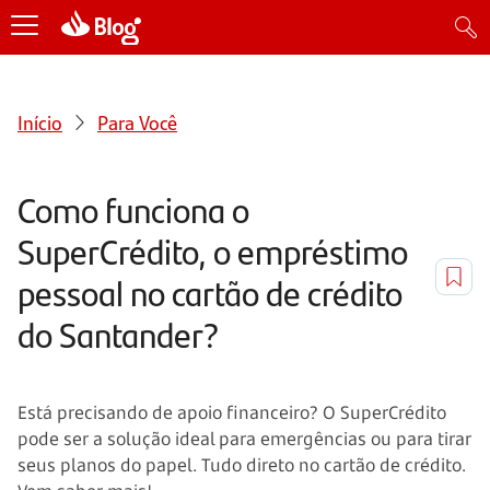
Início
Para Você
Como funciona o
SuperCrédito, o empréstimo
pessoal no cartão de crédito
do Santander?
Está precisando de apoio financeiro? O SuperCrédito
pode ser a solução ideal para emergências ou para tirar
seus planos do papel. Tudo direto no cartão de crédito.