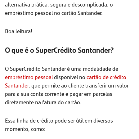
alternativa prática, segura e descomplicada: o
empréstimo pessoal no cartão Santander.
Boa leitura!
O que é o SuperCrédito Santander?
O SuperCrédito Santander é uma modalidade de
empréstimo pessoal
disponível no
cartão de crédito
Santander
, que permite ao cliente transferir um valor
para a sua conta corrente e pagar em parcelas
diretamente na fatura do cartão.
Essa linha de crédito pode ser útil em diversos
momento, como: