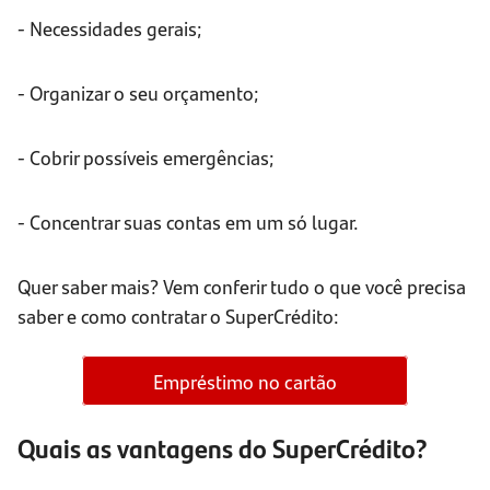
- Necessidades gerais;
- Organizar o seu orçamento;
- Cobrir possíveis emergências;
- Concentrar suas contas em um só lugar.
Quer saber mais? Vem conferir tudo o que você precisa
saber e como contratar o SuperCrédito:
Empréstimo no cartão
Quais as vantagens do SuperCrédito?