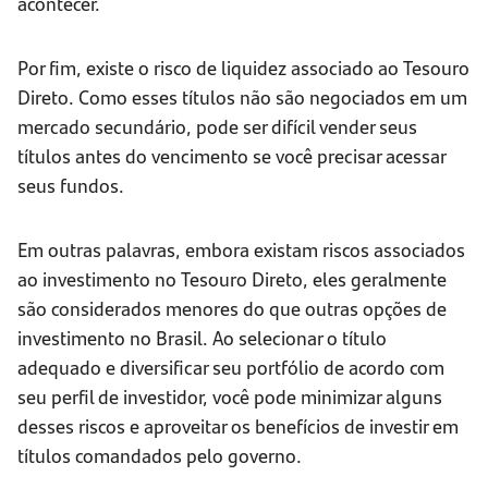
acontecer.
Por fim, existe o risco de liquidez associado ao Tesouro
Direto. Como esses títulos não são negociados em um
mercado secundário, pode ser difícil vender seus
títulos antes do vencimento se você precisar acessar
seus fundos.
Em outras palavras, embora existam riscos associados
ao investimento no Tesouro Direto, eles geralmente
são considerados menores do que outras opções de
investimento no Brasil. Ao selecionar o título
adequado e diversificar seu portfólio de acordo com
seu perfil de investidor, você pode minimizar alguns
desses riscos e aproveitar os benefícios de investir em
títulos comandados pelo governo.