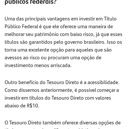
públicos federais?
Uma das principais vantagens em investir em Título
Público Federal é que ele oferece uma maneira de
melhorar seu patrimônio com baixo risco, já que esses
títulos são garantidos pelo governo brasileiro. Isso os
torna uma excelente opção para aqueles que são
avessos ao risco ou procuram uma opção de
investimento menos arriscada.
Outro benefício do Tesouro Direto é a acessibilidade.
Como dissemos anteriormente, é possível começar a
investir em títulos do Tesouro Direto com valores
abaixo de R$10.
O Tesouro Direto também oferece diversas opções de