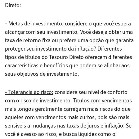
Direto:
- Metas de investimento:
considere o que você espera
alcançar com seu investimento. Você deseja obter uma
taxa de retorno fixa ou prefere uma opção que garanta
proteger seu investimento da inflação? Diferentes
tipos de títulos do Tesouro Direto oferecem diferentes
características e benefícios que podem se alinhar aos
seus objetivos de investimento.
- Tolerância ao risco:
considere seu nível de conforto
com o risco de investimento. Títulos com vencimentos
mais longos geralmente carregam mais riscos do que
aqueles com vencimentos mais curtos, pois são mais
sensíveis a mudanças nas taxas de juros e inflação. Se
você é avesso ao risco, e busca liquidez como o