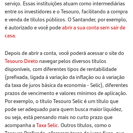
serviço. Essas instituições atuam como intermediárias
entre os investidores e o Tesouro, facilitando a compra
e venda de títulos públicos. O Santander, por exemplo,
é autorizado e você pode
abrir a sua conta sem sair de
casa.
Depois de abrir a conta, você poderá acessar o site do
Tesouro Direto
navegar pelos diversos títulos
disponíveis, com diferentes tipos de rentabilidade
(prefixada, ligada à variação da inflação ou à variação
da taxa de juros básica da economia - Selic), diferentes
prazos de vencimento e valores mínimos de aplicação.
Por exemplo, o título Tesouro Selic é um título que
pode ser adequado para quem busca maior liquidez,
ou seja, está pensando mais no curto prazo que
acompanha a
Taxa Selic
. Outros títulos, como o
Tesouro Prefixado, oferecem taxas de juros fixas, que