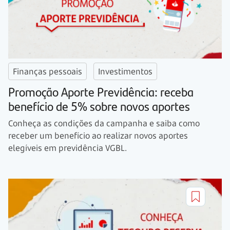
Finanças pessoais
Investimentos
Promoção Aporte Previdência: receba
benefício de 5% sobre novos aportes
Conheça as condições da campanha e saiba como
receber um benefício ao realizar novos aportes
elegíveis em previdência VGBL.