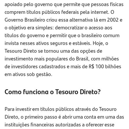
apoiado pelo governo que permite que pessoas físicas
comprem títulos públicos federais pela internet. O
Governo Brasileiro criou essa alternativa lá em 2002 e
o objetivo era simples: democratizar o acesso aos
títulos do governo e permitir que o brasileiro comum
invista nesses ativos seguros e estáveis. Hoje, o
Tesouro Direto se tornou uma das opções de
investimento mais populares do Brasil, com milhões
de investidores cadastrados e mais de R$ 100 bilhões
em ativos sob gestão.
Como funciona o Tesouro Direto?
Para investir em títulos públicos através do Tesouro
Direto, o primeiro passo é abrir uma conta em uma das
instituições financeiras autorizadas a oferecer esse