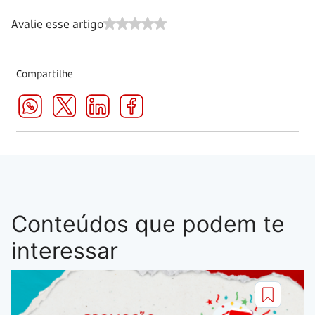
Avalie esse artigo
Compartilhe
Conteúdos que podem te
interessar