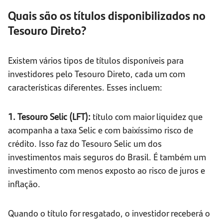
Quais são os títulos disponibilizados no
Tesouro Direto?
Existem vários tipos de títulos disponíveis para
investidores pelo Tesouro Direto, cada um com
características diferentes. Esses incluem:
1. Tesouro Selic (LFT):
título com maior liquidez que
acompanha a taxa Selic e com baixíssimo risco de
crédito. Isso faz do Tesouro Selic um dos
investimentos mais seguros do Brasil. É também um
investimento com menos exposto ao risco de juros e
inflação.
Quando o título for resgatado, o investidor receberá o