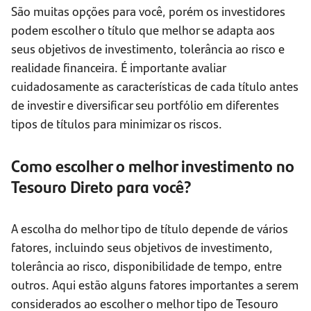
São muitas opções para você, porém os investidores
podem escolher o título que melhor se adapta aos
seus objetivos de investimento, tolerância ao risco e
realidade financeira. É importante avaliar
cuidadosamente as características de cada título antes
de investir e diversificar seu portfólio em diferentes
tipos de títulos para minimizar os riscos.
Como escolher o melhor investimento no
Tesouro Direto para você?
A escolha do melhor tipo de título depende de vários
fatores, incluindo seus objetivos de investimento,
tolerância ao risco, disponibilidade de tempo, entre
outros. Aqui estão alguns fatores importantes a serem
considerados ao escolher o melhor tipo de Tesouro