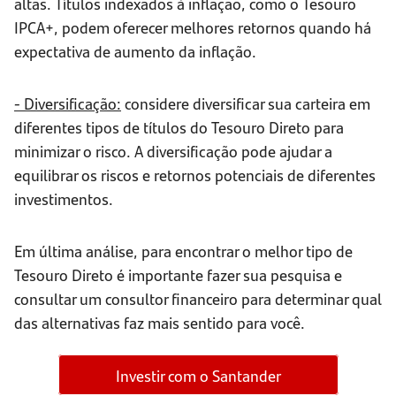
altas. Títulos indexados à inflação, como o Tesouro
IPCA+, podem oferecer melhores retornos quando há
expectativa de aumento da inflação.
- Diversificação:
considere diversificar sua carteira em
diferentes tipos de títulos do Tesouro Direto para
minimizar o risco. A diversificação pode ajudar a
equilibrar os riscos e retornos potenciais de diferentes
investimentos.
Em última análise, para encontrar o melhor tipo de
Tesouro Direto é importante fazer sua pesquisa e
consultar um consultor financeiro para determinar qual
das alternativas faz mais sentido para você.
Investir com o Santander