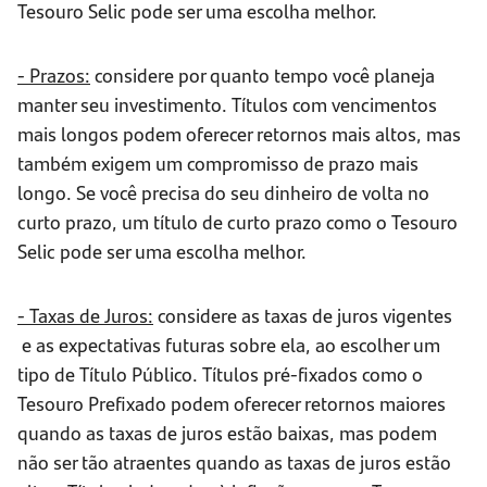
Tesouro Selic pode ser uma escolha melhor.
- Prazos:
considere por quanto tempo você planeja
manter seu investimento. Títulos com vencimentos
mais longos podem oferecer retornos mais altos, mas
também exigem um compromisso de prazo mais
longo. Se você precisa do seu dinheiro de volta no
curto prazo, um título de curto prazo como o Tesouro
Selic pode ser uma escolha melhor.
- Taxas de Juros:
considere as taxas de juros vigentes
e as expectativas futuras sobre ela, ao escolher um
tipo de Título Público. Títulos pré-fixados como o
Tesouro Prefixado podem oferecer retornos maiores
quando as taxas de juros estão baixas, mas podem
não ser tão atraentes quando as taxas de juros estão