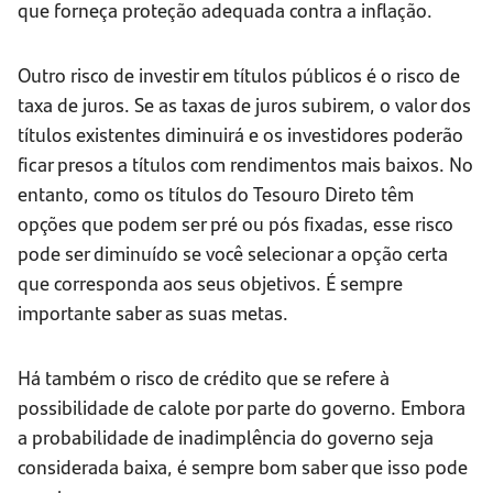
que forneça proteção adequada contra a inflação.
Outro risco de investir em títulos públicos é o risco de
taxa de juros. Se as taxas de juros subirem, o valor dos
títulos existentes diminuirá e os investidores poderão
ficar presos a títulos com rendimentos mais baixos. No
entanto, como os títulos do Tesouro Direto têm
opções que podem ser pré ou pós fixadas, esse risco
pode ser diminuído se você selecionar a opção certa
que corresponda aos seus objetivos. É sempre
importante saber as suas metas.
Há também o risco de crédito que se refere à
possibilidade de calote por parte do governo. Embora
a probabilidade de inadimplência do governo seja
considerada baixa, é sempre bom saber que isso pode