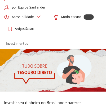
por Equipe Santander
Acessibilidade
Modo escuro
Artigos Salvos
Investimentos
Investir seu dinheiro no Brasil pode parecer