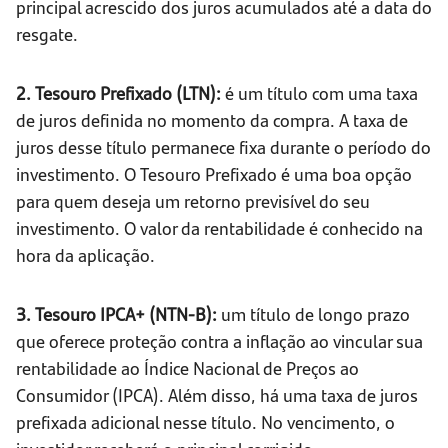
principal acrescido dos juros acumulados até a data do
resgate.
2. Tesouro Prefixado (LTN):
é um título com uma taxa
de juros definida no momento da compra. A taxa de
juros desse título permanece fixa durante o período do
investimento. O Tesouro Prefixado é uma boa opção
para quem deseja um retorno previsível do seu
investimento. O valor da rentabilidade é conhecido na
hora da aplicação.
3. Tesouro IPCA+ (NTN-B):
um título de longo prazo
que oferece proteção contra a inflação ao vincular sua
rentabilidade ao Índice Nacional de Preços ao
Consumidor (IPCA). Além disso, há uma taxa de juros
prefixada adicional nesse título. No vencimento, o