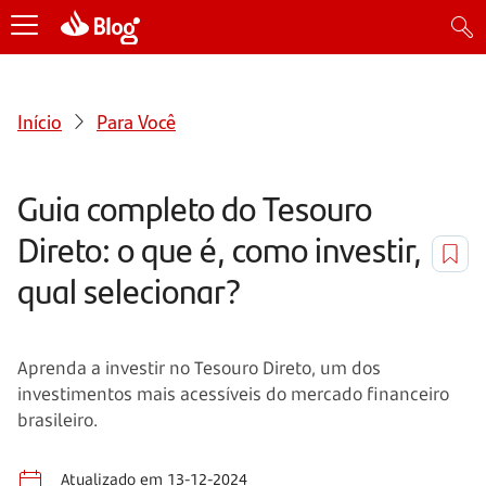
Início
Para Você
Guia completo do Tesouro
Direto: o que é, como investir,
qual selecionar?
Aprenda a investir no Tesouro Direto, um dos
investimentos mais acessíveis do mercado financeiro
brasileiro.
Atualizado em 13-12-2024