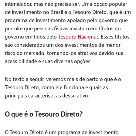
intimidador, mas não precisa ser. Uma opção popular
de investimento no Brasil é o Tesouro Direto, que é um
programa de investimento apoiado pelo governo que
permite que pessoas físicas invistam em títulos do
governo emitidos pelo
Tesouro Nacional
. Esses títulos
são considerados um dos investimentos de menor
risco do mercado, tornando-os atrativos devido sua
acessibilidade e suas diversas opções
No texto a seguir, veremos mais de perto o que é o
Tesouro Direto, como ele funciona e quais as
principais características desse ativo.
O que é o Tesouro Direto?
O Tesouro Direto é um programa de investimento