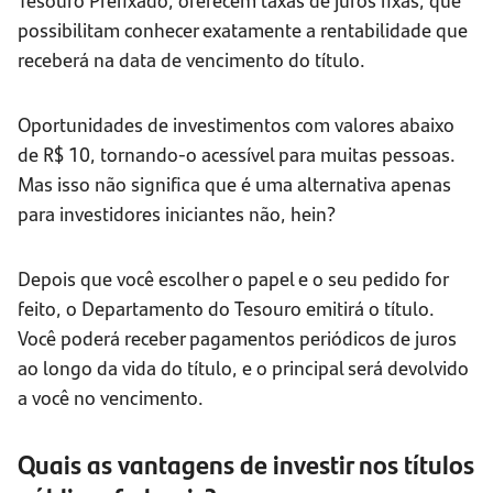
possibilitam conhecer exatamente a rentabilidade que
receberá na data de vencimento do título.
Oportunidades de investimentos com valores abaixo
de R$ 10, tornando-o acessível para muitas pessoas.
Mas isso não significa que é uma alternativa apenas
para investidores iniciantes não, hein?
Depois que você escolher o papel e o seu pedido for
feito, o Departamento do Tesouro emitirá o título.
Você poderá receber pagamentos periódicos de juros
ao longo da vida do título, e o principal será devolvido
a você no vencimento.
Quais as vantagens de investir nos títulos