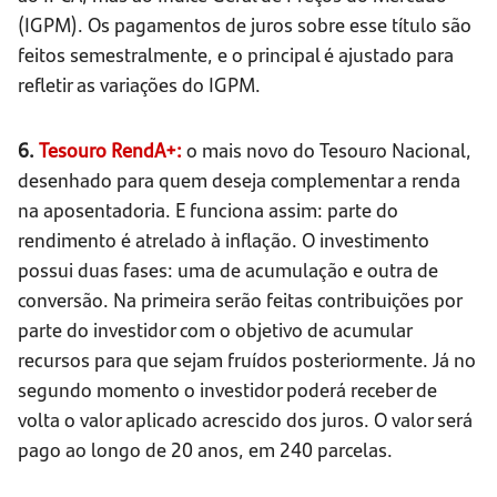
(IGPM). Os pagamentos de juros sobre esse título são
feitos semestralmente, e o principal é ajustado para
refletir as variações do IGPM.
6.
Tesouro RendA+:
o mais novo do Tesouro Nacional,
desenhado para quem deseja complementar a renda
na aposentadoria. E funciona assim: parte do
rendimento é atrelado à inflação. O investimento
possui duas fases: uma de acumulação e outra de
conversão. Na primeira serão feitas contribuições por
parte do investidor com o objetivo de acumular
recursos para que sejam fruídos posteriormente. Já no
segundo momento o investidor poderá receber de
volta o valor aplicado acrescido dos juros. O valor será
pago ao longo de 20 anos, em 240 parcelas.