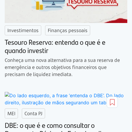
Investimentos
Finanças pessoais
Tesouro Reserva: entenda o que é e
quando investir
Conheça uma nova alternativa para a sua reserva de
emergência e outros objetivos financeiros que
precisam de liquidez imediata.
MEI
Conta PJ
DBE: o que é e como consultar o