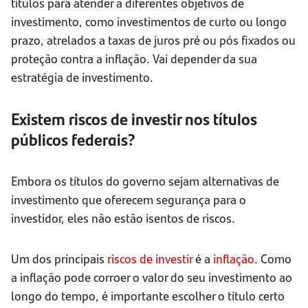
títulos para atender a diferentes objetivos de
investimento, como investimentos de curto ou longo
prazo, atrelados a taxas de juros pré ou pós fixados ​​ou
proteção contra a inflação. Vai depender da sua
estratégia de investimento.
Existem riscos de investir nos títulos
públicos federais?
Embora os títulos do governo sejam alternativas de
investimento que oferecem segurança para o
investidor, eles não estão isentos de riscos.
Um dos principais
riscos de investir
é a
inflação
. Como
a inflação pode corroer o valor do seu investimento ao
longo do tempo, é importante escolher o título certo