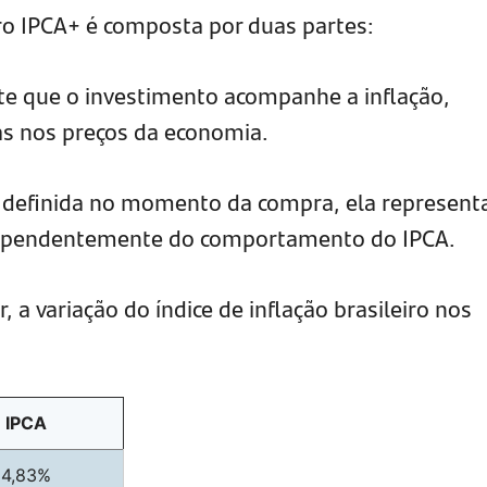
ro IPCA+ é composta por duas partes:
e que o investimento acompanhe a inflação,
s nos preços da economia.
: definida no momento da compra, ela represen
ndependentemente do comportamento do IPCA.
r, a variação do índice de inflação brasileiro nos
IPCA
4,83%