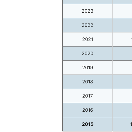
2023
2022
2021
2020
2019
2018
2017
2016
2015