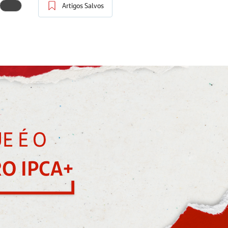
Artigos Salvos