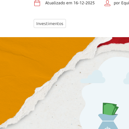
Atualizado em 16-12-2025
por Equ
Investimentos