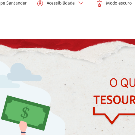
ipe Santander
Acessibilidade
Modo escuro