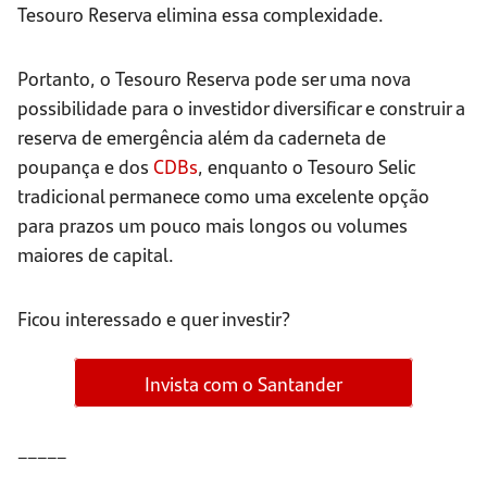
Tesouro Reserva elimina essa complexidade.
Portanto, o Tesouro Reserva pode ser uma nova
possibilidade para o investidor diversificar e construir a
reserva de emergência além da caderneta de
poupança e dos
CDBs
, enquanto o Tesouro Selic
tradicional permanece como uma excelente opção
para prazos um pouco mais longos ou volumes
maiores de capital.
Ficou interessado e quer investir?
Invista com o Santander
_____