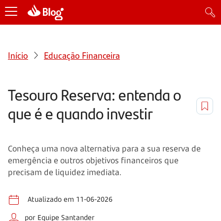
Início
Educação Financeira
Tesouro Reserva: entenda o
que é e quando investir
Conheça uma nova alternativa para a sua reserva de
emergência e outros objetivos financeiros que
precisam de liquidez imediata.
Atualizado em 11-06-2026
por Equipe Santander