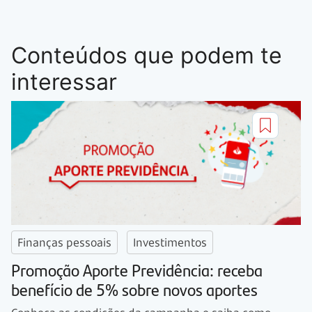
Conteúdos que podem te
interessar
Finanças pessoais
Investimentos
Promoção Aporte Previdência: receba
benefício de 5% sobre novos aportes