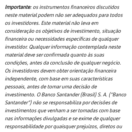
Importante
: os instrumentos financeiros discutidos
neste material podem não ser adequados para todos
os investidores. Este material não leva em
consideração os objetivos de investimento, situação
financeira ou necessidades específicas de qualquer
investidor. Qualquer informação contemplada neste
material deve ser confirmada quanto às suas
condições, antes da conclusão de qualquer negócio.
Os investidores devem obter orientação financeira
independente, com base em suas características
pessoais, antes de tomar uma decisão de
investimento. O Banco Santander (Brasil) S. A. (“Banco
Santander”) não se responsabiliza por decisões de
investimentos que venham a ser tomadas com base
nas informações divulgadas e se exime de qualquer
responsabilidade por quaisquer prejuízos, diretos ou