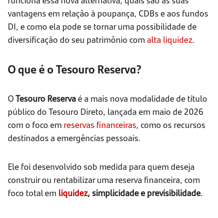
vantagens em relação à poupança, CDBs e aos fundos
DI, e como ela pode se tornar uma possibilidade de
diversificação do seu patrimônio com
alta liquidez
.
O que é o Tesouro Reserva?
O
Tesouro Reserva
é a mais nova modalidade de título
público do Tesouro Direto, lançada em maio de 2026
com o foco em
reservas financeiras
, como os recursos
destinados a emergências pessoais.
Ele foi desenvolvido sob medida para quem deseja
construir ou rentabilizar uma reserva financeira, com
foco total em
liquidez
,
simplicidade e previsibilidade
.