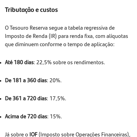
Tributação e custos
O Tesouro Reserva segue a tabela regressiva de
Imposto de Renda (IR) para renda fixa, com alíquotas
que diminuem conforme o tempo de aplicação:
Até 180 dias
: 22,5% sobre os rendimentos.
De 181 a 360 dias
: 20%.
De 361 a 720 dias
: 17,5%.
Acima de 720 dias
: 15%.
Já sobre o
IOF
(Imposto sobre Operações Financeiras),