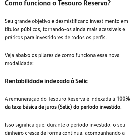
Como funciona o Tesouro Reserva?
Seu grande objetivo é desmistificar o investimento em
títulos públicos, tornando-os ainda mais acessíveis e
práticos para investidores de todos os perfis.
Veja abaixo os pilares de como funciona essa nova
modalidade:
Rentabilidade indexada à Selic
A remuneração do Tesouro Reserva é indexada à
100%
da taxa básica de juros (Selic) do período investido
.
Isso significa que, durante o período investido, o seu
dinheiro cresce de forma contínua, acompanhando a