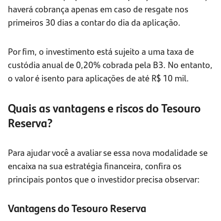
haverá cobrança apenas em caso de resgate nos
primeiros 30 dias a contar do dia da aplicação.
Por fim, o investimento está sujeito a uma taxa de
custódia anual de 0,20% cobrada pela B3. No entanto,
o valor é isento para aplicações de até R$ 10 mil.
Quais as vantagens e riscos do Tesouro
Reserva?
Para ajudar você a avaliar se essa nova modalidade se
encaixa na sua estratégia financeira, confira os
principais pontos que o investidor precisa observar:
Vantagens do Tesouro Reserva