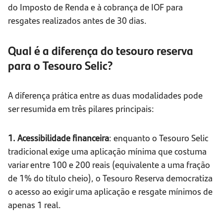
do Imposto de Renda e à cobrança de IOF para
resgates realizados antes de 30 dias.
Qual é a diferença do tesouro reserva
para o Tesouro Selic?
A diferença prática entre as duas modalidades pode
ser resumida em três pilares principais:
1. Acessibilidade financeira
: enquanto o Tesouro Selic
tradicional exige uma aplicação mínima que costuma
variar entre 100 e 200 reais (equivalente a uma fração
de 1% do título cheio), o Tesouro Reserva democratiza
o acesso ao exigir uma aplicação e resgate mínimos de
apenas 1 real.