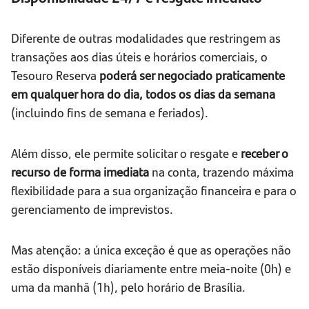
Diferente de outras modalidades que restringem as
transações aos dias úteis e horários comerciais, o
Tesouro Reserva
poderá ser negociado praticamente
em qualquer hora do dia, todos os dias da semana
(incluindo fins de semana e feriados).
Além disso, ele permite solicitar o resgate e
receber o
recurso de forma imediata
na conta, trazendo máxima
flexibilidade para a sua organização financeira e para o
gerenciamento de imprevistos.
Mas atenção: a única exceção é que as operações não
estão disponíveis diariamente entre meia-noite (0h) e
uma da manhã (1h), pelo horário de Brasília.