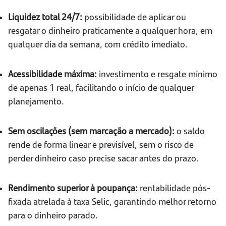
Liquidez total 24/7:
possibilidade de aplicar ou
resgatar o dinheiro praticamente a qualquer hora, em
qualquer dia da semana, com crédito imediato.
Acessibilidade máxima:
investimento e resgate mínimo
de apenas 1 real, facilitando o início de qualquer
planejamento.
Sem oscilações (sem marcação a mercado):
o saldo
rende de forma linear e previsível, sem o risco de
perder dinheiro caso precise sacar antes do prazo.
Rendimento superior à poupança:
rentabilidade pós-
fixada atrelada à taxa Selic, garantindo melhor retorno
para o dinheiro parado.