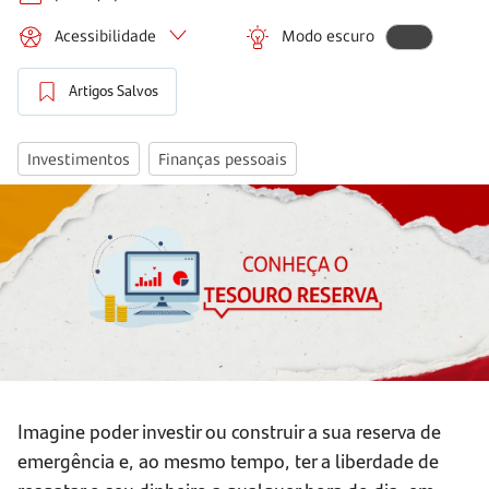
Acessibilidade
Modo escuro
Artigos Salvos
Investimentos
Finanças pessoais
Imagine poder investir ou construir a sua reserva de
emergência e, ao mesmo tempo, ter a liberdade de