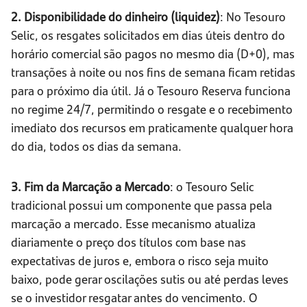
2. Disponibilidade do dinheiro (liquidez)
: No Tesouro
Selic, os resgates solicitados em dias úteis dentro do
horário comercial são pagos no mesmo dia (D+0), mas
transações à noite ou nos fins de semana ficam retidas
para o próximo dia útil. Já o Tesouro Reserva funciona
no regime 24/7, permitindo o resgate e o recebimento
imediato dos recursos em praticamente qualquer hora
do dia, todos os dias da semana.
3. Fim da Marcação a Mercado
: o Tesouro Selic
tradicional possui um componente que passa pela
marcação a mercado. Esse mecanismo atualiza
diariamente o preço dos títulos com base nas
expectativas de juros e, embora o risco seja muito
baixo, pode gerar oscilações sutis ou até perdas leves
se o investidor resgatar antes do vencimento. O