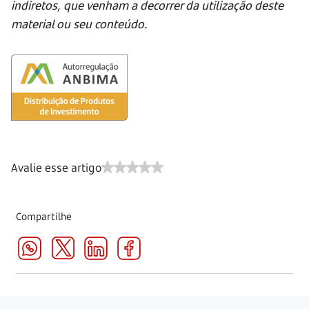
indiretos, que venham a decorrer da utilização deste
material ou seu conteúdo.
Avalie esse artigo
Compartilhe