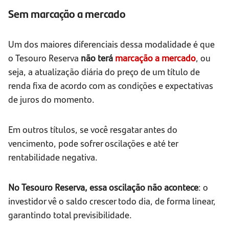
Sem marcação a mercado
Um dos maiores diferenciais dessa modalidade é que
o Tesouro Reserva
não terá
marcação a mercado
, ou
seja, a atualização diária do preço de um título de
renda fixa de acordo com as condições e expectativas
de juros do momento.
Em outros títulos, se você resgatar antes do
vencimento, pode sofrer oscilações e até ter
rentabilidade negativa.
No Tesouro Reserva, essa oscilação não acontece
: o
investidor vê o saldo crescer todo dia, de forma linear,
garantindo total previsibilidade.