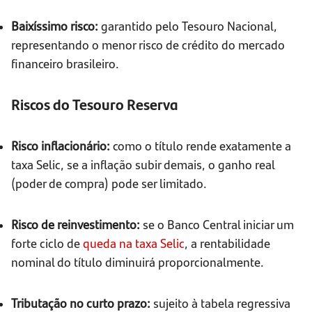
Baixíssimo risco:
garantido pelo Tesouro Nacional,
representando o menor risco de crédito do mercado
financeiro brasileiro.
Riscos do Tesouro Reserva
Risco inflacionário:
como o título rende exatamente a
taxa Selic, se a inflação subir demais, o ganho real
(poder de compra) pode ser limitado.
Risco de reinvestimento:
se o Banco Central iniciar um
forte ciclo de
queda na taxa Selic
, a rentabilidade
nominal do título diminuirá proporcionalmente.
Tributação no curto prazo:
sujeito à tabela regressiva