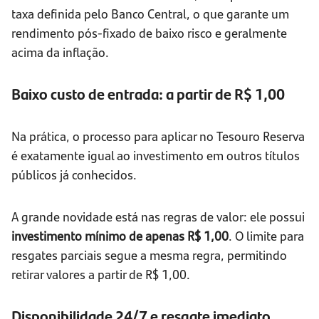
taxa definida pelo Banco Central, o que garante um
rendimento pós-fixado de baixo risco e geralmente
acima da inflação.
Baixo custo de entrada: a partir de R$ 1,00
Na prática, o processo para aplicar no Tesouro Reserva
é exatamente igual ao investimento em outros títulos
públicos já conhecidos.
A grande novidade está nas regras de valor: ele possui
investimento mínimo de apenas R$ 1,00
. O limite para
resgates parciais segue a mesma regra, permitindo
retirar valores a partir de R$ 1,00.
Disponibilidade 24/7 e resgate imediato