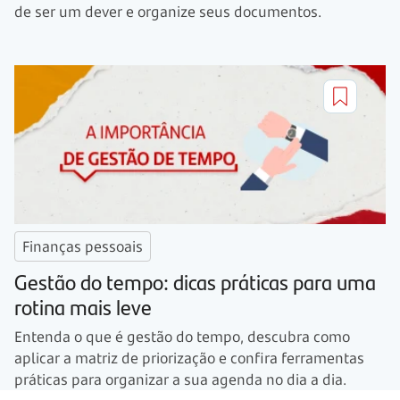
de ser um dever e organize seus documentos.
Finanças pessoais
Gestão do tempo: dicas práticas para uma
rotina mais leve
Entenda o que é gestão do tempo, descubra como
aplicar a matriz de priorização e confira ferramentas
práticas para organizar a sua agenda no dia a dia.