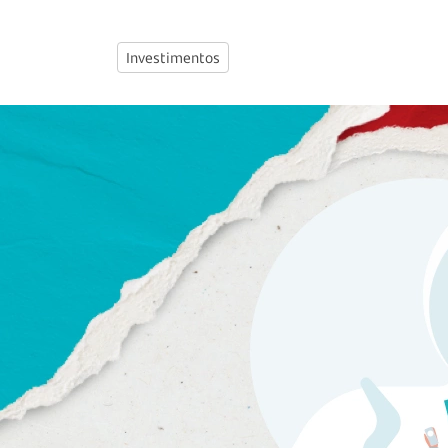
Investimentos