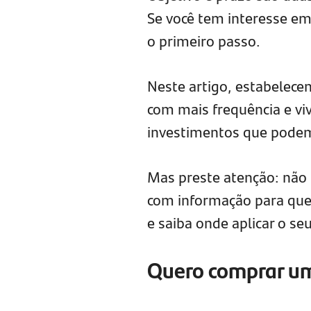
Se você tem interesse em 
o primeiro passo.
Neste artigo, estabelece
com mais frequência e vi
investimentos que pode
Mas preste atenção: não
com informação para que
e saiba onde aplicar o seu
Quero comprar u