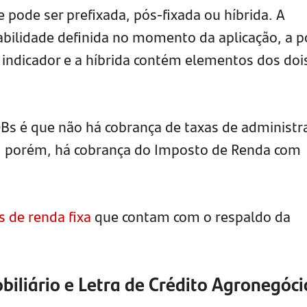
e pode ser prefixada, pós-fixada ou híbrida. A
abilidade definida no momento da aplicação, a p
indicador e a híbrida contém elementos dos doi
Bs é que não há cobrança de taxas de administr
, porém, há cobrança do Imposto de Renda com
 de renda fixa
que contam com o respaldo da
biliário e Letra de Crédito Agronegóci