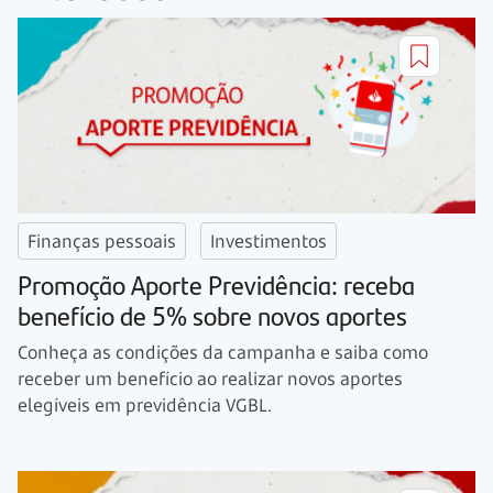
Finanças pessoais
Investimentos
Promoção Aporte Previdência: receba
benefício de 5% sobre novos aportes
Conheça as condições da campanha e saiba como
receber um benefício ao realizar novos aportes
elegíveis em previdência VGBL.