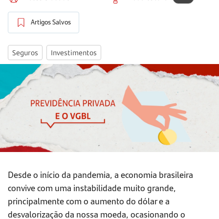
Artigos Salvos
Seguros
Investimentos
Desde o início da pandemia, a economia brasileira
convive com uma instabilidade muito grande,
principalmente com o aumento do dólar e a
desvalorização da nossa moeda, ocasionando o