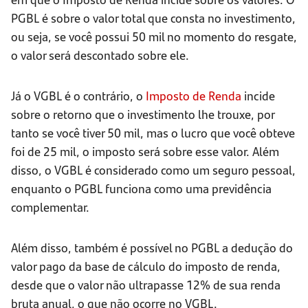
PGBL é sobre o valor total que consta no investimento,
ou seja, se você possui 50 mil no momento do resgate,
o valor será descontado sobre ele.
Já o VGBL é o contrário, o
Imposto de Renda
incide
sobre o retorno que o investimento lhe trouxe, por
tanto se você tiver 50 mil, mas o lucro que você obteve
foi de 25 mil, o imposto será sobre esse valor. Além
disso, o VGBL é considerado como um seguro pessoal,
enquanto o PGBL funciona como uma previdência
complementar.
Além disso, também é possível no PGBL a dedução do
valor pago da base de cálculo do imposto de renda,
desde que o valor não ultrapasse 12% de sua renda
bruta anual, o que não ocorre no VGBL.