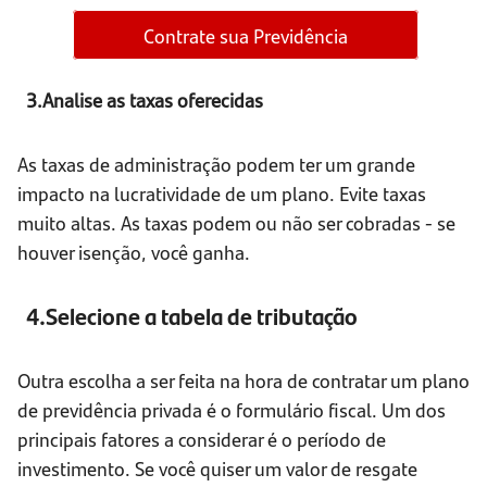
Contrate sua Previdência
3.Analise as taxas oferecidas
As taxas de administração podem ter um grande
impacto na lucratividade de um plano. Evite taxas
muito altas. As taxas podem ou não ser cobradas - se
houver isenção, você ganha.
4.Selecione a tabela de tributação
Outra escolha a ser feita na hora de contratar um plano
de previdência privada é o formulário fiscal. Um dos
principais fatores a considerar é o período de
investimento. Se você quiser um valor de resgate