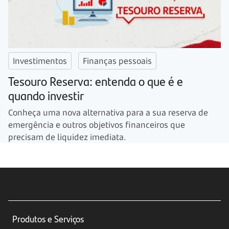
Investimentos
Finanças pessoais
Tesouro Reserva: entenda o que é e
quando investir
Conheça uma nova alternativa para a sua reserva de
emergência e outros objetivos financeiros que
precisam de liquidez imediata.
Produtos e Serviços