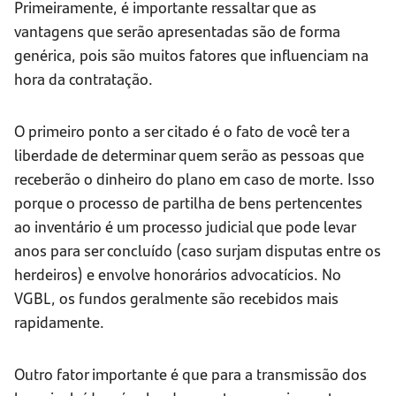
Primeiramente, é importante ressaltar que as
vantagens que serão apresentadas são de forma
genérica, pois são muitos fatores que influenciam na
hora da contratação.
O primeiro ponto a ser citado é o fato de você ter a
liberdade de determinar quem serão as pessoas que
receberão o dinheiro do plano em caso de morte. Isso
porque o processo de partilha de bens pertencentes
ao inventário é um processo judicial que pode levar
anos para ser concluído (caso surjam disputas entre os
herdeiros) e envolve honorários advocatícios. No
VGBL, os fundos geralmente são recebidos mais
rapidamente.
Outro fator importante é que para a transmissão dos