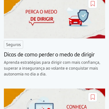
Seguros
Dicas de como perder o medo de dirigir
Aprenda estratégias para dirigir com mais confiança,
superar a insegurança ao volante e conquistar mais
autonomia no dia a dia.