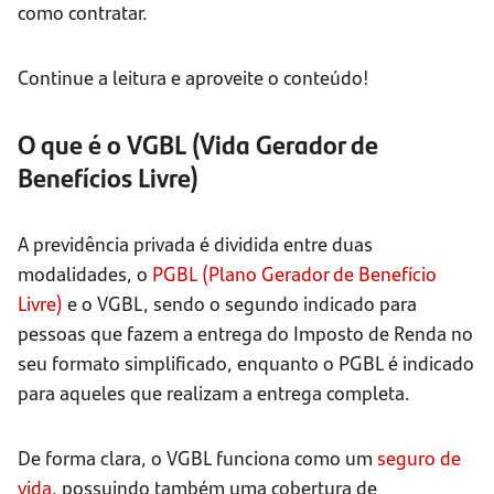
como contratar.
Continue a leitura e aproveite o conteúdo!
O que é o VGBL (Vida Gerador de
Benefícios Livre)
A previdência privada é dividida entre duas
modalidades, o
PGBL (Plano Gerador de Benefício
Livre)
e o VGBL, sendo o segundo indicado para
pessoas que fazem a entrega do Imposto de Renda no
seu formato simplificado, enquanto o PGBL é indicado
para aqueles que realizam a entrega completa.
De forma clara, o VGBL funciona como um
seguro de
vida
, possuindo também uma cobertura de