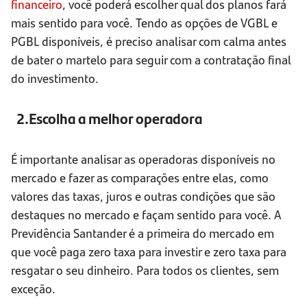
financeiro
, você poderá escolher qual dos planos fará
mais sentido para você. Tendo as opções de VGBL e
PGBL disponíveis, é preciso analisar com calma antes
de bater o martelo para seguir com a contratação final
do investimento.
2.Escolha a melhor operadora
É importante analisar as operadoras disponíveis no
mercado e fazer as comparações entre elas, como
valores das taxas, juros e outras condições que são
destaques no mercado e façam sentido para você. A
Previdência Santander é a primeira do mercado em
que você paga zero taxa para investir e zero taxa para
resgatar o seu dinheiro. Para todos os clientes, sem
exceção.