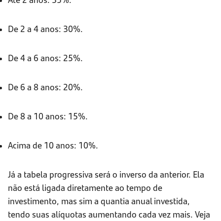
De 2 a 4 anos: 30%.
De 4 a 6 anos: 25%.
De 6 a 8 anos: 20%.
De 8 a 10 anos: 15%.
Acima de 10 anos: 10%.
Já a tabela progressiva será o inverso da anterior. Ela
não está ligada diretamente ao tempo de
investimento, mas sim a quantia anual investida,
tendo suas alíquotas aumentando cada vez mais. Veja