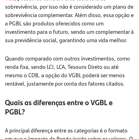
sobrevivência, por isso não é considerado um plano de
sobrevivência complementar. Além disso, essa opção e
a PGBL são produtos oferecidos como um
investimento para o futuro, sendo um complementar à
sua previdência social, garantindo uma vida melhor.
Quando comparado com outros investimentos, como
renda fixa, sendo LCI, LCA, Tesouro Direto ou até
mesmo o CDB, a opção do VGBL poderá ser menos
rentável, justamente por conta dos fatores citados.
Quais as diferenças entre o VGBL e
PGBL?
A principal diferença entre as categorias é o formato
em que o Imposto de Renda incide sobre os valores. O