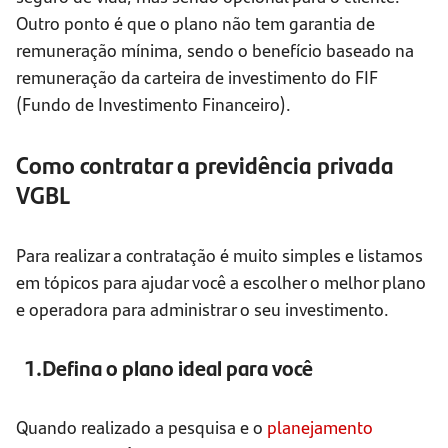
Outro ponto é que o plano não tem garantia de
remuneração mínima, sendo o benefício baseado na
remuneração da carteira de investimento do FIF
(Fundo de Investimento Financeiro).
Como contratar a previdência privada
VGBL
Para realizar a contratação é muito simples e listamos
em tópicos para ajudar você a escolher o melhor plano
e operadora para administrar o seu investimento.
1.Defina o plano ideal para você
Quando realizado a pesquisa e o
planejamento