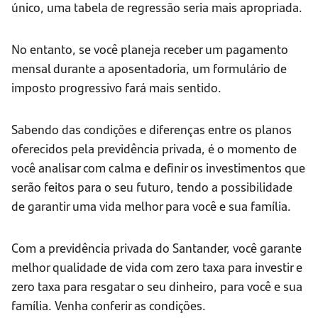
único, uma tabela de regressão seria mais apropriada.
No entanto, se você planeja receber um pagamento
mensal durante a aposentadoria, um formulário de
imposto progressivo fará mais sentido.
Sabendo das condições e diferenças entre os planos
oferecidos pela previdência privada, é o momento de
você analisar com calma e definir os investimentos que
serão feitos para o seu futuro, tendo a possibilidade
de garantir uma vida melhor para você e sua família.
Com a previdência privada do Santander, você garante
melhor qualidade de vida com zero taxa para investir e
zero taxa para resgatar o seu dinheiro, para você e sua
família. Venha conferir as condições.