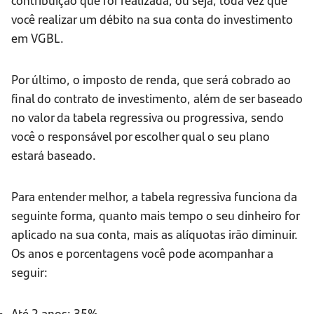
você realizar um débito na sua conta do investimento
em VGBL.
Por último, o imposto de renda, que será cobrado ao
final do contrato de investimento, além de ser baseado
no valor da tabela regressiva ou progressiva, sendo
você o responsável por escolher qual o seu plano
estará baseado.
Para entender melhor, a tabela regressiva funciona da
seguinte forma, quanto mais tempo o seu dinheiro for
aplicado na sua conta, mais as alíquotas irão diminuir.
Os anos e porcentagens você pode acompanhar a
seguir:
Até 2 anos: 35%.