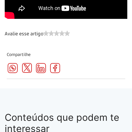
Avalie esse artigo
Compartilhe
Conteúdos que podem te
interessar