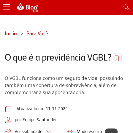
Início
Para Você
O que é a previdência VGBL?
O VGBL funciona como um seguro de vida, possuindo
também uma cobertura de sobrevivência, além de
complementar a sua aposentadoria.
Atualizado em 11-11-2024
por Equipe Santander
Acessibilidade
Modo escuro