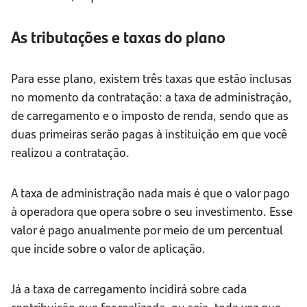
As tributações e taxas do plano
Para esse plano, existem três taxas que estão inclusas
no momento da contratação: a taxa de administração,
de carregamento e o imposto de renda, sendo que as
duas primeiras serão pagas à instituição em que você
realizou a contratação.
A taxa de administração nada mais é que o valor pago
à operadora que opera sobre o seu investimento. Esse
valor é pago anualmente por meio de um percentual
que incide sobre o valor de aplicação.
Já a taxa de carregamento incidirá sobre cada
contribuição que for realizada, ou seja, toda vez que