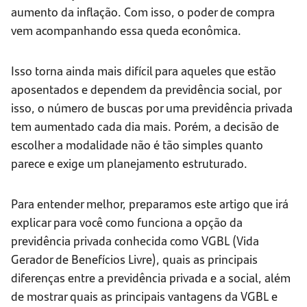
aumento da inflação. Com isso, o poder de compra
vem acompanhando essa queda econômica.
Isso torna ainda mais difícil para aqueles que estão
aposentados e dependem da previdência social, por
isso, o número de buscas por uma previdência privada
tem aumentado cada dia mais. Porém, a decisão de
escolher a modalidade não é tão simples quanto
parece e exige um planejamento estruturado.
Para entender melhor, preparamos este artigo que irá
explicar para você como funciona a opção da
previdência privada conhecida como VGBL (Vida
Gerador de Benefícios Livre), quais as principais
diferenças entre a previdência privada e a social, além
de mostrar quais as principais vantagens da VGBL e