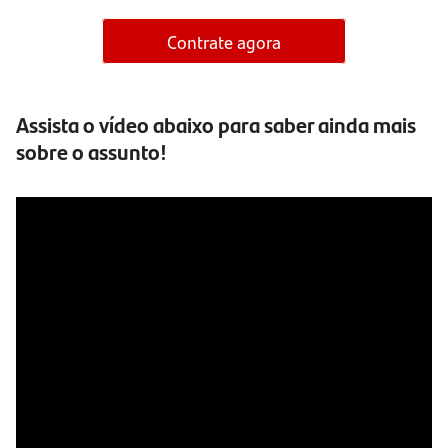
Contrate agora
Assista o vídeo abaixo para saber ainda mais
sobre o assunto!