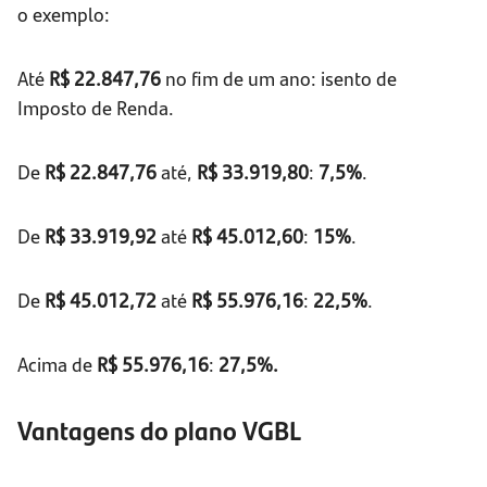
o exemplo:
Até
R$ 22.847,76
no fim de um ano: isento de
Imposto de Renda.
De
R$ 22.847,76
até,
R$ 33.919,80
:
7,5%
.
De
R$ 33.919,92
até
R$ 45.012,60
:
15%
.
De
R$ 45.012,72
até
R$ 55.976,16
:
22,5%
.
Acima de
R$ 55.976,16
:
27,5%.
Vantagens do plano VGBL