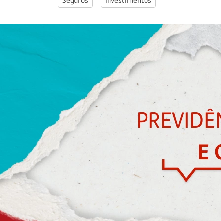
Seguros
Investimentos