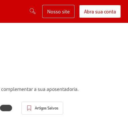
Nosso site
Abra sua conta
 complementar a sua aposentadoria.
Artigos Salvos