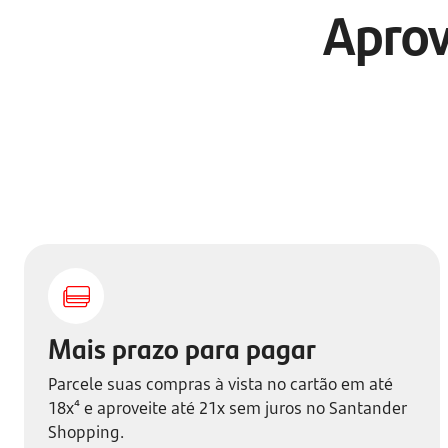
Aprov
Mais prazo para pagar
Parcele suas compras à vista no cartão em até
18x⁴ e aproveite até 21x sem juros no Santander
Shopping.