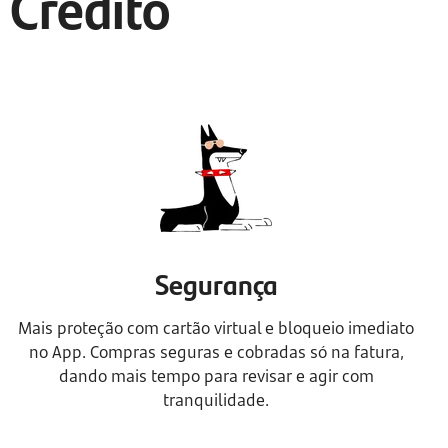
 Crédito
Segurança
Mais proteção com cartão virtual e bloqueio imediato
no App. Compras seguras e cobradas só na fatura,
dando mais tempo para revisar e agir com
tranquilidade.