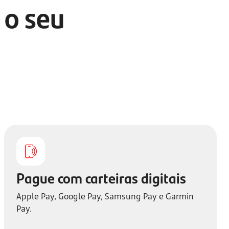
 o seu
Pague com carteiras digitais
Apple Pay, Google Pay, Samsung Pay e Garmin
Pay.