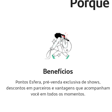
Porque 
Benefícios
Pontos Esfera, pré-venda exclusiva de shows,
descontos em parceiros e vantagens que acompanham
você em todos os momentos.