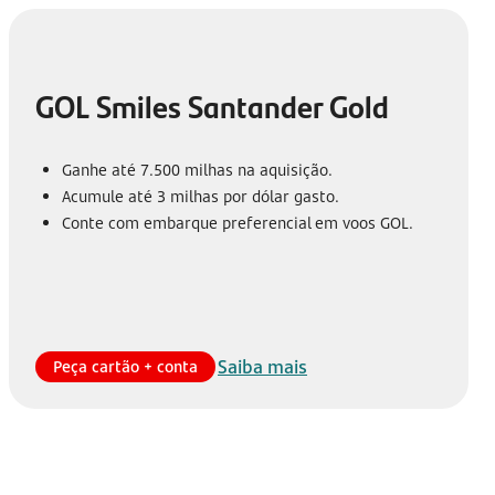
GOL Smiles Santander Gold
Ganhe até 7.500 milhas na aquisição.
Acumule até 3 milhas por dólar gasto.
Conte com embarque preferencial em voos GOL.
Saiba mais
Peça cartão + conta