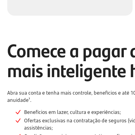
Comece a pagar 
mais inteligente 
Abra sua conta e tenha mais controle, benefícios e até 
anuidade¹.
Benefícios em lazer, cultura e experiências;
Ofertas exclusivas na contratação de seguros (vid
assistências;