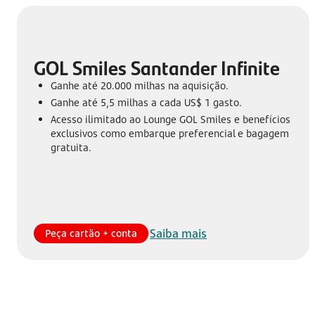
GOL Smiles Santander Infinite
Ganhe até 20.000 milhas na aquisição.
Ganhe até 5,5 milhas a cada US$ 1 gasto.
Acesso ilimitado ao Lounge GOL Smiles e benefícios
exclusivos como embarque preferencial e bagagem
gratuita.
Saiba mais
Peça cartão + conta