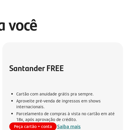
ra você
Santander FREE
Cartão com anuidade grátis pra sempre.
Aproveite pré-venda de ingressos em shows
internacionais.
Parcelamento de compras à vista no cartão em até
18x, após aprovação de crédito.
Saiba mais
Peça cartão + conta