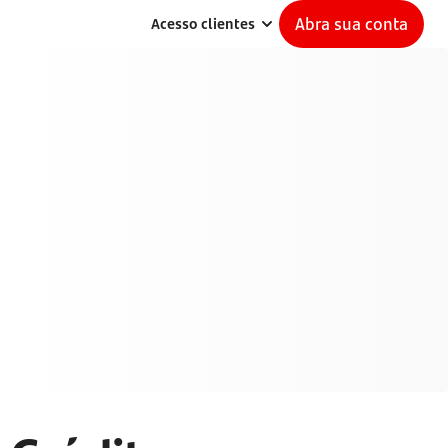
Abra sua conta
Acesso clientes