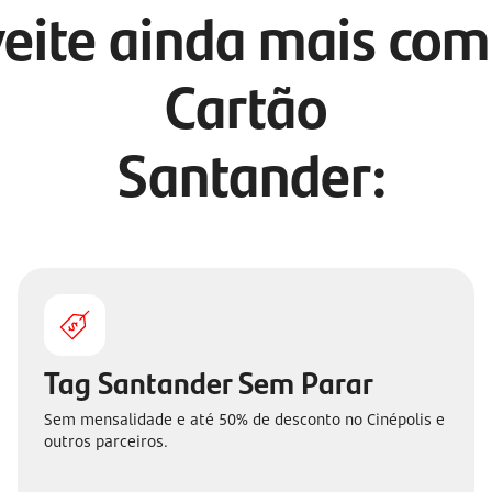
eite ainda mais com
Cartão
Santander:
Tag Santander Sem Parar
Sem mensalidade e até 50% de desconto no Cinépolis e
outros parceiros.