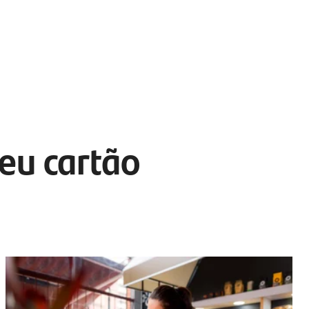
eu cartão 