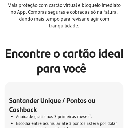
Mais proteção com cartão virtual e bloqueio imediato
no App. Compras seguras e cobradas só na fatura,
dando mais tempo para revisar e agir com
tranquilidade.
Encontre o cartão ideal
para você
Santander Unique / Pontos ou 
Cashback
Anuidade grátis nos 3 primeiros meses².
Escolha entre acumular até 3 pontos Esfera por dólar