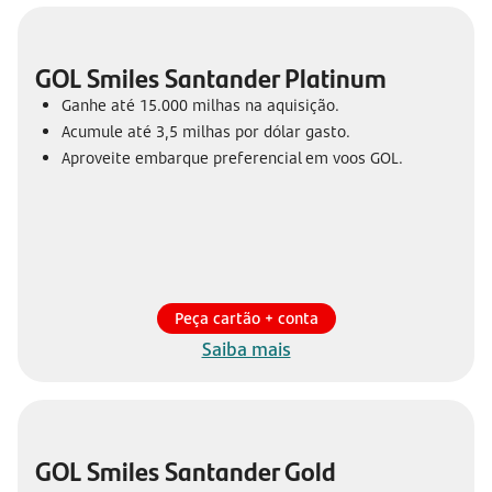
GOL Smiles Santander Platinum
Ganhe até 15.000 milhas na aquisição.
Acumule até 3,5 milhas por dólar gasto.
Aproveite embarque preferencial em voos GOL.
Peça cartão + conta
Saiba mais
GOL Smiles Santander Gold