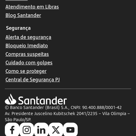
Atendimento em Libras
Blog Santander
Segurança
Alerta de segurança
Bloqueio Imediato
Compras suspeitas
Cuidado com golpes
Como se proteger
Central de Segurança PJ
© Banco Santander (Brasil) S.A., CNPJ: 90.400.888/0001-42
Av. Presidente Juscelino Kubitschek 2041/2235 – Vila Olímpia –
São Paulo/SP.