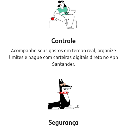
Controle
Acompanhe seus gastos em tempo real, organize
limites e pague com carteiras digitais direto no App
Santander.
Segurança