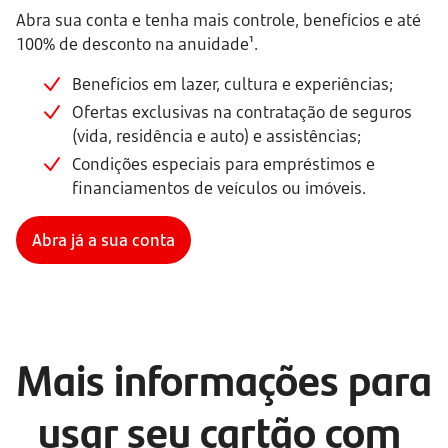
Abra sua conta e tenha mais controle, benefícios e até
100% de desconto na anuidade¹.
Benefícios em lazer, cultura e experiências;
Ofertas exclusivas na contratação de seguros
(vida, residência e auto) e assistências;
Condições especiais para empréstimos e
financiamentos de veículos ou imóveis.
Abra já a sua conta
Mais informações para 
usar seu cartão com 