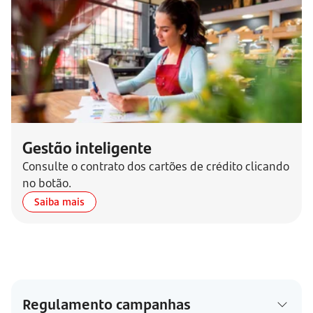
Gestão inteligente
Consulte o contrato dos cartões de crédito clicando
no botão.
Saiba mais
Regulamento campanhas