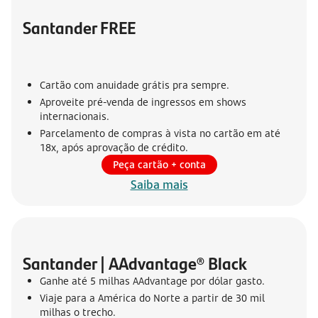
Santander FREE
Cartão com anuidade grátis pra sempre.
Aproveite pré-venda de ingressos em shows
internacionais.
Parcelamento de compras à vista no cartão em até
18x, após aprovação de crédito.
Peça cartão + conta
Saiba mais
Santander | AAdvantage® Black
Ganhe até 5 milhas AAdvantage por dólar gasto.
Viaje para a América do Norte a partir de 30 mil
milhas o trecho.