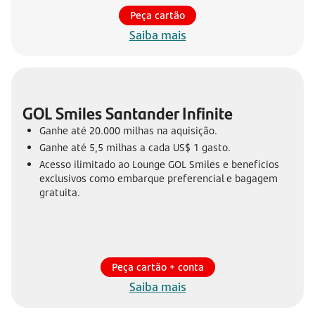
Peça cartão
Saiba mais
GOL Smiles Santander Infinite
Ganhe até 20.000 milhas na aquisição.
Ganhe até 5,5 milhas a cada US$ 1 gasto.
Acesso ilimitado ao Lounge GOL Smiles e benefícios
exclusivos como embarque preferencial e bagagem
gratuita.
Peça cartão + conta
Saiba mais