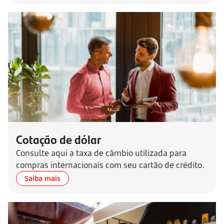
Cotação de dólar
Consulte aqui a taxa de câmbio utilizada para
compras internacionais com seu cartão de crédito.
Saiba mais