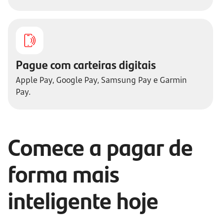
Pague com carteiras digitais
Apple Pay, Google Pay, Samsung Pay e Garmin
Pay.
Comece a pagar de
forma mais
inteligente hoje