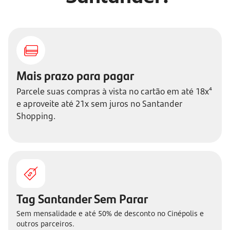
Mais prazo para pagar
Parcele suas compras à vista no cartão em até 18x⁴
e aproveite até 21x sem juros no Santander
Shopping.
Tag Santander Sem Parar
Sem mensalidade e até 50% de desconto no Cinépolis e
outros parceiros.