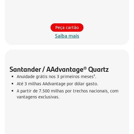
Peça cartão
Saiba mais
Santander / AAdvantage® Quartz
Anuidade grátis nos 3 primeiros meses².
Até 3 milhas AAdvantage por dólar gasto.
A partir de 7.500 milhas por trechos nacionais, com
vantagens exclusivas.