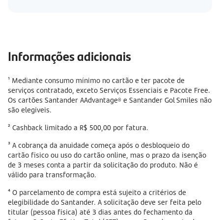
Informações adicionais
¹ Mediante consumo mínimo no cartão e ter pacote de
serviços contratado, exceto Serviços Essenciais e Pacote Free.
Os cartões Santander AAdvantage® e Santander Gol Smiles não
são elegíveis.
² Cashback limitado a R$ 500,00 por fatura.
³ A cobrança da anuidade começa após o desbloqueio do
cartão físico ou uso do cartão online, mas o prazo da isenção
de 3 meses conta a partir da solicitação do produto. Não é
válido para transformação.
⁴ O parcelamento de compra está sujeito a critérios de
elegibilidade do Santander. A solicitação deve ser feita pelo
titular (pessoa física) até 3 dias antes do fechamento da