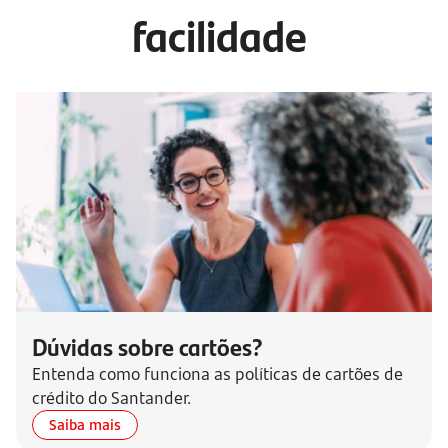
facilidade
Dúvidas sobre cartões?
Entenda como funciona as políticas de cartões de
crédito do Santander.
Saiba mais