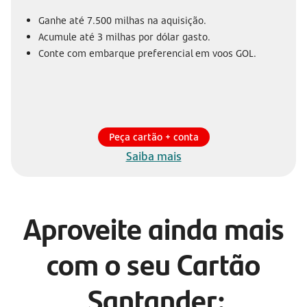
Ganhe até 7.500 milhas na aquisição.
Acumule até 3 milhas por dólar gasto.
Conte com embarque preferencial em voos GOL.
Peça cartão + conta
Saiba mais
Aproveite ainda mais
com o seu Cartão
Santander: