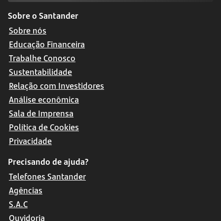
Sobre o Santander
Sobre nós
Educação Financeira
Trabalhe Conosco
Sustentabilidade
Relação com Investidores
Análise econômica
Sala de Imprensa
Política de Cookies
Privacidade
Precisando de ajuda?
Telefones Santander
Agências
S.A.C
Ouvidoria