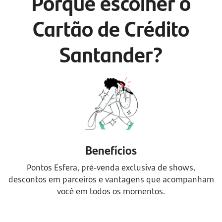
Porque escolher o
Cartão de Crédito
Santander?
Benefícios
Pontos Esfera, pré-venda exclusiva de shows,
descontos em parceiros e vantagens que acompanham
você em todos os momentos.