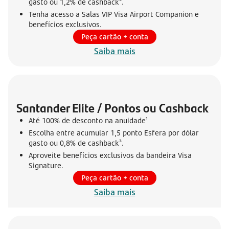
gasto ou 1,2% de cashback³.
Tenha acesso a Salas VIP Visa Airport Companion e
benefícios exclusivos.
Peça cartão + conta
Saiba mais
Santander Elite / Pontos ou Cashback
Até 100% de desconto na anuidade¹
Escolha entre acumular 1,5 ponto Esfera por dólar
gasto ou 0,8% de cashback³.
Aproveite benefícios exclusivos da bandeira Visa
Signature.
Peça cartão + conta
Saiba mais