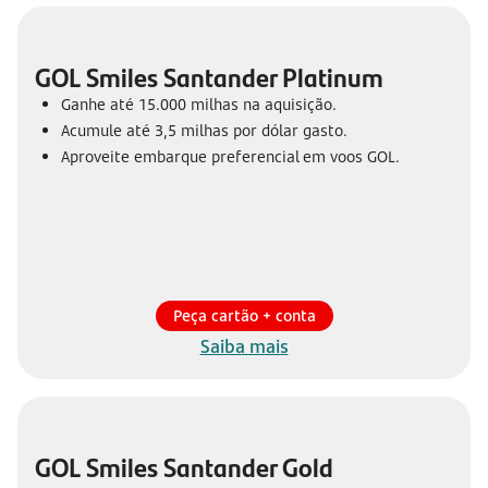
GOL Smiles Santander Platinum
Ganhe até 15.000 milhas na aquisição.
Acumule até 3,5 milhas por dólar gasto.
Aproveite embarque preferencial em voos GOL.
Peça cartão + conta
Saiba mais
GOL Smiles Santander Gold