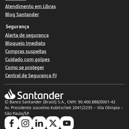
Atendimento em Libras
Blog Santander
Segurança
Alerta de segurança
Bloqueio Imediato
Compras suspeitas
Cuidado com golpes
Como se proteger
Central de Segurança PJ
© Banco Santander (Brasil) S.A., CNPJ: 90.400.888/0001-42
Av. Presidente Juscelino Kubitschek 2041/2235 – Vila Olímpia –
São Paulo/SP.