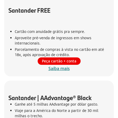
Santander FREE
Cartão com anuidade grátis pra sempre.
Aproveite pré-venda de ingressos em shows
internacionais.
Parcelamento de compras à vista no cartão em até
18x, após aprovação de crédito.
Peça cartão + conta
Saiba mais
Santander | AAdvantage® Black
Ganhe até 5 milhas AAdvantage por dólar gasto.
Viaje para a América do Norte a partir de 30 mil
milhas o trecho.