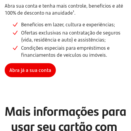
Abra sua conta e tenha mais controle, benefícios e até
100% de desconto na anuidade¹.
Benefícios em lazer, cultura e experiências;
Ofertas exclusivas na contratação de seguros
(vida, residência e auto) e assistências;
Condições especiais para empréstimos e
financiamentos de veículos ou imóveis.
Abra já a sua conta
Mais informações para 
usar seu cartão com 