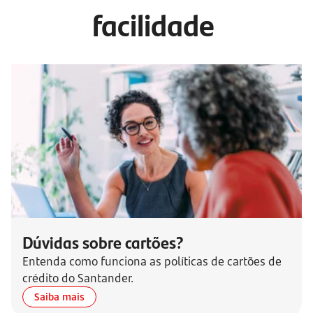
facilidade
Dúvidas sobre cartões?
Entenda como funciona as políticas de cartões de
crédito do Santander.
Saiba mais