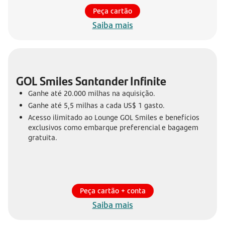
Peça cartão
Saiba mais
GOL Smiles Santander Infinite
Ganhe até 20.000 milhas na aquisição.
Ganhe até 5,5 milhas a cada US$ 1 gasto.
Acesso ilimitado ao Lounge GOL Smiles e benefícios
exclusivos como embarque preferencial e bagagem
gratuita.
Peça cartão + conta
Saiba mais