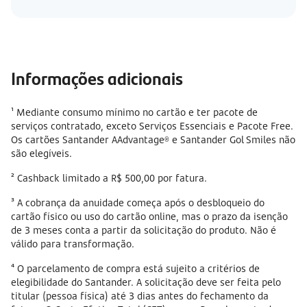
Informações adicionais
¹ Mediante consumo mínimo no cartão e ter pacote de
serviços contratado, exceto Serviços Essenciais e Pacote Free.
Os cartões Santander AAdvantage® e Santander Gol Smiles não
são elegíveis.
² Cashback limitado a R$ 500,00 por fatura.
³ A cobrança da anuidade começa após o desbloqueio do
cartão físico ou uso do cartão online, mas o prazo da isenção
de 3 meses conta a partir da solicitação do produto. Não é
válido para transformação.
⁴ O parcelamento de compra está sujeito a critérios de
elegibilidade do Santander. A solicitação deve ser feita pelo
titular (pessoa física) até 3 dias antes do fechamento da