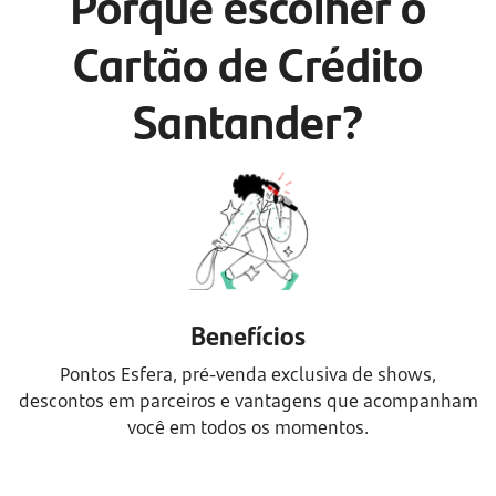
Porque escolher o
Cartão de Crédito
Santander?
Benefícios
Pontos Esfera, pré-venda exclusiva de shows,
descontos em parceiros e vantagens que acompanham
você em todos os momentos.