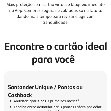
Mais proteção com cartão virtual e bloqueio imediato
no App. Compras seguras e cobradas só na fatura,
dando mais tempo para revisar e agir com
tranquilidade.
Encontre o cartão ideal
para você
Santander Unique / Pontos ou 
Cashback
Anuidade grátis nos 3 primeiros meses².
Escolha entre acumular até 3 pontos Esfera por dólar