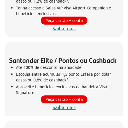
gasto ou 1,2% de cashback³.
Tenha acesso a Salas VIP Visa Airport Companion e
benefícios exclusivos.
Peça cartão + conta
Saiba mais
Santander Elite / Pontos ou Cashback
Até 100% de desconto na anuidade¹
Escolha entre acumular 1,5 ponto Esfera por dólar
gasto ou 0,8% de cashback³.
Aproveite benefícios exclusivos da bandeira Visa
Signature.
Peça cartão + conta
Saiba mais