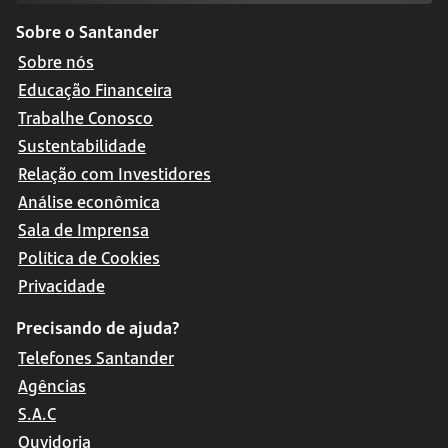
Sobre o Santander
Sobre nós
Educação Financeira
Trabalhe Conosco
Sustentabilidade
Relação com Investidores
Análise econômica
Sala de Imprensa
Política de Cookies
Privacidade
Precisando de ajuda?
Telefones Santander
Agências
S.A.C
Ouvidoria