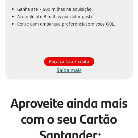
Ganhe até 7.500 milhas na aquisição.
Acumule até 3 milhas por dólar gasto.
Conte com embarque preferencial em voos GOL.
Peça cartão + conta
Saiba mais
Aproveite ainda mais
com o seu Cartão
Santander: