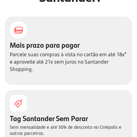
Mais prazo para pagar
Parcele suas compras à vista no cartão em até 18x⁴
e aproveite até 21x sem juros no Santander
Shopping.
Tag Santander Sem Parar
Sem mensalidade e até 50% de desconto no Cinépolis e
outros parceiros.