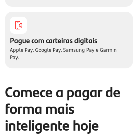
Pague com carteiras digitais
Apple Pay, Google Pay, Samsung Pay e Garmin
Pay.
Comece a pagar de
forma mais
inteligente hoje