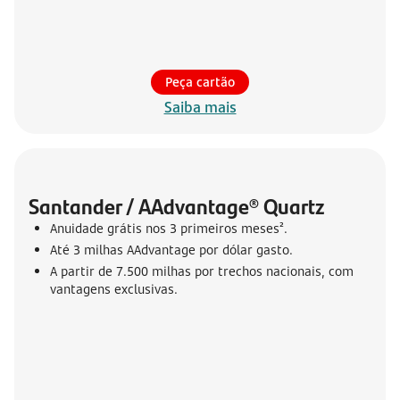
Peça cartão
Saiba mais
Santander / AAdvantage® Quartz
Anuidade grátis nos 3 primeiros meses².
Até 3 milhas AAdvantage por dólar gasto.
A partir de 7.500 milhas por trechos nacionais, com
vantagens exclusivas.