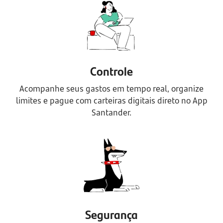
Controle
Acompanhe seus gastos em tempo real, organize
limites e pague com carteiras digitais direto no App
Santander.
Segurança