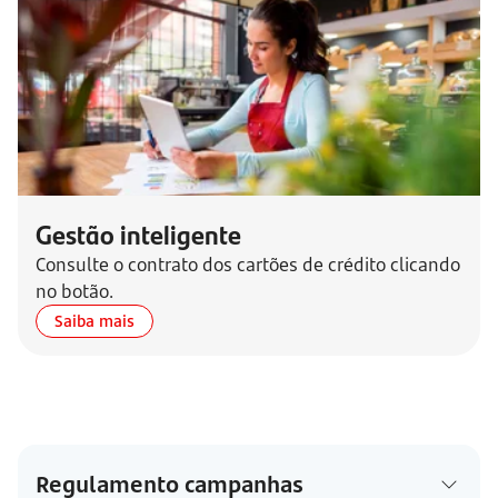
Gestão inteligente
Consulte o contrato dos cartões de crédito clicando
no botão.
Saiba mais
Regulamento campanhas