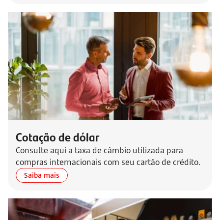
Cotação de dólar
Consulte aqui a taxa de câmbio utilizada para
compras internacionais com seu cartão de crédito.
Saiba mais