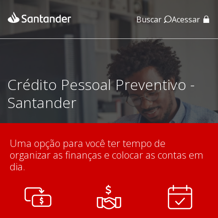
Buscar
Acessar
App Santander
App Santander Empresas
Crédito Pessoal Preventivo -
Santander
Uma opção para você ter tempo de
organizar as finanças e colocar as contas em
dia.