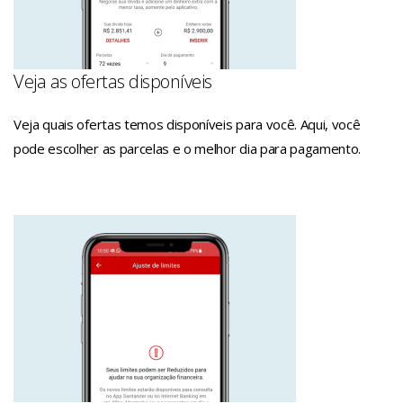
Veja as ofertas disponíveis
Veja quais ofertas temos disponíveis para você. Aqui, você
pode escolher as parcelas e o melhor dia para pagamento.