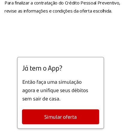
Para finalizar a contratação do Crédito Pessoal Preventivo,
revise as informações e condições da oferta escolhida.