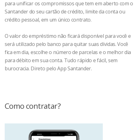
para unificar os compromissos que tem em aberto com o
Santander do seu cartão de crédito, limite da conta ou
crédito pessoal, em um único contrato.
O valor do empréstimo não ficará disponível para você e
será utilizado pelo banco para quitar suas dívidas. Você
fica em dia, escolhe o número de parcelas e o melhor dia
para débito em sua conta. Tudo rápido e fácil, sem
burocracia. Direto pelo App Santander.
Como contratar?