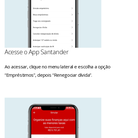
Acesse o App Santander
Ao acessar, clique no menu lateral e escolha a opção
“Empréstimos”, depois “Renegociar dívida”.