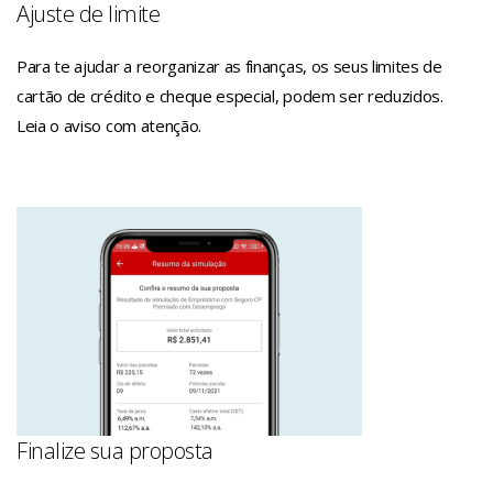
Ajuste de limite
Para te ajudar a reorganizar as finanças, os seus limites de
cartão de crédito e cheque especial, podem ser reduzidos.
Leia o aviso com atenção.
Finalize sua proposta