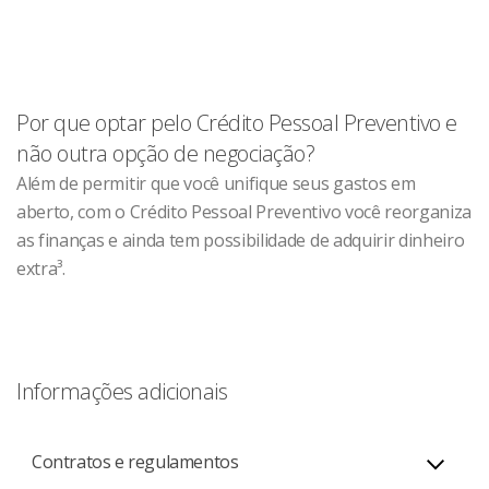
Por que optar pelo Crédito Pessoal Preventivo e
não outra opção de negociação?
Além de permitir que você unifique seus gastos em
aberto, com o Crédito Pessoal Preventivo você reorganiza
as finanças e ainda tem possibilidade de adquirir dinheiro
extra³.
Informações adicionais
Contratos e regulamentos