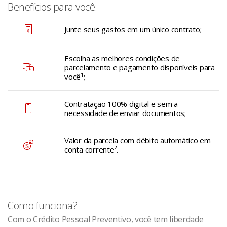
Benefícios para você:
Junte seus gastos em um único contrato;
Escolha as melhores condições de
parcelamento e pagamento disponíveis para
você¹;
Contratação 100% digital e sem a
necessidade de enviar documentos;
Valor da parcela com débito automático em
conta corrente².
Como funciona?
Com o Crédito Pessoal Preventivo, você tem liberdade