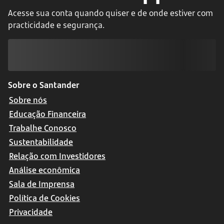
Acesse sua conta quando quiser e de onde estiver com
practicidade e segurança.
Sobre o Santander
Sobre nós
Educação Financeira
Trabalhe Conosco
Sustentabilidade
Relação com Investidores
Análise econômica
Sala de Imprensa
Política de Cookies
Privacidade