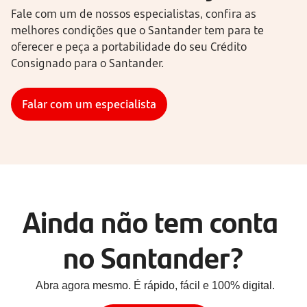
Fale com um de nossos especialistas, confira as 
melhores condições que o Santander tem para te 
oferecer e peça a portabilidade do seu Crédito 
Consignado para o Santander.
Falar com um especialista
Ainda não tem conta 
no Santander?
Abra agora mesmo. É rápido, fácil e 100% digital.