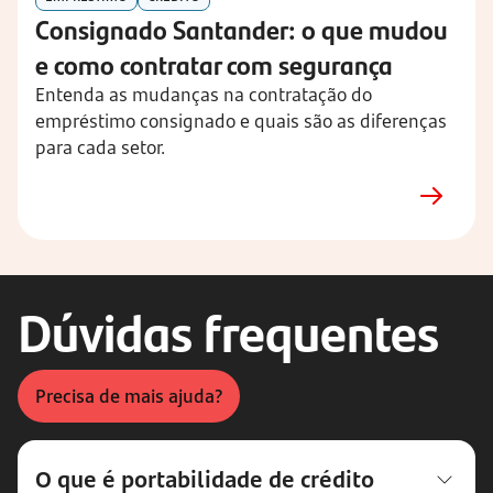
Consignado Santander: o que mudou
e como contratar com segurança
Entenda as mudanças na contratação do
empréstimo consignado e quais são as diferenças
para cada setor.
Dúvidas frequentes
Precisa de mais ajuda?
O que é portabilidade de crédito