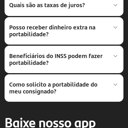
Quais são as taxas de juros?
Posso receber dinheiro extra na
portabilidade?
Beneficiários do INSS podem fazer
portabilidade?
Como solicito a portabilidade do
meu consignado?
Baixe nosso app