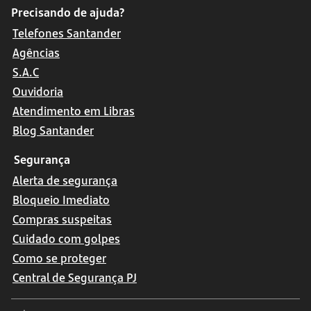
Precisando de ajuda?
Telefones Santander
Agências
S.A.C
Ouvidoria
Atendimento em Libras
Blog Santander
Segurança
Alerta de segurança
Bloqueio Imediato
Compras suspeitas
Cuidado com golpes
Como se proteger
Central de Segurança PJ