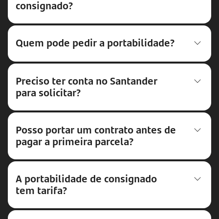
consignado?
Quem pode pedir a portabilidade?
Preciso ter conta no Santander
para solicitar?
Posso portar um contrato antes de
pagar a primeira parcela?
A portabilidade de consignado
tem tarifa?