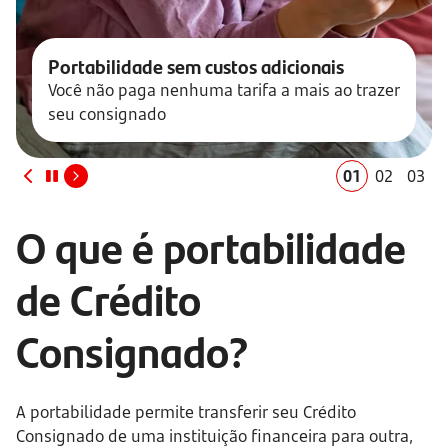
Portabilidade sem custos adicionais
Você não paga nenhuma tarifa a mais ao trazer 
seu consignado
01
02
03
O que é portabilidade 
de Crédito 
Consignado?
A portabilidade permite transferir seu Crédito 
Consignado de uma instituição financeira para outra, 