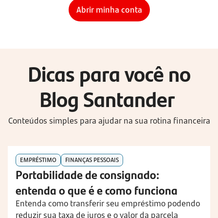
Abrir minha conta
Dicas para você no
Blog Santander
Conteúdos simples para ajudar na sua rotina financeira
EMPRÉSTIMO
FINANÇAS PESSOAIS
Portabilidade de consignado:
entenda o que é e como funciona
Entenda como transferir seu empréstimo podendo
reduzir sua taxa de juros e o valor da parcela