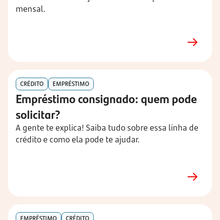
mensal.
CRÉDITO
EMPRÉSTIMO
Empréstimo consignado: quem pode
solicitar?
A gente te explica! Saiba tudo sobre essa linha de
crédito e como ela pode te ajudar.
EMPRÉSTIMO
CRÉDITO