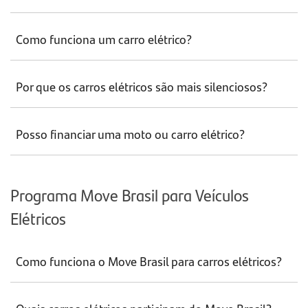
Como funciona um carro elétrico?
Por que os carros elétricos são mais silenciosos?
Posso financiar uma moto ou carro elétrico?
Programa Move Brasil para Veículos
Elétricos
Como funciona o Move Brasil para carros elétricos?