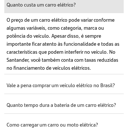
Quanto custa um carro elétrico?
O preço de um carro elétrico pode variar conforme
algumas variáveis, como categoria, marca ou
potência do veículo. Apesar disso, é sempre
importante ficar atento às funcionalidade e todas as
características que podem interferir no veículo. No
Santander, você também conta com taxas reduzidas
no financiamento de veículos elétricos.
Vale a pena comprar um veículo elétrico no Brasil?
Quanto tempo dura a bateria de um carro elétrico?
Como carregar um carro ou moto elétrica?