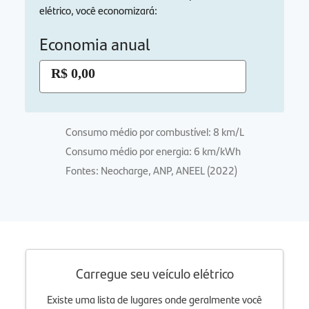
elétrico, você economizará:
Economia anual
R$ 0,00
Consumo médio por combustível: 8 km/L
Consumo médio por energia: 6 km/kWh
Fontes: Neocharge, ANP, ANEEL (2022)
Carregue seu veículo elétrico
Existe uma lista de lugares onde geralmente você