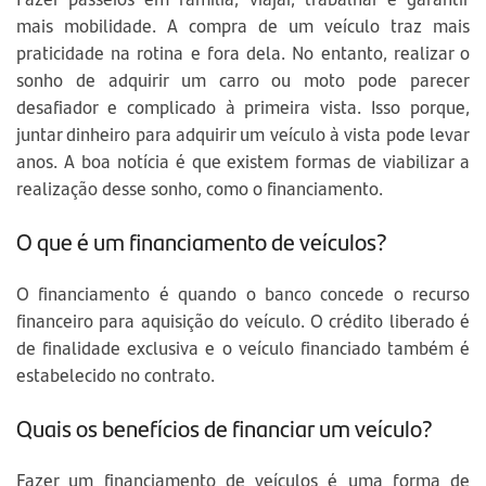
mais mobilidade. A compra de um veículo traz mais
praticidade na rotina e fora dela. No entanto, realizar o
sonho de adquirir um carro ou moto pode parecer
desafiador e complicado à primeira vista. Isso porque,
juntar dinheiro para adquirir um veículo à vista pode levar
anos. A boa notícia é que existem formas de viabilizar a
realização desse sonho, como o financiamento.
O que é um financiamento de veículos?
O financiamento é quando o banco concede o recurso
financeiro para aquisição do veículo. O crédito liberado é
de finalidade exclusiva e o veículo financiado também é
estabelecido no contrato.
Quais os benefícios de financiar um veículo?
Fazer um financiamento de veículos é uma forma de