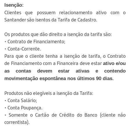
Isenção:
Clientes que possuem relacionamento ativo com o
Santander são isentos da Tarifa de Cadastro.
Os produtos que dão direito a isenção da tarifa são:
• Contrato de Financiamento;
• Conta-Corrente.
Para que o cliente tenha a isenção de tarifa, o Contrato
de Financiamento com a Financeira deve estar
ativo e/ou
as contas devem estar ativas e contendo
movimentação espontânea nos últimos 90 dias.
Produtos não elegíveis a isenção da Tarifa:
• Conta Salário;
• Conta Poupança.
• Somente o Cartão de Crédito do Banco (cliente não
correntista).