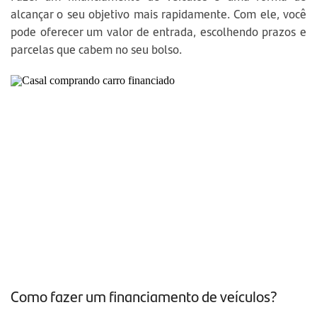
alcançar o seu objetivo mais rapidamente. Com ele, você
pode oferecer um valor de entrada, escolhendo prazos e
parcelas que cabem no seu bolso.
Como fazer um financiamento de veículos?