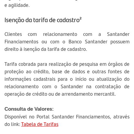
e agilidade.
Isenção da tarifa de cadastro²
Clientes com relacionamento com a Santander
Financiamentos ou com o Banco Santander possuem
direito à isenção da tarifa de cadastro.
Tarifa cobrada para realização de pesquisa em órgãos de
proteção ao crédito, base de dados e outras fontes de
informações cadastrais para o início ou atualização do
relacionamento com o Santander na contratação de
operação de crédito ou de arrendamento mercantil.
Consulta de Valores:
Disponível no Portal Santander Financiamentos, através
do link:
Tabela de Tarifas