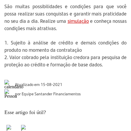
São muitas possibilidades e condições para que você
possa realizar suas conquistas e garantir mais praticidade
no seu dia a dia. Realize uma
simulação
e conheça nossas
condições mais atrativas.
1. Sujeito à análise de crédito e demais condições do
produto no momento da contratação
2. Valor cobrado pela instituição credora para pesquisa de
proteção ao crédito e formação de base dados.
Atualizado em 15-08-2021
por Equipe Santander Financiamentos
Esse artigo foi útil?