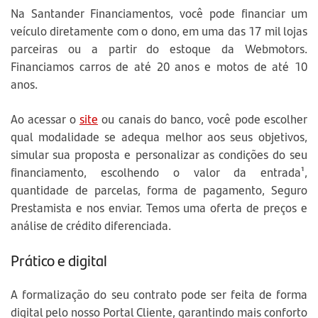
Na Santander Financiamentos, você pode financiar um
veículo diretamente com o dono, em uma das 17 mil lojas
parceiras ou a partir do estoque da Webmotors.
Financiamos carros de até 20 anos e motos de até 10
anos.
Ao acessar o
site
ou canais do banco, você pode escolher
qual modalidade se adequa melhor aos seus objetivos,
simular sua proposta e personalizar as condições do seu
financiamento, escolhendo o valor da entrada¹,
quantidade de parcelas, forma de pagamento, Seguro
Prestamista e nos enviar. Temos uma oferta de preços e
análise de crédito diferenciada.
Prático e digital
A formalização do seu contrato pode ser feita de forma
digital pelo nosso Portal Cliente, garantindo mais conforto