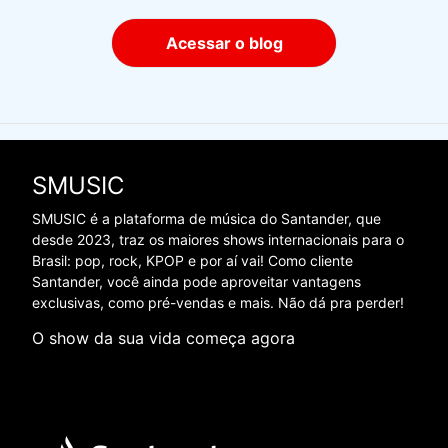
Acessar o blog
SMUSIC
SMUSIC é a plataforma de música do Santander, que
desde 2023, traz os maiores shows internacionais para o
Brasil: pop, rock, KPOP e por aí vai! Como cliente
Santander, você ainda pode aproveitar vantagens
exclusivas, como pré-vendas e mais. Não dá pra perder!
O show da sua vida começa agora