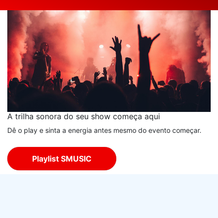
A trilha sonora do seu show começa aqui
Dê o play e sinta a energia antes mesmo do evento começar.
Playlist SMUSIC