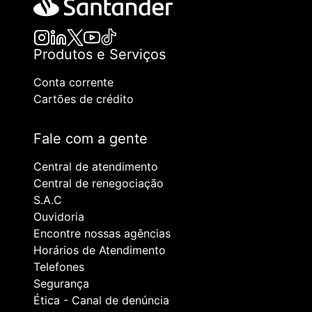
Produtos e Serviços
Conta corrente
Cartões de crédito
Fale com a gente
Central de atendimento
Central de renegociação
S.A.C
Ouvidoria
Encontre nossas agências
Horários de Atendimento
Telefones
Segurança
Ética - Canal de denúncia