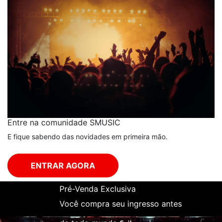
Entre na comunidade SMUSIC
E fique sabendo das novidades em primeira mão.
ENTRAR AGORA
Pré-Venda Exclusiva
Você compra seu ingresso antes