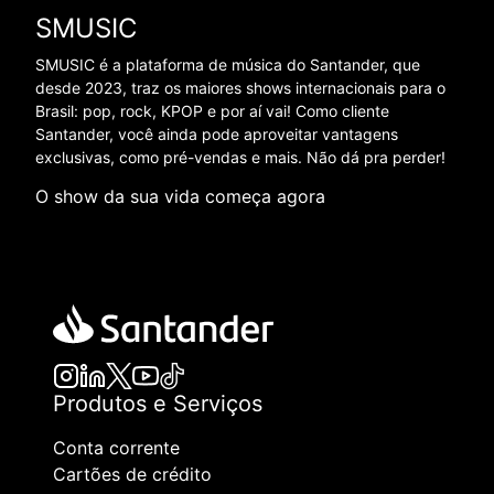
SMUSIC
SMUSIC é a plataforma de música do Santander, que
desde 2023, traz os maiores shows internacionais para o
Brasil: pop, rock, KPOP e por aí vai! Como cliente
Santander, você ainda pode aproveitar vantagens
exclusivas, como pré-vendas e mais. Não dá pra perder!
O show da sua vida começa agora
Produtos e Serviços
Conta corrente
Cartões de crédito