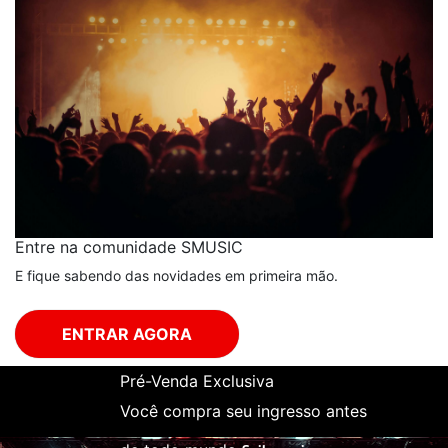
Entre na comunidade SMUSIC
E fique sabendo das novidades em primeira mão.
ENTRAR AGORA
Pré-Venda Exclusiva
Você compra seu ingresso antes