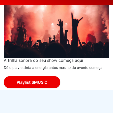
A trilha sonora do seu show começa aqui
Dê o play e sinta a energia antes mesmo do evento começar.
Playlist SMUSIC