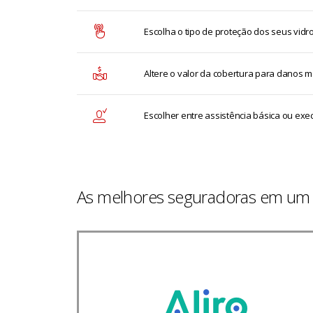
Escolha o tipo de proteção dos seus vidr
Altere o valor da cobertura para danos m
Escolher entre assistência básica ou exe
As melhores seguradoras em um 