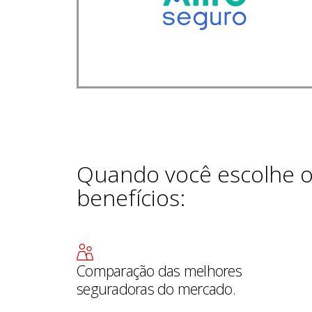
Quando você escolhe 
benefícios:
Comparação das melhores
seguradoras do mercado.