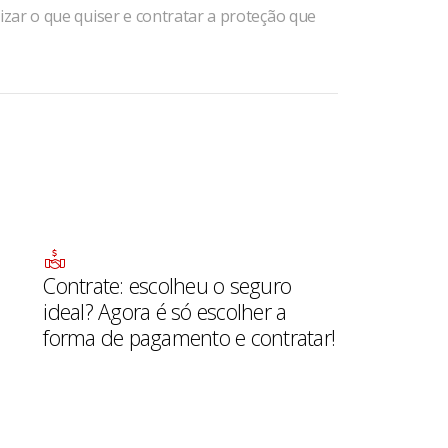
zar o que quiser e contratar a proteção que
Contrate: escolheu o seguro
ideal? Agora é só escolher a
forma de pagamento e contratar!