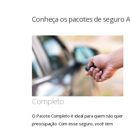
Conheça os pacotes de seguro A
Completo
O Pacote Completo é ideal para quem não quer
preocupação. Com esse seguro, você tem