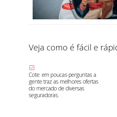
Veja como é fácil e rápi
Cote: em poucas perguntas a
gente traz as melhores ofertas
do mercado de diversas
seguradoras.