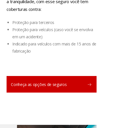
a tranquilidade, com esse seguro você tem
coberturas contra:
Proteção para terceiros
Proteção para veículos (caso você se envolva
em um acidente)
Indicado para veículos com mais de 15 anos de
fabricação
Conheça as opções de seguros