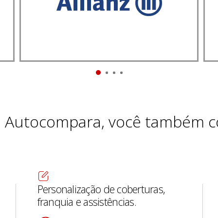
o Autocompara, você também c
Personalização de coberturas,
franquia e assistências.