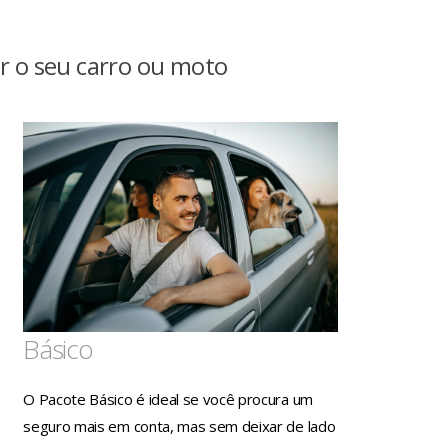
r o seu carro ou moto
Básico
O Pacote Básico é ideal se você procura um
seguro mais em conta, mas sem deixar de lado