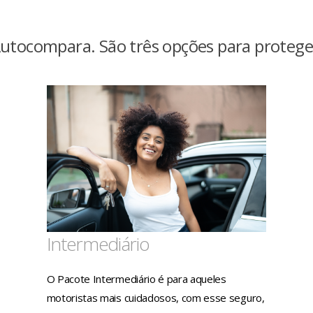
utocompara. São três opções para protege
Intermediário
O Pacote Intermediário é para aqueles
motoristas mais cuidadosos, com esse seguro,