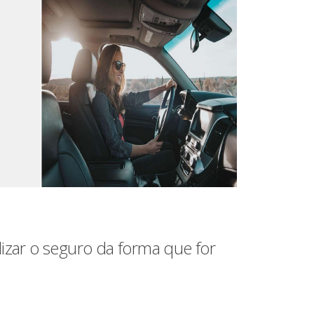
zar o seguro da forma que for