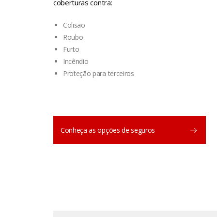
coberturas contra:
Colisão
Roubo
Furto
Incêndio
Proteção para terceiros
Conheça as opções de seguros