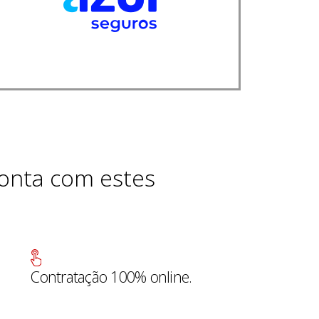
onta com estes
Contratação 100% online.