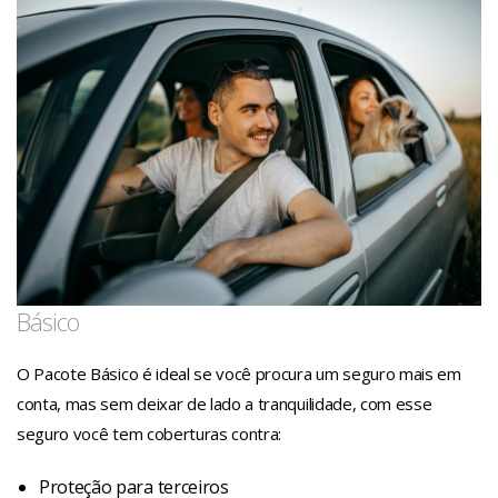
Básico
O Pacote Básico é ideal se você procura um seguro mais em
conta, mas sem deixar de lado a tranquilidade, com esse
seguro você tem coberturas contra:
Proteção para terceiros