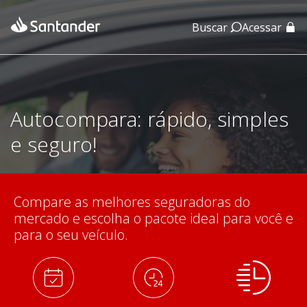
Buscar
Acessar
App Santander
App Santander Empresas
Autocompara: rápido, simples
e seguro!
Compare as melhores seguradoras do
mercado e escolha o pacote ideal para você e
para o seu veículo.