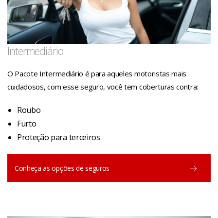
Intermediário
O Pacote Intermediário é para aqueles motoristas mais
cuidadosos, com esse seguro, você tem coberturas contra:
Roubo
Furto
Proteção para terceiros
Conheça as opções de seguros