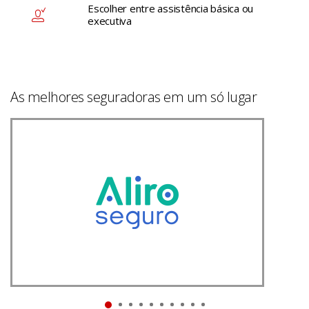
Escolher entre assistência básica ou
executiva
As melhores seguradoras em um só lugar