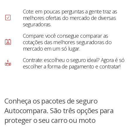
Cote: em poucas perguntas a gente traz as
melhores ofertas do mercado de diversas
seguradoras.
Compare: você consegue comparar as
cotações das melhores seguradoras do
mercado em um só lugar.
Contrate: escolheu o seguro ideal? Agora é só
escolher a forma de pagamento e contratar!
Conheça os pacotes de seguro
Autocompara. São três opções para
proteger o seu carro ou moto