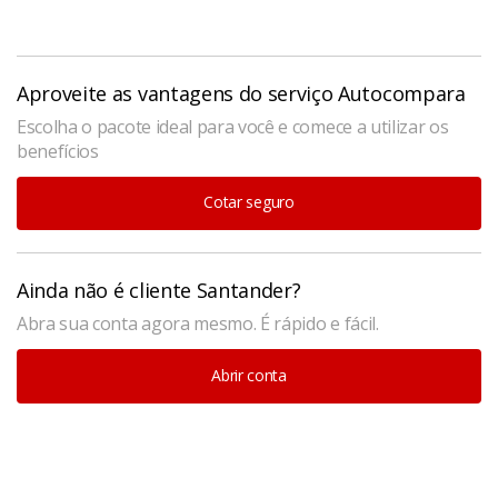
Aproveite as vantagens do serviço Autocompara
Escolha o pacote ideal para você e comece a utilizar os
benefícios
Cotar seguro
Ainda não é cliente Santander?
Abra sua conta agora mesmo. É rápido e fácil.
Abrir conta