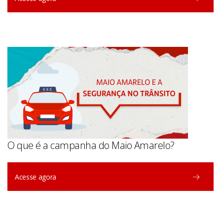
O que é a campanha do Maio Amarelo?
Acesse agora