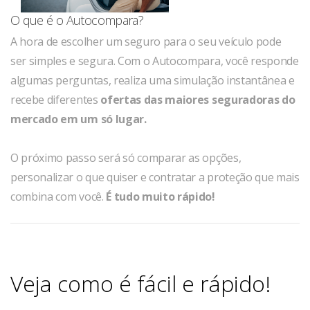
O que é o Autocompara?
A hora de escolher um seguro para o seu veículo pode
ser simples e segura. Com o Autocompara, você responde
algumas perguntas, realiza uma simulação instantânea e
recebe diferentes
ofertas das maiores seguradoras do
mercado em um só lugar.
O próximo passo será só comparar as opções,
personalizar o que quiser e contratar a proteção que mais
combina com você.
É tudo muito rápido!
Veja como é fácil e rápido!