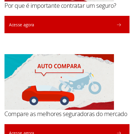
Por que é importante contratar um seguro?
Acesse agora
Compare as melhores seguradoras do mercado
Acesse agora