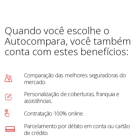
Quando você escolhe o
Autocompara, você também
conta com estes benefícios:
Comparação das melhores seguradoras do
mercado.
Personalização de coberturas, franquia e
assistências.
Contratação 100% online.
Parcelamento por débito em conta ou cartão
de crédito.