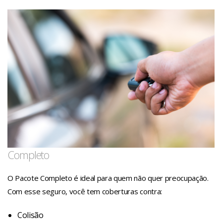
Completo
O Pacote Completo é ideal para quem não quer preocupação.
Com esse seguro, você tem coberturas contra:
Colisão