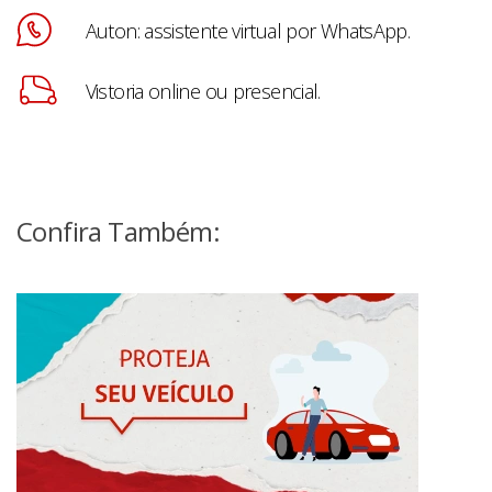
Auton: assistente virtual por WhatsApp.
Vistoria online ou presencial.
Confira Também: