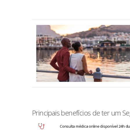
Principais benefícios de ter um 
Consulta médica online disponível 24h d