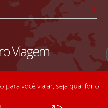
ro Viagem
 para você viajar, seja qual for o