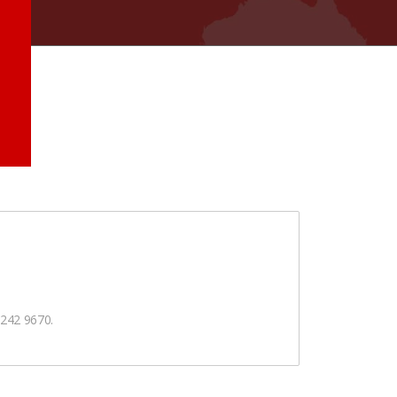
5242 9670.