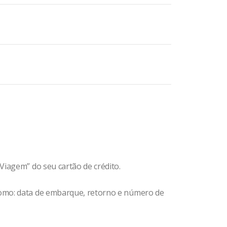
Viagem” do seu cartão de crédito.
omo: data de embarque, retorno e número de