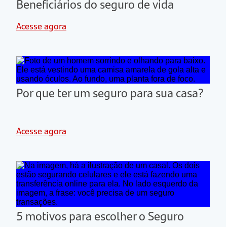
Beneficiários do seguro de vida
Acesse agora
Por que ter um seguro para sua casa?
Acesse agora
5 motivos para escolher o Seguro