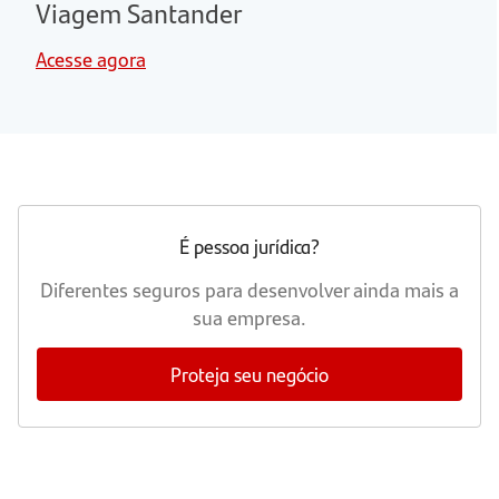
Viagem Santander
Acesse agora
É pessoa jurídica?
Diferentes seguros para desenvolver ainda mais a
sua empresa.
Proteja seu negócio