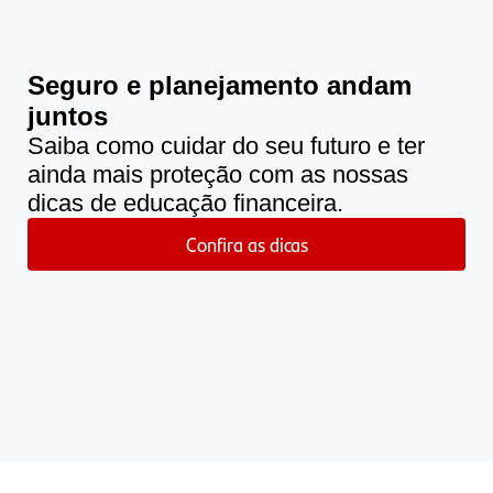
Seguro e planejamento andam
juntos
Saiba como cuidar do seu futuro e ter
ainda mais proteção com as nossas
dicas de educação financeira.
Confira as dicas