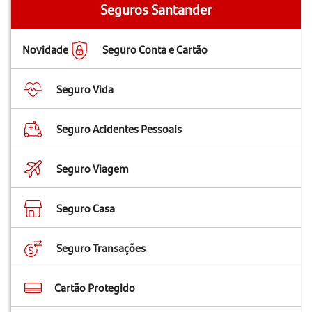
Seguros Santander
Novidade
Seguro Conta e Cartão
Seguro Vida
Seguro Acidentes Pessoais
Seguro Viagem
Seguro Casa
Seguro Transações
Cartão Protegido