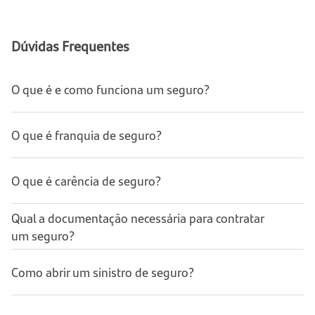
Dúvidas Frequentes
O que é e como funciona um seguro?
O que é franquia de seguro?
O que é carência de seguro?
Qual a documentação necessária para contratar
um seguro?
Como abrir um sinistro de seguro?