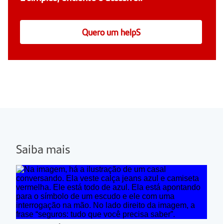
Quero um helpS
Saiba mais