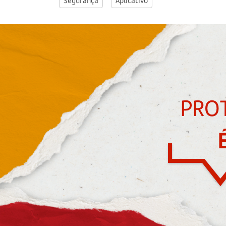
Segurança
Aplicativo