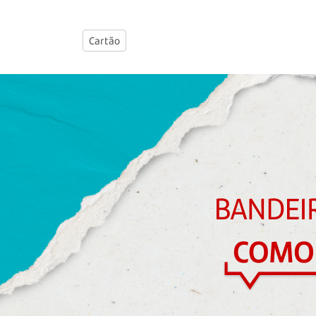
Cartão