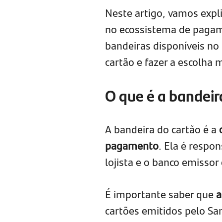
Neste artigo, vamos expli
no ecossistema de pagame
bandeiras disponíveis no
cartão e fazer a escolha
O que é a bandeir
A bandeira do cartão é a
pagamento
. Ela é respon
lojista e o banco emissor
É importante saber que
a
cartões emitidos pelo Sa