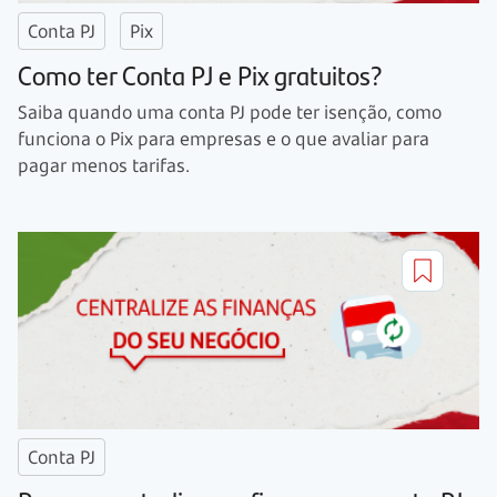
Conta PJ
Pix
Como ter Conta PJ e Pix gratuitos?
Saiba quando uma conta PJ pode ter isenção, como
funciona o Pix para empresas e o que avaliar para
pagar menos tarifas.
Conta PJ