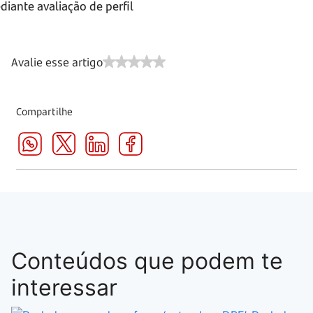
iante avaliação de perfil
Avalie esse artigo
Compartilhe
Conteúdos que podem te
interessar