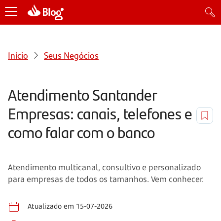
Início
Seus Negócios
Atendimento Santander
Empresas: canais, telefones e
como falar com o banco
Atendimento multicanal, consultivo e personalizado
para empresas de todos os tamanhos. Vem conhecer.
Atualizado em 15-07-2026