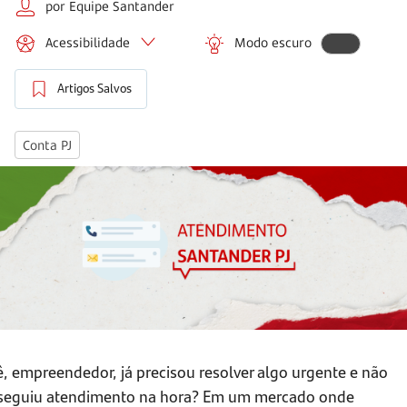
por Equipe Santander
Acessibilidade
Modo escuro
Artigos Salvos
Conta PJ
, empreendedor, já precisou resolver algo urgente e não
seguiu atendimento na hora? Em um mercado onde