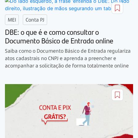
MEI
Conta PJ
DBE: o que é e como consultar o
Documento Básico de Entrada online
Saiba como o Documento Básico de Entrada regulariza
atos cadastrais no CNPJ e aprenda a preencher e
acompanhar a solicitação de forma totalmente online