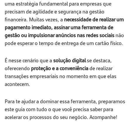
uma estratégia fundamental para empresas que
precisam de agilidade e segurança na gestão
financeira. Muitas vezes, a
necessidade de realizar um
pagamento imediato, assinar uma ferramenta de
gestão ou impulsionar anúncios nas redes sociais
não
pode esperar o tempo de entrega de um cartão físico.
É nesse cenário que a
solução digital
se destaca,
oferecendo
proteção e a conveniência
de realizar
transações empresariais no momento em que elas
acontecem.
Para te ajudar a dominar essa ferramenta, preparamos
este guia com tudo o que você precisa saber para
acelerar os processos do seu negócio. Acompanhe!