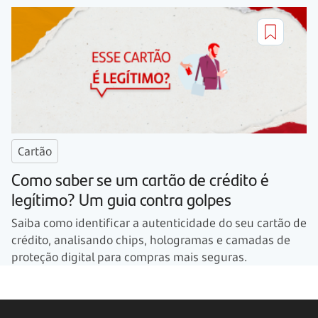
Cartão
Como saber se um cartão de crédito é
legítimo? Um guia contra golpes
Saiba como identificar a autenticidade do seu cartão de
crédito, analisando chips, hologramas e camadas de
proteção digital para compras mais seguras.