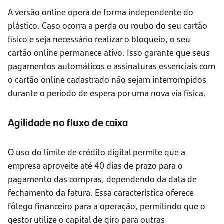
A versão online opera de forma independente do
plástico. Caso ocorra a perda ou roubo do seu cartão
físico e seja necessário realizar o bloqueio, o seu
cartão online permanece ativo. Isso garante que seus
pagamentos automáticos e assinaturas essenciais com
o cartão online cadastrado não sejam interrompidos
durante o período de espera por uma nova via física.
Agilidade no fluxo de caixa
O uso do limite de crédito digital permite que a
empresa aproveite até 40 dias de prazo para o
pagamento das compras, dependendo da data de
fechamento da fatura. Essa característica oferece
fôlego financeiro para a operação, permitindo que o
gestor utilize o capital de giro para outras