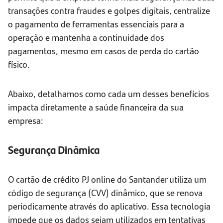
transações contra fraudes e golpes digitais, centralize
o pagamento de ferramentas essenciais para a
operação e mantenha a continuidade dos
pagamentos, mesmo em casos de perda do cartão
físico.
Abaixo, detalhamos como cada um desses benefícios
impacta diretamente a saúde financeira da sua
empresa:
Segurança Dinâmica
O cartão de crédito PJ online do Santander utiliza um
código de segurança (CVV) dinâmico, que se renova
periodicamente através do aplicativo. Essa tecnologia
impede que os dados sejam utilizados em tentativas