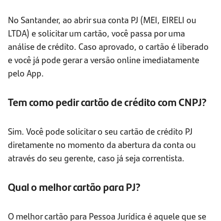
No Santander, ao abrir sua conta PJ (MEI, EIRELI ou
LTDA) e solicitar um cartão, você passa por uma
análise de crédito. Caso aprovado, o cartão é liberado
e você já pode gerar a versão online imediatamente
pelo App.
Tem como pedir cartão de crédito com CNPJ?
Sim. Você pode solicitar o seu cartão de crédito PJ
diretamente no momento da abertura da conta ou
através do seu gerente, caso já seja correntista.
Qual o melhor cartão para PJ?
O melhor cartão para Pessoa Jurídica é aquele que se