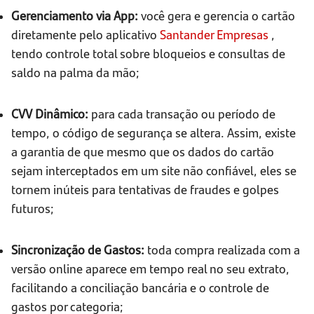
Gerenciamento via App:
você gera e gerencia o cartão
diretamente pelo aplicativo
Santander Empresas
,
tendo controle total sobre bloqueios e consultas de
saldo na palma da mão;
CVV Dinâmico:
para cada transação ou período de
tempo, o código de segurança se altera. Assim, existe
a garantia de que mesmo que os dados do cartão
sejam interceptados em um site não confiável, eles se
tornem inúteis para tentativas de fraudes e golpes
futuros;
Sincronização de Gastos:
toda compra realizada com a
versão online aparece em tempo real no seu extrato,
facilitando a conciliação bancária e o controle de
gastos por categoria;