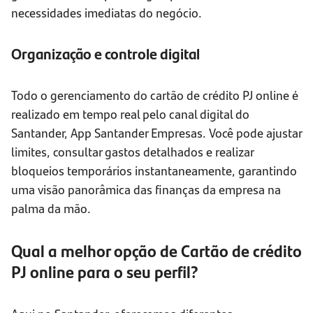
necessidades imediatas do negócio.
Organização e controle digital
Todo o gerenciamento do cartão de crédito PJ online é
realizado em tempo real pelo canal digital do
Santander, App Santander Empresas. Você pode ajustar
limites, consultar gastos detalhados e realizar
bloqueios temporários instantaneamente, garantindo
uma visão panorâmica das finanças da empresa na
palma da mão.
Qual a melhor opção de Cartão de crédito
PJ online para o seu perfil?