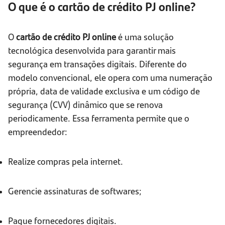
O que é o cartão de crédito PJ online?
O
cartão de crédito PJ online
é uma solução
tecnológica desenvolvida para garantir mais
segurança em transações digitais. Diferente do
modelo convencional, ele opera com uma numeração
própria, data de validade exclusiva e um código de
segurança (CVV) dinâmico que se renova
periodicamente. Essa ferramenta permite que o
empreendedor:
Realize compras pela internet.
Gerencie assinaturas de softwares;
Pague fornecedores digitais.