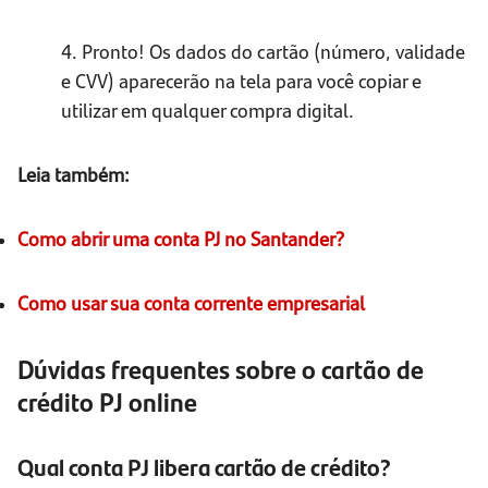
4. Pronto! Os dados do cartão (número, validade
e CVV) aparecerão na tela para você copiar e
utilizar em qualquer compra digital.
Leia também:
Como abrir uma conta PJ no Santander?
Como usar sua conta corrente empresarial
Dúvidas frequentes sobre o cartão de
crédito PJ online
Qual conta PJ libera cartão de crédito?