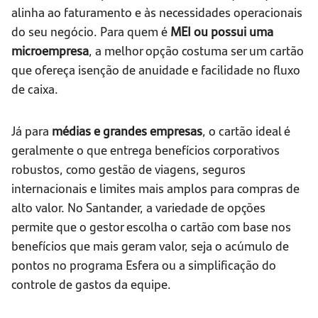
alinha ao faturamento e às necessidades operacionais
do seu negócio. Para quem é
MEI ou possui uma
microempresa
, a melhor opção costuma ser um cartão
que ofereça isenção de anuidade e facilidade no fluxo
de caixa.
Já para
médias e grandes empresas
, o cartão ideal é
geralmente o que entrega benefícios corporativos
robustos, como gestão de viagens, seguros
internacionais e limites mais amplos para compras de
alto valor. No Santander, a variedade de opções
permite que o gestor escolha o cartão com base nos
benefícios que mais geram valor, seja o acúmulo de
pontos no programa Esfera ou a simplificação do
controle de gastos da equipe.