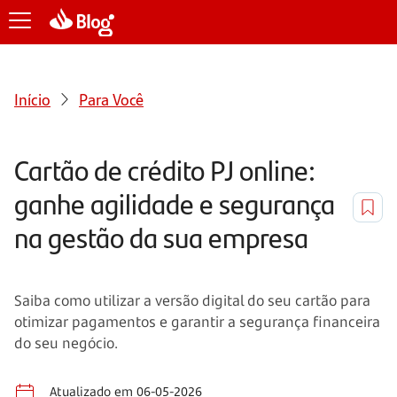
Início
Para Você
Cartão de crédito PJ online:
ganhe agilidade e segurança
na gestão da sua empresa
Saiba como utilizar a versão digital do seu cartão para
otimizar pagamentos e garantir a segurança financeira
do seu negócio.
Atualizado em 06-05-2026