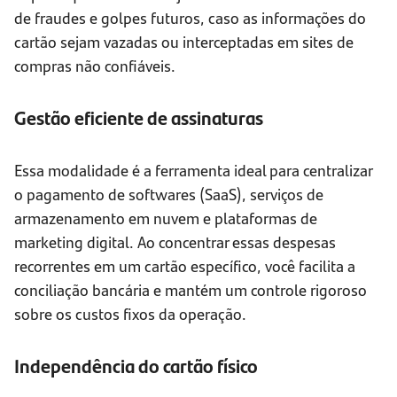
de fraudes e golpes futuros, caso as informações do
cartão sejam vazadas ou interceptadas em sites de
compras não confiáveis.
Gestão eficiente de assinaturas
Essa modalidade é a ferramenta ideal para centralizar
o pagamento de softwares (SaaS), serviços de
armazenamento em nuvem e plataformas de
marketing digital. Ao concentrar essas despesas
recorrentes em um cartão específico, você facilita a
conciliação bancária e mantém um controle rigoroso
sobre os custos fixos da operação.
Independência do cartão físico