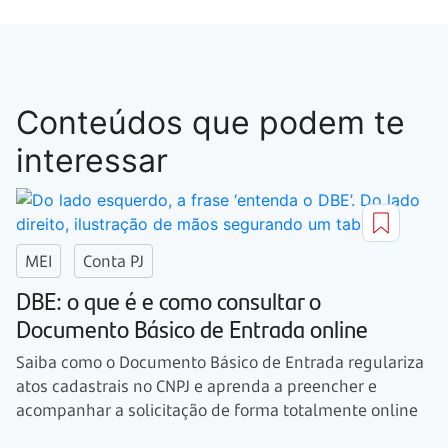
Conteúdos que podem te
interessar
MEI
Conta PJ
DBE: o que é e como consultar o
Documento Básico de Entrada online
Saiba como o Documento Básico de Entrada regulariza
atos cadastrais no CNPJ e aprenda a preencher e
acompanhar a solicitação de forma totalmente online