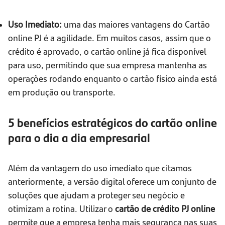
Uso Imediato:
uma das maiores vantagens do Cartão
online PJ é a agilidade. Em muitos casos, assim que o
crédito é aprovado, o cartão online já fica disponível
para uso, permitindo que sua empresa mantenha as
operações rodando enquanto o cartão físico ainda está
em produção ou transporte.
5 benefícios estratégicos do cartão online
para o dia a dia empresarial
Além da vantagem do uso imediato que citamos
anteriormente, a versão digital oferece um conjunto de
soluções que ajudam a proteger seu negócio e
otimizam a rotina. Utilizar o
cartão de crédito PJ online
permite que a empresa tenha mais segurança nas suas