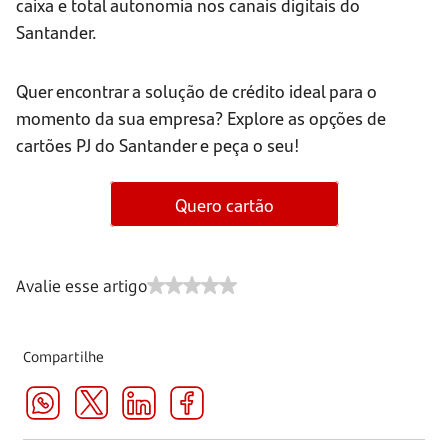
caixa e total autonomia nos canais digitais do
Santander.
Quer encontrar a solução de crédito ideal para o
momento da sua empresa? Explore as opções de
cartões PJ do Santander e peça o seu!
Quero cartão
Avalie esse artigo
Compartilhe