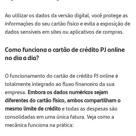
Ao utilizar os dados da versão digital, você protege as
informações do seu cartão físico e evita a exposição de
dados sensíveis em sites ou aplicativos de compras.
Como funciona o cartão de crédito PJ online
no dia a dia?
O funcionamento do cartão de crédito PJ online é
totalmente integrado ao fluxo financeiro da sua
empresa.
Embora os dados numéricos sejam
diferentes do cartão físico, ambos compartilham o
mesmo limite de crédito
e todas as despesas são
consolidadas em uma única fatura. Veja como a
mecânica funciona na prática: