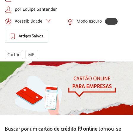
por Equipe Santander
Acessibilidade
Modo escuro
Artigos Salvos
Cartão
MEI
Buscar por um
cartão de crédito PJ online
tornou-se