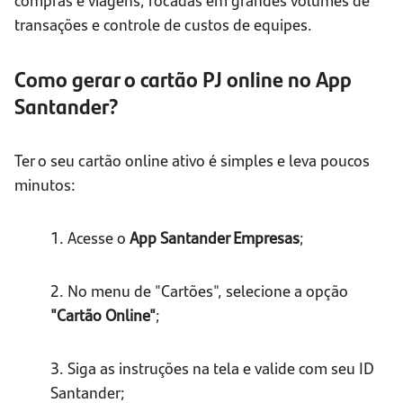
transações e controle de custos de equipes.
Como gerar o cartão PJ online no App
Santander?
Ter o seu cartão online ativo é simples e leva poucos
minutos:
1. Acesse o
App Santander Empresas
;
2. No menu de "Cartões", selecione a opção
"Cartão Online"
;
3. Siga as instruções na tela e valide com seu ID
Santander;