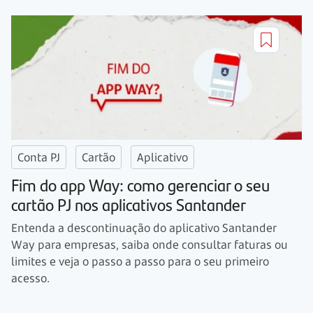
Conta PJ
Cartão
Aplicativo
Fim do app Way: como gerenciar o seu
cartão PJ nos aplicativos Santander
Entenda a descontinuação do aplicativo Santander
Way para empresas, saiba onde consultar faturas ou
limites e veja o passo a passo para o seu primeiro
acesso.