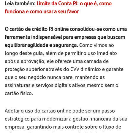
Leia também:
Limite da Conta PJ: o que é, como
funciona e como usar a seu favor
O cartão de crédito PJ online consolidou-se como uma
ferramenta indispensável para empresas que buscam
equilibrar agilidade e segurança.
Como vimos ao
longo deste guia, além de permitir o uso imediato
após a aprovação, ele oferece uma camada de
proteção superior através do CVV dinâmico e garante
que o seu negócio nunca pare, mantendo as
assinaturas e serviços digitais ativos mesmo sem o
cartão físico.
Adotar o uso do cartão online pode ser um passo
estratégico para modernizar a gestão financeira da sua
empresa, garantindo mais controle sobre o fluxo de