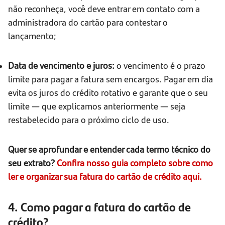
não reconheça, você deve entrar em contato com a
administradora do cartão para contestar o
lançamento;
Data de vencimento e juros:
o vencimento é o prazo
limite para pagar a fatura sem encargos. Pagar em dia
evita os juros do crédito rotativo e garante que o seu
limite — que explicamos anteriormente — seja
restabelecido para o próximo ciclo de uso.
Quer se aprofundar e entender cada termo técnico do
seu extrato?
Confira nosso guia completo sobre como
ler e organizar sua fatura do cartão de crédito aqui.
4. Como pagar a fatura do cartão de
crédito?