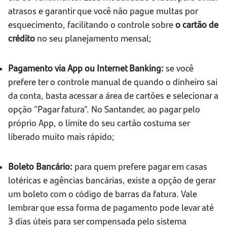
atrasos e garantir que você não pague multas por
esquecimento, facilitando o controle sobre
o cartão de
crédito
no seu planejamento mensal;
Pagamento via App ou Internet Banking:
se você
prefere ter o controle manual de quando o dinheiro sai
da conta, basta acessar a área de cartões e selecionar a
opção "Pagar fatura". No Santander, ao pagar pelo
próprio App, o limite do seu cartão costuma ser
liberado muito mais rápido;
Boleto Bancário:
para quem prefere pagar em casas
lotéricas e agências bancárias, existe a opção de gerar
um boleto com o código de barras da fatura. Vale
lembrar que essa forma de pagamento pode levar até
3 dias úteis para ser compensada pelo sistema