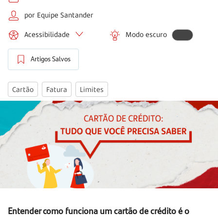
por Equipe Santander
Acessibilidade
Modo escuro
Artigos Salvos
Cartão
Fatura
Limites
Entender como funciona um cartão de crédito é o