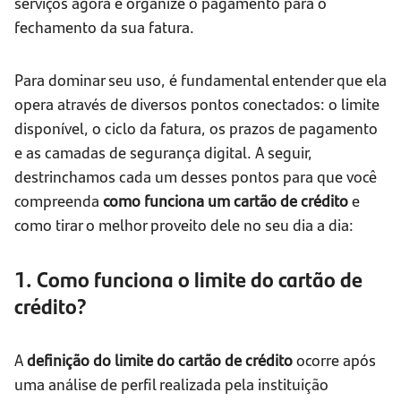
serviços agora e organize o pagamento para o
fechamento da sua fatura.
Para dominar seu uso, é fundamental entender que ela
opera através de diversos pontos conectados: o limite
disponível, o ciclo da fatura, os prazos de pagamento
e as camadas de segurança digital. A seguir,
destrinchamos cada um desses pontos para que você
compreenda
como funciona um cartão de crédito
e
como tirar o melhor proveito dele no seu dia a dia:
1. Como funciona o limite do cartão de
crédito?
A
definição do limite do cartão de crédito
ocorre após
uma análise de perfil realizada pela instituição