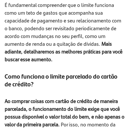
É fundamental compreender que o limite funciona
como um teto de gastos que acompanha sua
capacidade de pagamento e seu relacionamento com
o banco, podendo ser revisitado periodicamente de
acordo com mudanças no seu perfil, como um
aumento de renda ou a quitação de dívidas.
Mais
adiante, detalharemos as melhores práticas para você
buscar esse aumento.
Como funciona o limite parcelado do cartão
de crédito?
Ao comprar coisas com cartão de crédito de maneira
parcelada, o funcionamento do limite exige que você
possua disponível o valor total do bem, e não apenas o
valor da primeira parcela.
Por isso, no momento da