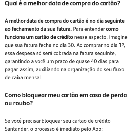
Qual é a melhor data de compra do cartão?
A melhor data de compra do cartão é no dia seguinte
ao fechamento da sua fatura.
Para entender
como
funciona um cartão de crédito
nesse aspecto, imagine
que sua fatura fecha no dia 30. Ao comprar no dia 1º,
essa despesa só será cobrada na fatura seguinte,
garantindo a você um prazo de quase 40 dias para
pagar, assim, auxiliando na organização do seu fluxo
de caixa mensal.
Como bloquear meu cartão em caso de perda
ou roubo?
Se você precisar bloquear seu cartão de crédito
Santander, o processo é imediato pelo App: