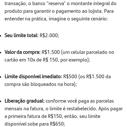
transação, o banco "reserva" o montante integral do
produto para garantir o pagamento ao lojista. Para
entender na prática, imagine o seguinte cenário:
Seu limite total:
R$2.000;
Valor da compra:
R$1.500 (um celular parcelado no
cartão em 10x de R$ 150, por exemplo);
Limite disponível imediato:
R$500 (os R$1.500 da
compra são bloqueados na hora);
Liberação gradual:
conforme você paga as parcelas
mensais na fatura, o limite é restabelecido. Após pagar
a primeira fatura de R$150, então, seu limite
disponível sobe para R$650;