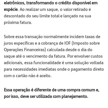
eletrônicos, transformando o crédito disponível em
espécie
. Ao realizar um saque, o valor retirado é
descontado do seu limite total e lançado na sua
próxima fatura.
Sobre essa transação normalmente incidem taxas de
juros específicas e a cobrança de IOF (Imposto sobre
Operações Financeiras) calculada desde o dia do
saque até o vencimento da fatura. Por envolver custos
adicionais, essa funcionalidade é uma solução voltada
para necessidades imediatas onde o pagamento direto
com o cartão não é aceito.
Essa operação é diferente de uma compra comum e,
por isso, deve ser utilizada com planejamento.