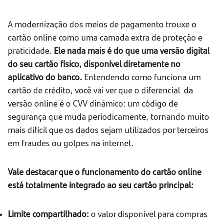
A modernização dos meios de pagamento trouxe o
cartão online como uma camada extra de proteção e
praticidade.
Ele nada mais é do que uma versão digital
do seu cartão físico, disponível diretamente no
aplicativo do banco.
Entendendo como funciona um
cartão de crédito, você vai ver que o diferencial da
versão online é o CVV dinâmico: um código de
segurança que muda periodicamente, tornando muito
mais difícil que os dados sejam utilizados por terceiros
em fraudes ou golpes na internet.
Vale destacar que o funcionamento do cartão online
está totalmente integrado ao seu cartão principal:
Limite compartilhado:
o valor disponível para compras