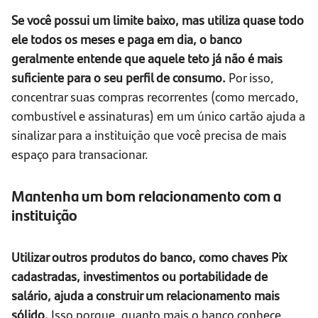
Se você possui um limite baixo, mas utiliza quase todo
ele todos os meses e paga em dia, o banco
geralmente entende que aquele teto já não é mais
suficiente para o seu perfil de consumo.
Por isso,
concentrar suas compras recorrentes (como mercado,
combustível e assinaturas) em um único cartão ajuda a
sinalizar para a instituição que você precisa de mais
espaço para transacionar.
Mantenha um bom relacionamento com a
instituição
Utilizar outros produtos do banco, como chaves Pix
cadastradas, investimentos ou portabilidade de
salário, ajuda a construir um relacionamento mais
sólido.
Isso porque, quanto mais o banco conhece