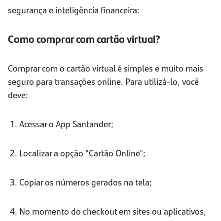
segurança e inteligência financeira:
Como comprar com cartão virtual?
Comprar com o cartão virtual é simples e muito mais
seguro para transações online. Para utilizá-lo, você
deve:
1. Acessar o App Santander;
2. Localizar a opção "Cartão Online";
3. Copiar os números gerados na tela;
4. No momento do checkout em sites ou aplicativos,