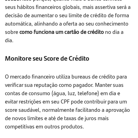
seus hábitos financeiros globais, mais assertiva será a
decisão de aumentar o seu limite de crédito de forma
automática, alinhando a oferta ao seu conhecimento
sobre
como funciona um cartão de crédito
no dia a
dia.
Monitore seu Score de Crédito
O mercado financeiro utiliza bureaus de crédito para
verificar sua reputação como pagador. Manter suas
contas de consumo (água, luz, telefone) em dia e
evitar restrições em seu CPF pode contribuir para um
score saudável, normalmente facilitando a aprovação
de novos limites e até de taxas de juros mais
competitivas em outros produtos.