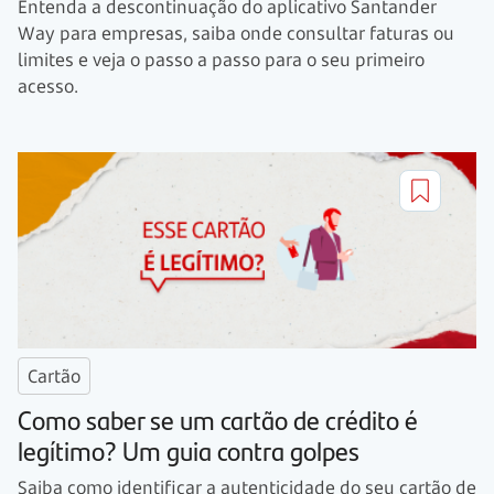
Entenda a descontinuação do aplicativo Santander
Way para empresas, saiba onde consultar faturas ou
limites e veja o passo a passo para o seu primeiro
acesso.
Cartão
Como saber se um cartão de crédito é
legítimo? Um guia contra golpes
Saiba como identificar a autenticidade do seu cartão de