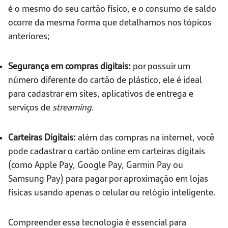
é o mesmo do seu cartão físico, e o consumo de saldo
ocorre da mesma forma que detalhamos nos tópicos
anteriores;
Segurança em compras digitais:
por possuir um
número diferente do cartão de plástico, ele é ideal
para cadastrar em sites, aplicativos de entrega e
serviços de
streaming
.
Carteiras Digitais:
além das compras na internet, você
pode cadastrar o cartão online em carteiras digitais
(como Apple Pay, Google Pay, Garmin Pay ou
Samsung Pay) para pagar por aproximação em lojas
físicas usando apenas o celular ou relógio inteligente.
Compreender essa tecnologia é essencial para