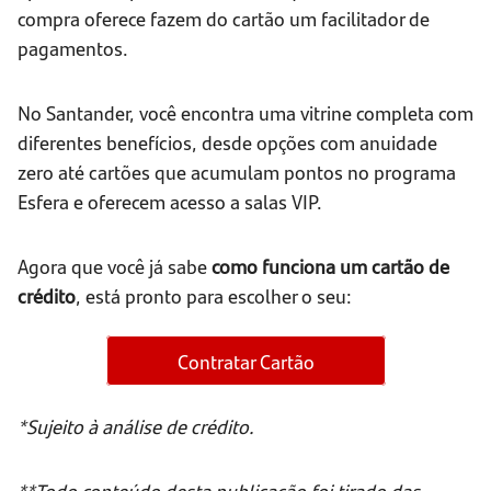
compra oferece fazem do cartão um facilitador de
pagamentos.
No Santander, você encontra uma vitrine completa com
diferentes benefícios, desde opções com anuidade
zero até cartões que acumulam pontos no programa
Esfera e oferecem acesso a salas VIP.
Agora que você já sabe
como funciona um cartão de
crédito
, está pronto para escolher o seu:
Contratar Cartão
*Sujeito à análise de crédito.
**Todo conteúdo desta publicação foi tirado das