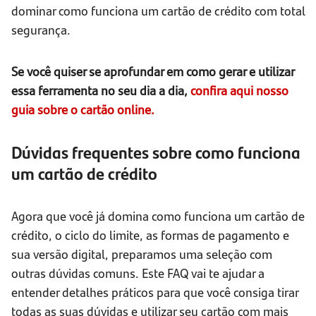
dominar como funciona um cartão de crédito com total
segurança.
Se você quiser se aprofundar em como gerar e utilizar
essa ferramenta no seu dia a dia,
confira aqui nosso
guia sobre o cartão online.
Dúvidas frequentes sobre como funciona
um cartão de crédito
Agora que você já domina como funciona um cartão de
crédito, o ciclo do limite, as formas de pagamento e
sua versão digital, preparamos uma seleção com
outras dúvidas comuns. Este FAQ vai te ajudar a
entender detalhes práticos para que você consiga tirar
todas as suas dúvidas e utilizar seu cartão com mais