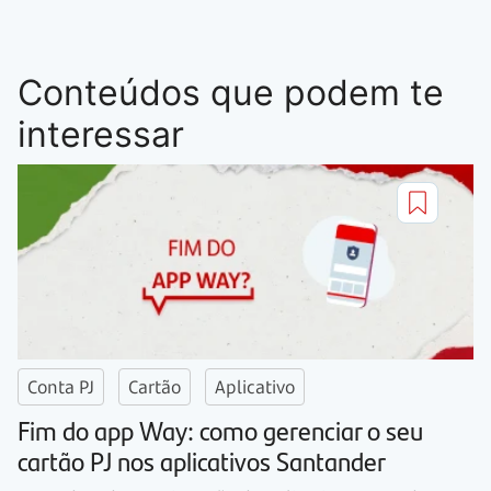
Conteúdos que podem te
interessar
Conta PJ
Cartão
Aplicativo
Fim do app Way: como gerenciar o seu
cartão PJ nos aplicativos Santander