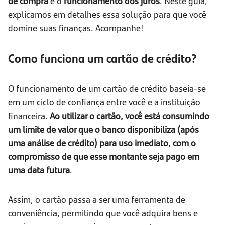
de compra
e o
funcionamento dos juros
. Neste guia,
explicamos em detalhes essa solução para que você
domine suas finanças. Acompanhe!
Como funciona um cartão de crédito?
O funcionamento de um cartão de crédito baseia-se
em um ciclo de confiança entre você e a instituição
financeira.
Ao utilizar o cartão, você está consumindo
um limite de valor que o banco disponibiliza (após
uma análise de crédito) para uso imediato, com o
compromisso de que esse montante seja pago em
uma data futura
.
Assim, o cartão passa a ser uma ferramenta de
conveniência, permitindo que você adquira bens e