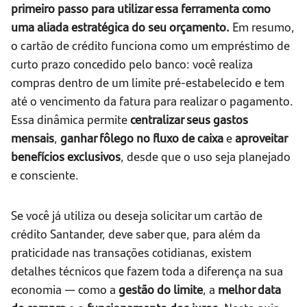
primeiro passo para utilizar essa ferramenta como
uma aliada estratégica do seu orçamento.
Em resumo,
o cartão de crédito funciona como um empréstimo de
curto prazo concedido pelo banco: você realiza
compras dentro de um limite pré-estabelecido e tem
até o vencimento da fatura para realizar o pagamento.
Essa dinâmica permite
centralizar seus gastos
mensais
,
ganhar fôlego no fluxo de caixa
e
aproveitar
benefícios exclusivos
, desde que o uso seja planejado
e consciente.
Se você já utiliza ou deseja solicitar um cartão de
crédito Santander, deve saber que, para além da
praticidade nas transações cotidianas, existem
detalhes técnicos que fazem toda a diferença na sua
economia — como a
gestão do limite
, a
melhor data