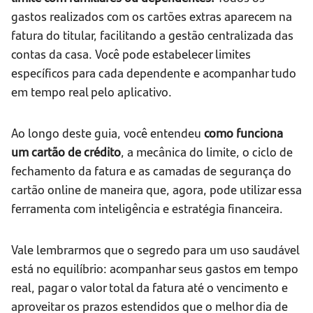
gastos realizados com os cartões extras aparecem na
fatura do titular, facilitando a gestão centralizada das
contas da casa. Você pode estabelecer limites
específicos para cada dependente e acompanhar tudo
em tempo real pelo aplicativo.
Ao longo deste guia, você entendeu
como funciona
um cartão de crédito
, a mecânica do limite, o ciclo de
fechamento da fatura e as camadas de segurança do
cartão online de maneira que, agora, pode utilizar essa
ferramenta com inteligência e estratégia financeira.
Vale lembrarmos que o segredo para um uso saudável
está no equilíbrio: acompanhar seus gastos em tempo
real, pagar o valor total da fatura até o vencimento e
aproveitar os prazos estendidos que o melhor dia de