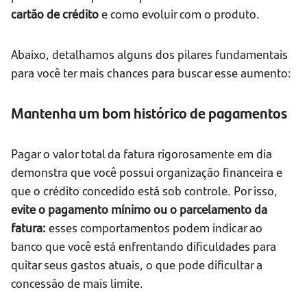
cartão de crédito
e como evoluir com o produto.
Abaixo, detalhamos alguns dos pilares fundamentais
para você ter mais chances para buscar esse aumento:
Mantenha um bom histórico de pagamentos
Pagar o valor total da fatura rigorosamente em dia
demonstra que você possui organização financeira e
que o crédito concedido está sob controle. Por isso,
evite o pagamento mínimo ou o parcelamento da
fatura:
esses comportamentos podem indicar ao
banco que você está enfrentando dificuldades para
quitar seus gastos atuais, o que pode dificultar a
concessão de mais limite.