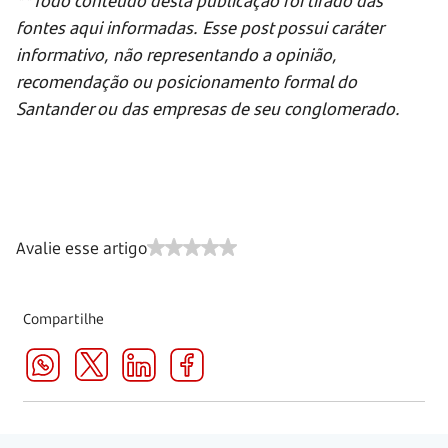
fontes aqui informadas. Esse post possui caráter
informativo, não representando a opinião,
recomendação ou posicionamento formal do
Santander ou das empresas de seu conglomerado.
Avalie esse artigo
Compartilhe