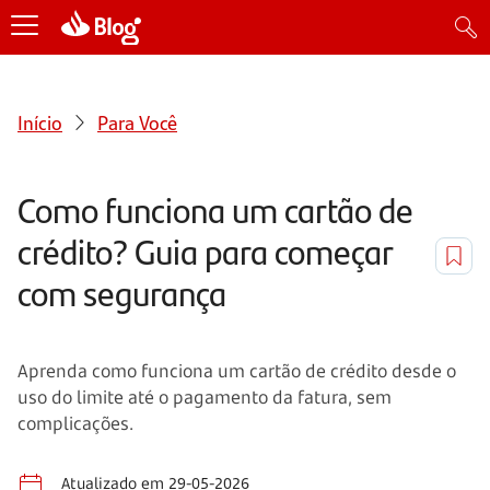
Início
Para Você
Como funciona um cartão de
crédito? Guia para começar
com segurança
Aprenda como funciona um cartão de crédito desde o
uso do limite até o pagamento da fatura, sem
complicações.
Atualizado em 29-05-2026