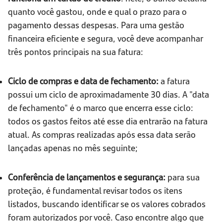
quanto você gastou, onde e qual o prazo para o
pagamento dessas despesas. Para uma gestão
financeira eficiente e segura, você deve acompanhar
três pontos principais na sua fatura:
Ciclo de compras e data de fechamento:
a fatura
possui um ciclo de aproximadamente 30 dias. A "data
de fechamento" é o marco que encerra esse ciclo:
todos os gastos feitos até esse dia entrarão na fatura
atual. As compras realizadas após essa data serão
lançadas apenas no mês seguinte;
Conferência de lançamentos e segurança:
para sua
proteção, é fundamental revisar todos os itens
listados, buscando identificar se os valores cobrados
foram autorizados por você. Caso encontre algo que