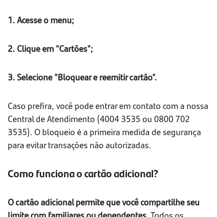
1. Acesse o menu;
2. Clique em "Cartões";
3. Selecione "Bloquear e reemitir cartão".
Caso prefira, você pode entrar em contato com a nossa
Central de Atendimento (4004 3535 ou 0800 702
3535). O bloqueio é a primeira medida de segurança
para evitar transações não autorizadas.
Como funciona o cartão adicional?
O cartão adicional permite que você compartilhe seu
limite com familiares ou dependentes.
Todos os