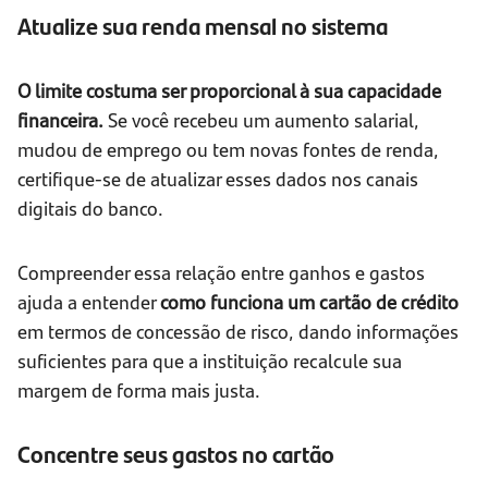
Atualize sua renda mensal no sistema
O limite costuma ser proporcional à sua capacidade
financeira.
Se você recebeu um aumento salarial,
mudou de emprego ou tem novas fontes de renda,
certifique-se de atualizar esses dados nos canais
digitais do banco.
Compreender essa relação entre ganhos e gastos
ajuda a entender
como funciona um cartão de crédito
em termos de concessão de risco, dando informações
suficientes para que a instituição recalcule sua
margem de forma mais justa.
Concentre seus gastos no cartão