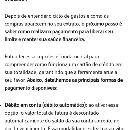
Depois de entender o ciclo de gastos e como as
compras aparecem no seu extrato,
o próximo passo é
saber como realizar o pagamento para liberar seu
limite e manter sua saúde financeira.
Entender essas opções é fundamental para
compreender como funciona um cartão de crédito em
sua totalidade, garantindo que a ferramenta atue a
seu favor.
Abaixo, detalhamos as principais formas de
pagamento disponíveis:
Débito em conta (débito automático):
ao ativar essa
opção, o valor total da fatura é descontado
automaticamente do saldo da sua conta corrente no
dia do vencimento. Essa modalidade é ideal para evitar