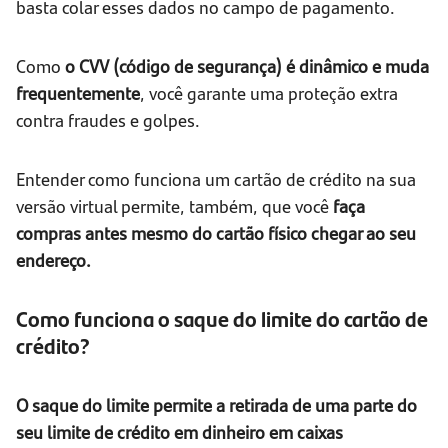
basta colar esses dados no campo de pagamento.
Como
o CVV (código de segurança) é dinâmico e muda
frequentemente
, você garante uma proteção extra
contra fraudes e golpes.
Entender como funciona um cartão de crédito na sua
versão virtual permite, também, que você
faça
compras antes mesmo do cartão físico chegar ao seu
endereço.
Como funciona o saque do limite do cartão de
crédito?
O saque do limite permite a retirada de uma parte do
seu limite de crédito em dinheiro em caixas