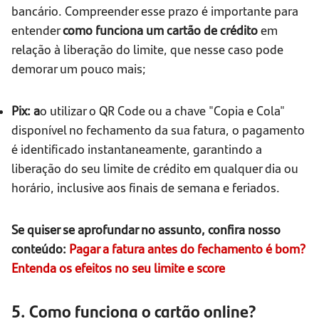
bancário. Compreender esse prazo é importante para
entender
como funciona um cartão de crédito
em
relação à liberação do limite, que nesse caso pode
demorar um pouco mais;
Pix: a
o utilizar o QR Code ou a chave "Copia e Cola"
disponível no fechamento da sua fatura, o pagamento
é identificado instantaneamente, garantindo a
liberação do seu limite de crédito em qualquer dia ou
horário, inclusive aos finais de semana e feriados.
Se quiser se aprofundar no assunto, confira nosso
conteúdo:
Pagar a fatura antes do fechamento é bom?
Entenda os efeitos no seu limite e score
5. Como funciona o cartão online?