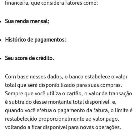
financeira, que considera fatores como:
Sua renda mensal;
Histórico de pagamentos;
Seu score de crédito.
Com base nesses dados, o banco estabelece o valor
total que será disponibilizado para suas compras.
Sempre que você utiliza o cartão, o valor da transação
é subtraído desse montante total disponível, e,
quando você efetua o pagamento da fatura, o limite é
restabelecido proporcionalmente ao valor pago,
voltando a ficar disponível para novas operações.