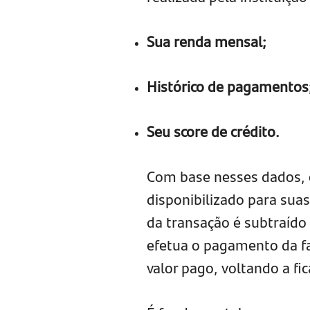
Sua renda mensal;
Histórico de pagamentos
Seu score de crédito.
Com base nesses dados, o
disponibilizado para suas
da transação é subtraído
efetua o pagamento da fa
valor pago, voltando a fi