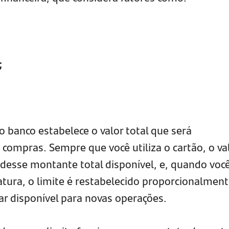
;
 banco estabelece o valor total que será
 compras. Sempre que você utiliza o cartão, o va
 desse montante total disponível, e, quando voc
tura, o limite é restabelecido proporcionalment
car disponível para novas operações.