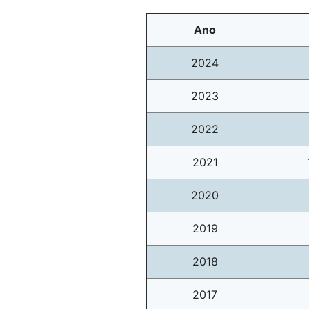
Ano
2024
2023
2022
2021
2020
2019
2018
2017