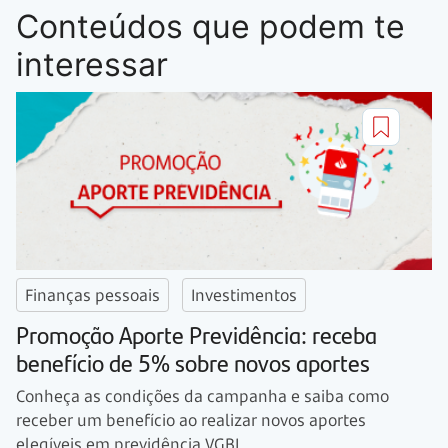
Conteúdos que podem te
interessar
Finanças pessoais
Investimentos
Promoção Aporte Previdência: receba
benefício de 5% sobre novos aportes
Conheça as condições da campanha e saiba como
receber um benefício ao realizar novos aportes
elegíveis em previdência VGBL.