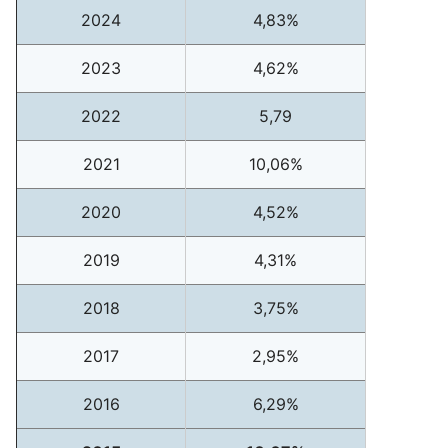
2024
4,83%
2023
4,62%
2022
5,79
2021
10,06%
2020
4,52%
2019
4,31%
2018
3,75%
2017
2,95%
2016
6,29%