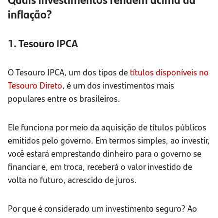
inflação?
1. Tesouro IPCA
O Tesouro IPCA, um dos tipos de
títulos disponíveis no
Tesouro Direto
, é um dos investimentos mais
populares entre os brasileiros.
Ele funciona por meio da aquisição de títulos públicos
emitidos pelo governo. Em termos simples, ao investir,
você estará emprestando dinheiro para o governo se
financiar e, em troca, receberá o valor investido de
volta no futuro, acrescido de juros.
Por que é considerado um investimento seguro? Ao