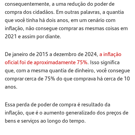
consequentemente, a uma redução do poder de
compra dos cidadãos. Em outras palavras, a quantia
que você tinha há dois anos, em um cenário com
inflação, não consegue comprar as mesmas coisas em
2021 e assim por diante.
De janeiro de 2015 a dezembro de 2024,
a inflação
oficial foi de aproximadamente 75%
. Isso significa
que, com a mesma quantia de dinheiro, você consegue
comprar cerca de 75% do que comprava há cerca de 10
anos.
Essa perda de poder de compra é resultado da
inflação, que é o aumento generalizado dos preços de
bens e serviços ao longo do tempo.