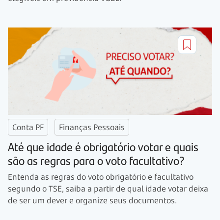
Conta PF
Finanças Pessoais
Até que idade é obrigatório votar e quais
são as regras para o voto facultativo?
Entenda as regras do voto obrigatório e facultativo
segundo o TSE, saiba a partir de qual idade votar deixa
de ser um dever e organize seus documentos.