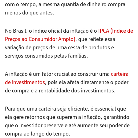
com o tempo, a mesma quantia de dinheiro compra
menos do que antes.
No Brasil, o índice oficial da inflação é o
IPCA (Índice de
Preços ao Consumidor Amplo)
, que reflete essa
variação de preços de uma cesta de produtos e
serviços consumidos pelas famílias.
A inflação é um fator crucial ao construir uma
carteira
de investimentos
, pois ela afeta diretamente o poder
de compra e a rentabilidade dos investimentos.
Para que uma carteira seja eficiente, é essencial que
ela gere retornos que superem a inflação, garantindo
que o investidor preserve e até aumente seu poder de
compra ao longo do tempo.