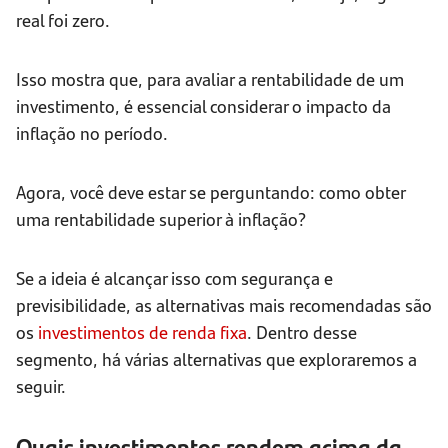
real foi zero.
Isso mostra que, para avaliar a rentabilidade de um
investimento, é essencial considerar o impacto da
inflação no período.
Agora, você deve estar se perguntando: como obter
uma rentabilidade superior à inflação?
Se a ideia é alcançar isso com segurança e
previsibilidade, as alternativas mais recomendadas são
os
investimentos de renda fixa
. Dentro desse
segmento, há várias alternativas que exploraremos a
seguir.
Quais investimentos rendem acima da