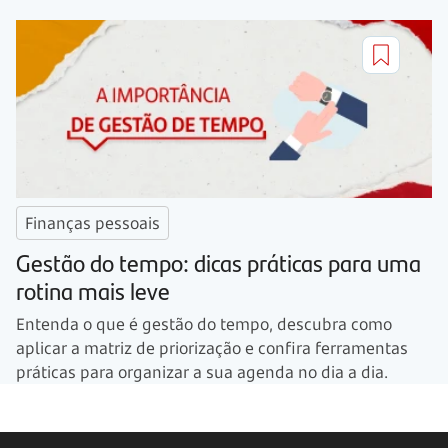
Finanças pessoais
Gestão do tempo: dicas práticas para uma
rotina mais leve
Entenda o que é gestão do tempo, descubra como
aplicar a matriz de priorização e confira ferramentas
práticas para organizar a sua agenda no dia a dia.