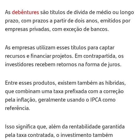
As
debêntures
são títulos de dívida de médio ou longo
prazo, com prazos a partir de dois anos, emitidos por
empresas privadas, com exceção de bancos.
As empresas utilizam esses títulos para captar
recursos e financiar projetos. Em contrapartida, os
investidores recebem retornos na forma de juros.
Entre esses produtos, existem também as híbridas,
que combinam uma taxa prefixada com a correção
pela inflação, geralmente usando o IPCA como
referência.
Isso significa que, além da rentabilidade garantida
pela taxa contratada, o investimento também