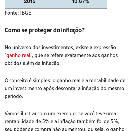
2015
10,67%
Fonte: IBGE
Como se proteger da inflação?
No universo dos investimentos, existe a expressão
"ganho real"
, que se refere exatamente aos ganhos
obtidos além da inflação.
O conceito é simples: o ganho real é a rentabilidade de
um investimento após descontar a inflação do mesmo
período.
Vamos ilustrar com um exemplo: se você teve uma
rentabilidade de 5% e a inflação também foi de 5%,
seu poder de compra não aumentou, ou seja, o ganho