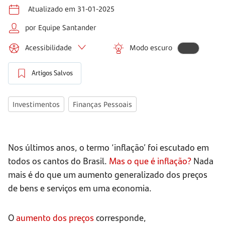
Atualizado em 31-01-2025
por Equipe Santander
Acessibilidade
Modo escuro
Artigos Salvos
Investimentos
Finanças Pessoais
Nos últimos anos, o termo ‘inflação’ foi escutado em
todos os cantos do Brasil.
Mas o que é inflação?
Nada
mais é do que um aumento generalizado dos preços
de bens e serviços em uma economia.
O
aumento dos preços
corresponde,