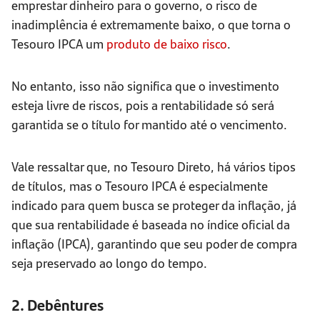
emprestar dinheiro para o governo, o risco de
inadimplência é extremamente baixo, o que torna o
Tesouro IPCA um
produto de baixo risco
.
No entanto, isso não significa que o investimento
esteja livre de riscos, pois a rentabilidade só será
garantida se o título for mantido até o vencimento.
Vale ressaltar que, no Tesouro Direto, há vários tipos
de títulos, mas o Tesouro IPCA é especialmente
indicado para quem busca se proteger da inflação, já
que sua rentabilidade é baseada no índice oficial da
inflação (IPCA), garantindo que seu poder de compra
seja preservado ao longo do tempo.
2. Debêntures