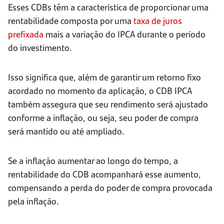
Esses CDBs têm a característica de proporcionar uma
rentabilidade composta por uma
taxa de juros
prefixada
mais a variação do IPCA durante o período
do investimento.
Isso significa que, além de garantir um retorno fixo
acordado no momento da aplicação, o CDB IPCA
também assegura que seu rendimento será ajustado
conforme a inflação, ou seja, seu poder de compra
será mantido ou até ampliado.
Se a inflação aumentar ao longo do tempo, a
rentabilidade do CDB acompanhará esse aumento,
compensando a perda do poder de compra provocada
pela inflação.