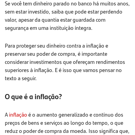
Se você tem dinheiro parado no banco há muitos anos,
sem estar investido, saiba que pode estar perdendo
valor, apesar da quantia estar guardada com
segurança em uma instituição íntegra.
Para proteger seu dinheiro contra a inflação e
preservar seu poder de compra, é importante
considerar investimentos que ofereçam rendimentos
superiores à inflação. E é isso que vamos pensar no
texto a seguir.
O que é a inflação?
A
inflação
é o aumento generalizado e contínuo dos
preços de bens e serviços ao longo do tempo, o que
reduz o poder de compra da moeda. Isso significa que,