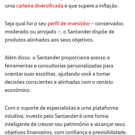
uma
carteira diversificada
e que supere a inflação.
Seja qual for o seu
perfil de investidor
– conservador,
moderado ou arrojado –, o Santander dispõe de
produtos alinhados aos seus objetivos.
Além disso, o Santander proporciona acesso a
ferramentas e consultorias personalizadas para
orientar suas escolhas, ajudando você a tomar
decisões conscientes e alinhadas com o cenário
econômico.
Com o suporte de especialistas e uma plataforma
intuitiva, investir pelo Santander é uma forma
inteligente de crescer seu patrimônio e alcançar seus
objetivos financeiros, com confiança e previsibilidade.