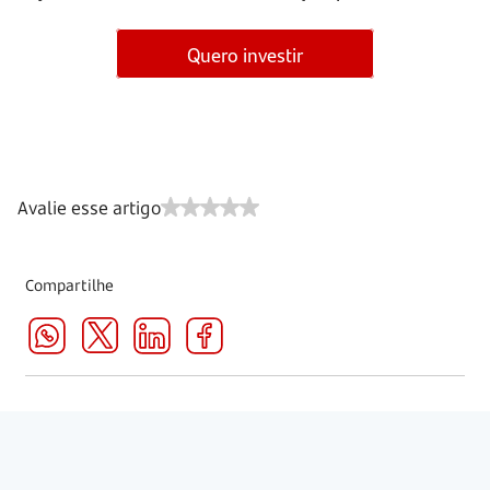
Quero investir
Avalie esse artigo
Compartilhe