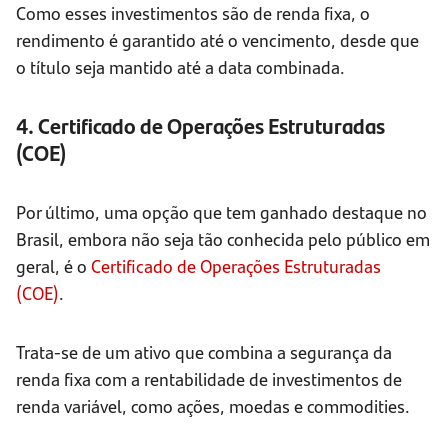
Como esses investimentos são de renda fixa, o
rendimento é garantido até o vencimento, desde que
o título seja mantido até a data combinada.
4. Certificado de Operações Estruturadas
(COE)
Por último, uma opção que tem ganhado destaque no
Brasil, embora não seja tão conhecida pelo público em
geral, é o
Certificado de Operações Estruturadas
(COE)
.
Trata-se de um ativo que combina a segurança da
renda fixa com a rentabilidade de investimentos de
renda variável, como ações, moedas e commodities.