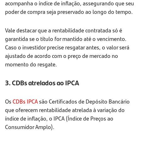
acompanha o índice de inflação, assegurando que seu
poder de compra seja preservado ao longo do tempo.
Vale destacar que a rentabilidade contratada só é
garantida se o título for mantido até o vencimento.
Caso o investidor precise resgatar antes, o valor será
ajustado de acordo com o preço de mercado no
momento do resgate.
3. CDBs atrelados ao IPCA
Os
CDBs IPCA
são Certificados de Depósito Bancário
que oferecem rentabilidade atrelada à variação do
índice de inflação, o IPCA (Índice de Preços ao
Consumidor Amplo).