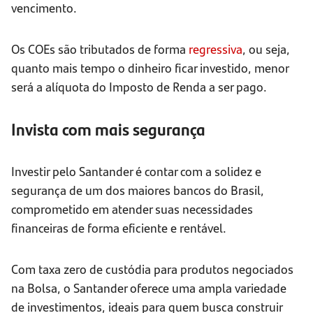
vencimento.
Os COEs são tributados de forma
regressiva
, ou seja,
quanto mais tempo o dinheiro ficar investido, menor
será a alíquota do Imposto de Renda a ser pago.
Invista com mais segurança
Investir pelo Santander é contar com a solidez e
segurança de um dos maiores bancos do Brasil,
comprometido em atender suas necessidades
financeiras de forma eficiente e rentável.
Com taxa zero de custódia para produtos negociados
na Bolsa, o Santander oferece uma ampla variedade
de investimentos, ideais para quem busca construir