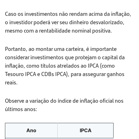
Caso os investimentos não rendam acima da inflação,
o investidor poderá ver seu dinheiro desvalorizado,
mesmo com a rentabilidade nominal positiva.
Portanto, ao montar uma carteira, é importante
considerar investimentos que protejam o capital da
inflação, como títulos atrelados ao IPCA (como
Tesouro IPCA e CDBs IPCA), para assegurar ganhos
reais.
Observe a variação do índice de inflação oficial nos
últimos anos:
Ano
IPCA