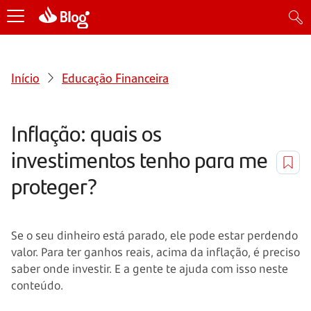
Início
Educação Financeira
Inflação: quais os
investimentos tenho para me
proteger?
Se o seu dinheiro está parado, ele pode estar perdendo
valor. Para ter ganhos reais, acima da inflação, é preciso
saber onde investir. E a gente te ajuda com isso neste
conteúdo.