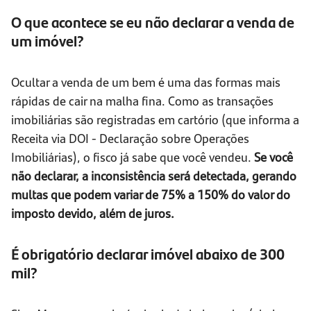
O que acontece se eu não declarar a venda de
um imóvel?
Ocultar a venda de um bem é uma das formas mais
rápidas de cair na malha fina. Como as transações
imobiliárias são registradas em cartório (que informa a
Receita via DOI - Declaração sobre Operações
Imobiliárias), o fisco já sabe que você vendeu.
Se você
não declarar, a inconsistência será detectada, gerando
multas que podem variar de 75% a 150% do valor do
imposto devido, além de juros.
É obrigatório declarar imóvel abaixo de 300
mil?