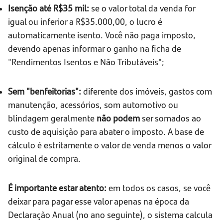
Isenção até R$35 mil:
se o valor total da venda for
igual ou inferior a R$35.000,00, o lucro é
automaticamente isento. Você não paga imposto,
devendo apenas informar o ganho na ficha de
"Rendimentos Isentos e Não Tributáveis";
Sem "benfeitorias":
diferente dos imóveis, gastos com
manutenção, acessórios, som automotivo ou
blindagem geralmente
não podem
ser somados ao
custo de aquisição para abater o imposto. A base de
cálculo é estritamente o valor de venda menos o valor
original de compra.
É importante estar atento:
em todos os casos, se você
deixar para pagar esse valor apenas na época da
Declaração Anual (no ano seguinte), o sistema calcula