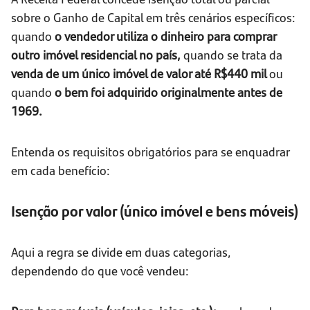
sobre o Ganho de Capital em três cenários específicos:
quando
o vendedor utiliza o dinheiro para comprar
outro imóvel residencial no país,
quando se trata da
venda de um único imóvel de valor até R$440 mil
ou
quando
o bem foi adquirido originalmente antes de
1969.
Entenda os requisitos obrigatórios para se enquadrar
em cada benefício:
Isenção por valor (único imóvel e bens móveis)
Aqui a regra se divide em duas categorias,
dependendo do que você vendeu: