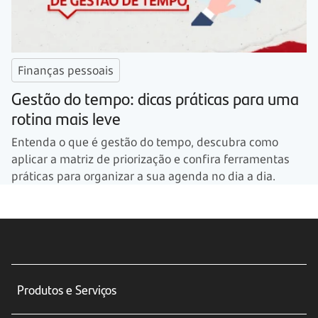
Finanças pessoais
Gestão do tempo: dicas práticas para uma
rotina mais leve
Entenda o que é gestão do tempo, descubra como
aplicar a matriz de priorização e confira ferramentas
práticas para organizar a sua agenda no dia a dia.
Produtos e Serviços