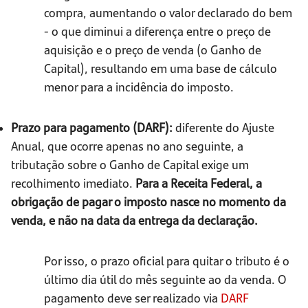
compra, aumentando o valor declarado do bem
- o que diminui a diferença entre o preço de
aquisição e o preço de venda (o Ganho de
Capital), resultando em uma base de cálculo
menor para a incidência do imposto.
Prazo para pagamento (DARF):
diferente do Ajuste
Anual, que ocorre apenas no ano seguinte, a
tributação sobre o Ganho de Capital exige um
recolhimento imediato.
Para a Receita Federal, a
obrigação de pagar o imposto nasce no momento da
venda, e não na data da entrega da declaração.
Por isso, o prazo oficial para quitar o tributo é o
último dia útil do mês seguinte ao da venda. O
pagamento deve ser realizado via
DARF