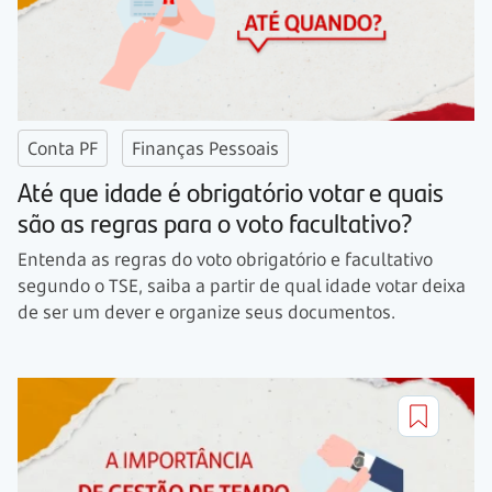
Conta PF
Finanças Pessoais
Até que idade é obrigatório votar e quais
são as regras para o voto facultativo?
Entenda as regras do voto obrigatório e facultativo
segundo o TSE, saiba a partir de qual idade votar deixa
de ser um dever e organize seus documentos.