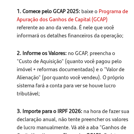
1. Comece pelo GCAP 2025:
baixe o
Programa de
Apuração dos Ganhos de Capital (GCAP)
referente ao ano da venda. É nele que você
informará os detalhes financeiros da operação;
2. Informe os Valores:
no GCAP, preencha o
"Custo de Aquisição" (quanto você pagou pelo
imóvel + reformas documentadas) e o "Valor de
Alienação" (por quanto você vendeu). O próprio
sistema fará a conta para ver se houve lucro
tributável;
3. Importe para o IRPF 2026:
na hora de fazer sua
declaração anual, não tente preencher os valores
de lucro manualmente. Vá até a aba "Ganhos de