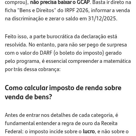
comprou),
não precisa baixar o GCAP
. Basta ir direto na
ficha "Bens e Direitos" do IRPF 2026, informar a venda
na discriminação e zerar o saldo em 31/12/2025.
Feito isso, a parte burocrática da declaração está
resolvida. No entanto, para não ser pego de surpresa
com o valor do DARF (o boleto do imposto) gerado
pelo programa, é essencial compreender a matemática
por trás dessa cobrança:
Como calcular imposto de renda sobre
venda de bens?
Antes de entrar nos detalhes de cada categoria, é
fundamental entender a regra de ouro da Receita
Federal: o imposto incide sobre o
lucro
, e não sobre o