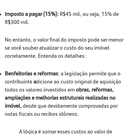
Imposto a pagar (15%):
R$45 mil, ou seja, 15% de
R$300 mil.
No entanto, o valor final do imposto pode ser menor
se você souber atualizar o custo do seu imóvel
corretamente. Entenda os detalhes:
Benfeitorias e reformas
: a legislação permite que o
contribuinte
a
dicione ao custo original de aquisição
todos os valores investidos em
obras, reformas,
ampliações e melhorias estruturais
realizadas no
imóvel,
desde que devidamente comprovadas por
notas fiscais ou recibos idôneos.
A lógica é somar esses custos ao valor de