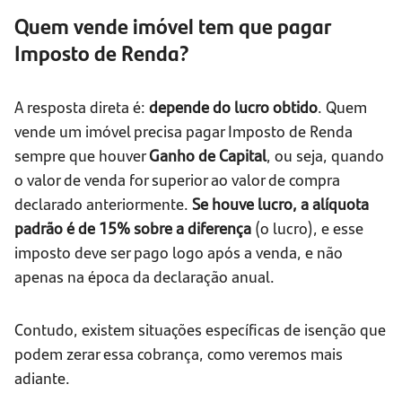
Quem vende imóvel tem que pagar
Imposto de Renda?
A resposta direta é:
depende do lucro obtido
. Quem
vende um imóvel precisa pagar Imposto de Renda
sempre que houver
Ganho de Capital
, ou seja, quando
o valor de venda for superior ao valor de compra
declarado anteriormente.
Se houve lucro, a alíquota
padrão é de 15% sobre a diferença
(o lucro), e esse
imposto deve ser pago logo após a venda, e não
apenas na época da declaração anual.
Contudo, existem situações específicas de isenção que
podem zerar essa cobrança, como veremos mais
adiante.