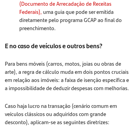
(Documento de Arrecadação de Receitas
Federais)
,
uma guia que pode ser emitida
diretamente pelo programa GCAP ao final do
preenchimento.
E no caso de veículos e outros bens?
Para bens móveis (carros, motos, joias ou obras de
arte), a regra de cálculo muda em dois pontos cruciais
em relação aos imóveis: a faixa de isenção específica e
a impossibilidade de deduzir despesas com melhorias.
Caso haja lucro na transação (cenário comum em
veículos clássicos ou adquiridos com grande
desconto), aplicam-se as seguintes diretrizes: