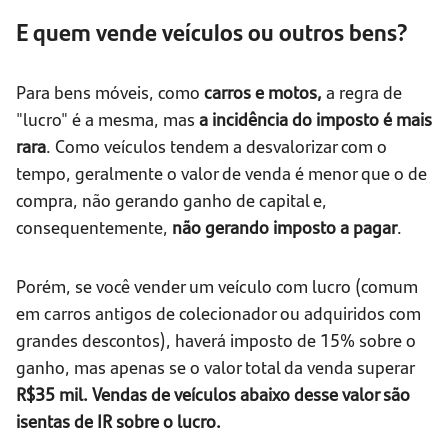
E quem vende veículos ou outros bens?
Para bens móveis, como
carros e motos,
a regra de
"lucro" é a mesma, mas
a incidência do imposto é mais
rara
. Como veículos tendem a desvalorizar com o
tempo, geralmente o valor de venda é menor que o de
compra, não gerando ganho de capital e,
consequentemente,
não gerando imposto a pagar
.
Porém, se você vender um veículo com lucro (comum
em carros antigos de colecionador ou adquiridos com
grandes descontos), haverá imposto de 15% sobre o
ganho, mas apenas se o valor total da venda superar
R$35 mil. Vendas de veículos abaixo desse valor são
isentas de IR sobre o lucro.