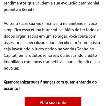
rendimentos que validem a sua evolução patrimonial
perante a Receita.
Ao centralizar sua vida financeira no Santander, você
simplifica essa etapa burocrática. Além de ter todos os
dados organizados em um só lugar, você conta com
assessoria especializada para decidir o próximo passo:
seja investindo o lucro obtido na venda (Ganho de
Capital) em produtos rentáveis ou buscando crédito
imobiliário com taxas competitivas para adquirir o seu
novo lar.
Quer organizar suas finanças com quem entende do
assunto?
Abra sua conta