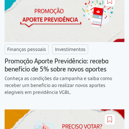
Finanças pessoais
Investimentos
Promoção Aporte Previdência: receba
benefício de 5% sobre novos aportes
Conheça as condições da campanha e saiba como
receber um benefício ao realizar novos aportes
elegíveis em previdência VGBL.