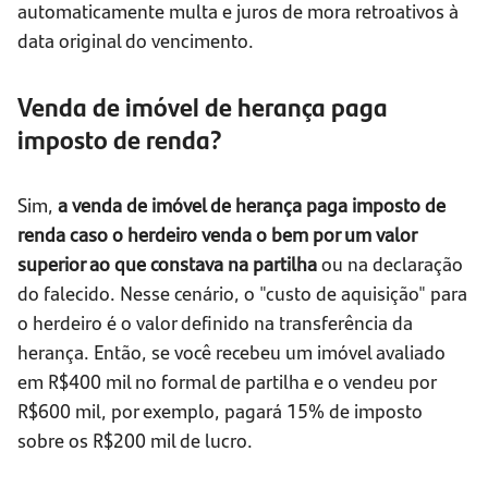
automaticamente multa e juros de mora retroativos à
data original do vencimento.
Venda de imóvel de herança paga
imposto de renda?
Sim,
a venda de imóvel de herança paga imposto de
renda caso o herdeiro venda o bem por um valor
superior ao que constava na partilha
ou na declaração
do falecido. Nesse cenário, o "custo de aquisição" para
o herdeiro é o valor definido na transferência da
herança. Então, se você recebeu um imóvel avaliado
em R$400 mil no formal de partilha e o vendeu por
R$600 mil, por exemplo, pagará 15% de imposto
sobre os R$200 mil de lucro.