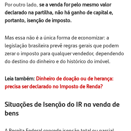
Por outro lado,
se a venda for pelo mesmo valor
declarado na partilha, não há ganho de capital e,
portanto, isenção de imposto.
Mas essa não é a única forma de economizar: a
legislação brasileira prevê regras gerais que podem
zerar o imposto para qualquer vendedor, dependendo
do destino do dinheiro e do histórico do imóvel.
Leia também:
Dinheiro de doação ou de herança:
precisa ser declarado no Imposto de Renda?
Situações de Isenção do IR na venda de
bens
A Receita Federal concede isenção total ou parcial