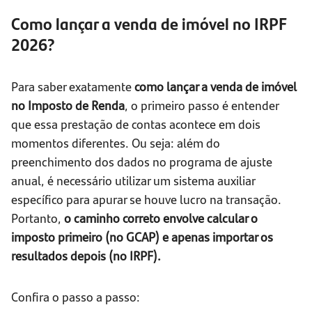
Como lançar a venda de imóvel no IRPF
2026?
Para saber exatamente
como lançar a venda de imóvel
no Imposto de Renda
, o primeiro passo é entender
que essa prestação de contas acontece em dois
momentos diferentes. Ou seja: além do
preenchimento dos dados no programa de ajuste
anual, é necessário utilizar um sistema auxiliar
específico para apurar se houve lucro na transação.
Portanto,
o caminho correto envolve calcular o
imposto primeiro (no GCAP) e apenas importar os
resultados depois (no IRPF).
Confira o passo a passo: