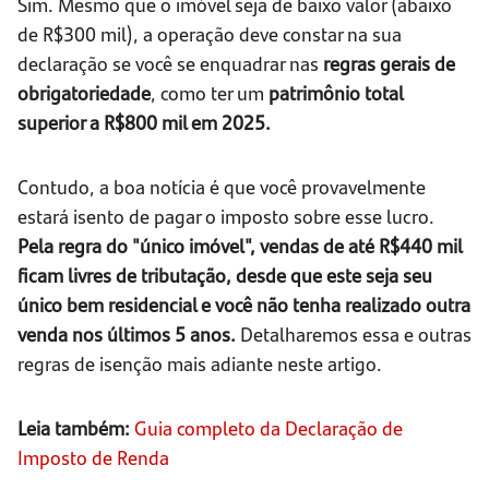
Sim. Mesmo que o imóvel seja de baixo valor (abaixo
de R$300 mil), a operação deve constar na sua
declaração se você se enquadrar nas
regras gerais de
obrigatoriedade
, como ter um
patrimônio total
superior a R$800 mil em 2025.
Contudo, a boa notícia é que você provavelmente
estará isento de pagar o imposto sobre esse lucro.
Pela regra do "único imóvel", vendas de até R$440 mil
ficam livres de tributação, desde que este seja seu
único bem residencial e você não tenha realizado outra
venda nos últimos 5 anos.
Detalharemos essa e outras
regras de isenção mais adiante neste artigo.
Leia também:
Guia completo da Declaração de
Imposto de Renda