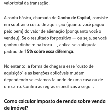
valor total da transação.
A conta básica, chamada de
Ganho de Capital
, consiste
em subtrair o custo de aquisição (quanto você pagou
pelo bem) do valor de alienação (por quanto você o
vendeu). Se o resultado for positivo — ou seja, se você
ganhou dinheiro na troca —, aplica-se a alíquota
padrão de
15% sobre essa diferença
.
No entanto, a forma de chegar a esse "custo de
aquisição" e as isenções aplicáveis mudam
dependendo se estamos falando de uma casa ou de
um carro. Confira as regras específicas a seguir:
Como calcular imposto de renda sobre venda
de imóvel?