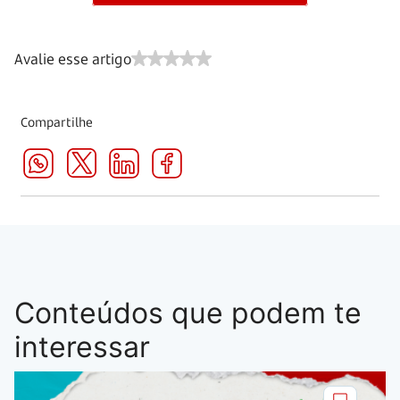
Avalie esse artigo
Compartilhe
Conteúdos que podem te
interessar