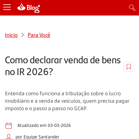
Início
Para Você
Como declarar venda de bens
no IR 2026?
Entenda como funciona a tributação sobre o lucro
imobiliário e a venda de veículos, quem precisa pagar
imposto e o passo a passo no GCAP.
Atualizado em 03-03-2026
por Equipe Santander