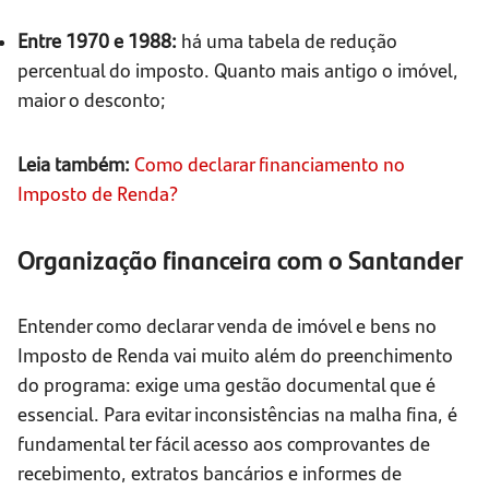
Entre 1970 e 1988:
há uma tabela de redução
percentual do imposto. Quanto mais antigo o imóvel,
maior o desconto;
Leia também:
Como declarar financiamento no
Imposto de Renda?
Organização financeira com o Santander
Entender como declarar venda de imóvel e bens no
Imposto de Renda vai muito além do preenchimento
do programa: exige uma gestão documental que é
essencial. Para evitar inconsistências na malha fina, é
fundamental ter fácil acesso aos comprovantes de
recebimento, extratos bancários e informes de