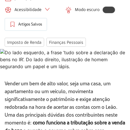
Acessibilidade
Modo escuro
Artigos Salvos
Imposto de Renda
Finanças Pessoais
Vender um bem de alto valor, seja uma casa, um
apartamento ou um veículo, movimenta
significativamente o patrimônio e exige atenção
redobrada na hora de acertar as contas com o Leão.
Uma das principais dúvidas dos contribuintes neste
momento é:
como funciona a tributação sobre a venda