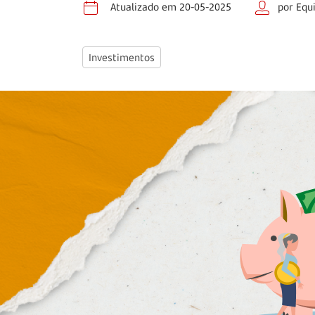
Atualizado em 20-05-2025
por Equ
Investimentos