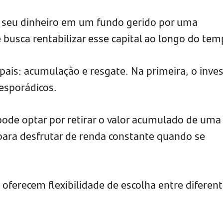
ca seu dinheiro em um fundo gerido por uma
ue busca rentabilizar esse capital ao longo do tem
pais: acumulação e resgate. Na primeira, o inves
 esporádicos.
pode optar por retirar o valor acumulado de uma
ara desfrutar de renda constante quando se
oferecem flexibilidade de escolha entre diferen