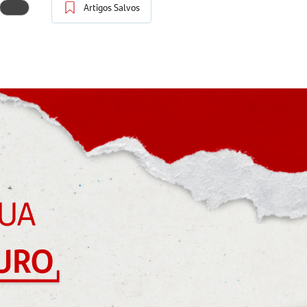
Artigos Salvos