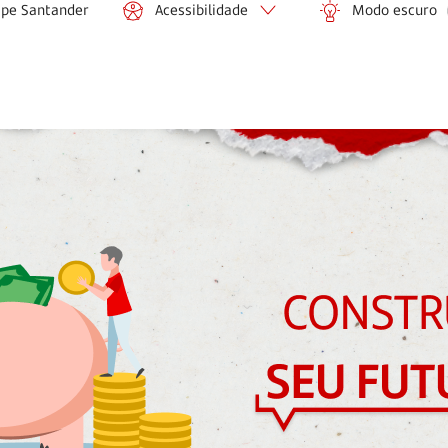
ipe Santander
Acessibilidade
Modo escuro