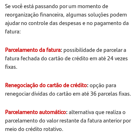
Se você está passando por um momento de
reorganização financeira, algumas soluções podem
ajudar no controle das despesas e no pagamento da
fatura:
Parcelamento da fatura
:
possibilidade de parcelar a
fatura fechada do cartão de crédito em até 24 vezes
fixas.
Renegociação do cartão de crédito
:
opção para
renegociar dívidas do cartão em até 36 parcelas fixas.
Parcelamento automático
:
alternativa que realiza o
parcelamento do valor restante da fatura anterior por
meio do crédito rotativo.