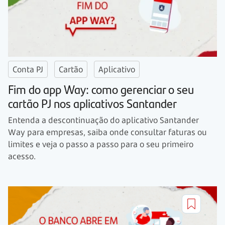
Conta PJ
Cartão
Aplicativo
Fim do app Way: como gerenciar o seu
cartão PJ nos aplicativos Santander
Entenda a descontinuação do aplicativo Santander
Way para empresas, saiba onde consultar faturas ou
limites e veja o passo a passo para o seu primeiro
acesso.