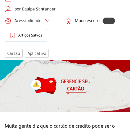
por Equipe Santander
Acessibilidade
Modo escuro
Artigos Salvos
Cartão
Aplicativo
Muita gente diz que o cartão de crédito pode ser o