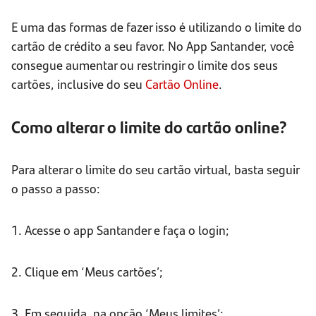
E uma das formas de fazer isso é utilizando o limite do
cartão de crédito a seu favor. No App Santander, você
consegue aumentar ou restringir o limite dos seus
cartões, inclusive do seu
Cartão Online
.
Como alterar o limite do cartão online?
Para alterar o limite do seu cartão virtual, basta seguir
o passo a passo:
1. Acesse o app Santander e faça o login;
2. Clique em ‘Meus cartões’;
3. Em seguida, na opção ‘Meus limites’;