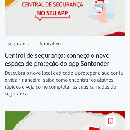
Segurança
Aplicativo
Central de segurança: conheça o novo
espaço de proteção do app Santander
Descubra o novo local dedicado a proteger a sua conta
e vida financeira, saiba como encontrar os atalhos
rápidos e veja como completar as suas camadas de
segurança.