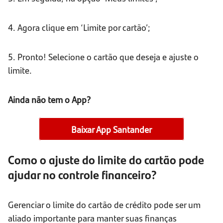
4. Agora clique em ‘Limite por cartão’;
5. Pronto! Selecione o cartão que deseja e ajuste o
limite.
Ainda não tem o App?
Baixar App Santander
Como o ajuste do limite do cartão pode
ajudar no controle financeiro?
Gerenciar o limite do cartão de crédito pode ser um
aliado importante para manter suas finanças