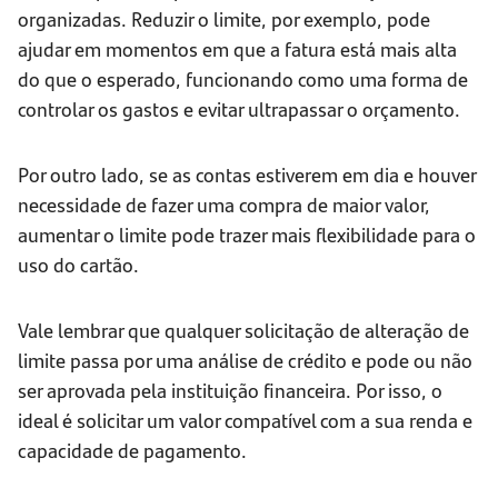
organizadas. Reduzir o limite, por exemplo, pode
ajudar em momentos em que a fatura está mais alta
do que o esperado, funcionando como uma forma de
controlar os gastos e evitar ultrapassar o orçamento.
Por outro lado, se as contas estiverem em dia e houver
necessidade de fazer uma compra de maior valor,
aumentar o limite pode trazer mais flexibilidade para o
uso do cartão.
Vale lembrar que qualquer solicitação de alteração de
limite passa por uma análise de crédito e pode ou não
ser aprovada pela instituição financeira. Por isso, o
ideal é solicitar um valor compatível com a sua renda e
capacidade de pagamento.