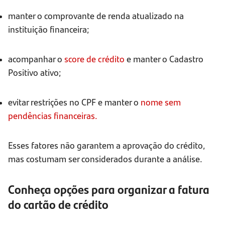
manter o comprovante de renda atualizado na
instituição financeira;
acompanhar o
score de crédito
e manter o Cadastro
Positivo ativo;
evitar restrições no CPF e manter o
nome sem
pendências financeiras.
Esses fatores não garantem a aprovação do crédito,
mas costumam ser considerados durante a análise.
Conheça opções para organizar a fatura
do cartão de crédito