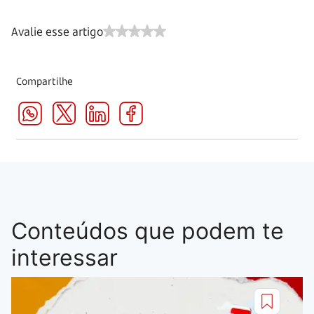
Avalie esse artigo
Compartilhe
Conteúdos que podem te
interessar