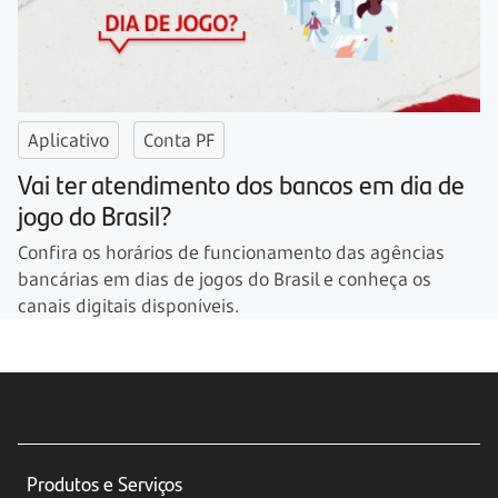
Aplicativo
Conta PF
Vai ter atendimento dos bancos em dia de
jogo do Brasil?
Confira os horários de funcionamento das agências
bancárias em dias de jogos do Brasil e conheça os
canais digitais disponíveis.
Produtos e Serviços