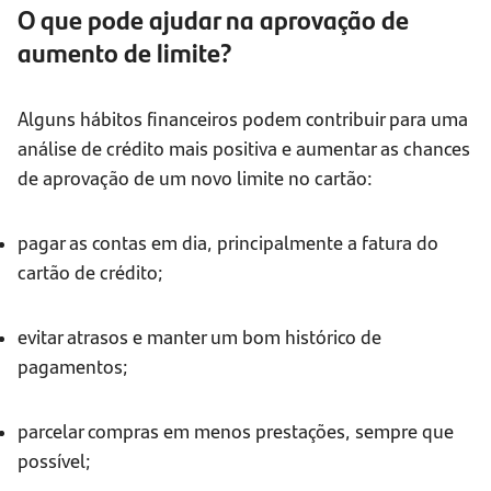
O que pode ajudar na aprovação de
aumento de limite?
Alguns hábitos financeiros podem contribuir para uma
análise de crédito mais positiva e aumentar as chances
de aprovação de um novo limite no cartão:
pagar as contas em dia, principalmente a fatura do
cartão de crédito;
evitar atrasos e manter um bom histórico de
pagamentos;
parcelar compras em menos prestações, sempre que
possível;