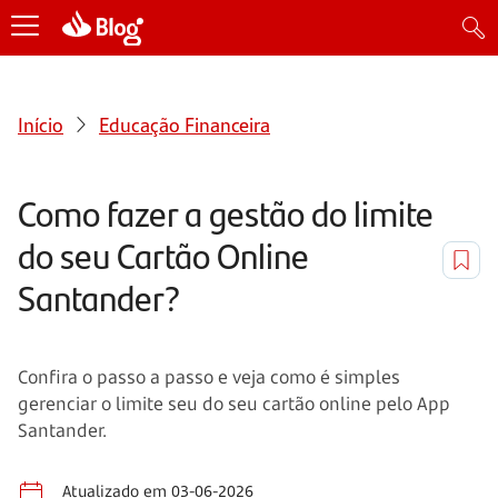
Início
Educação Financeira
Como fazer a gestão do limite
do seu Cartão Online
Santander?
Confira o passo a passo e veja como é simples
gerenciar o limite seu do seu cartão online pelo App
Santander.
Atualizado em 03-06-2026