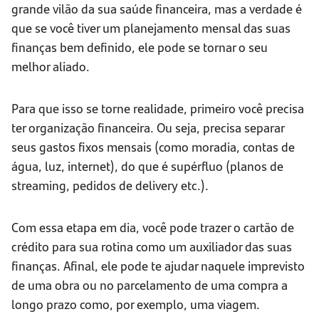
grande vilão da sua saúde financeira, mas a verdade é
que se você tiver um planejamento mensal das suas
finanças bem definido, ele pode se tornar o seu
melhor aliado.
Para que isso se torne realidade, primeiro você precisa
ter organização financeira. Ou seja, precisa separar
seus gastos fixos mensais (como moradia, contas de
água, luz, internet), do que é supérfluo (planos de
streaming, pedidos de delivery etc.).
Com essa etapa em dia, você pode trazer o cartão de
crédito para sua rotina como um auxiliador das suas
finanças. Afinal, ele pode te ajudar naquele imprevisto
de uma obra ou no parcelamento de uma compra a
longo prazo como, por exemplo, uma viagem.