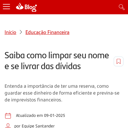
Início
Educação Financeira
Saiba como limpar seu nome
e se livrar das dívidas
Entenda a importância de ter uma reserva, como
guardar esse dinheiro de forma eficiente e previna-se
de imprevistos financeiros.
Atualizado em 09-01-2025
por Equipe Santander