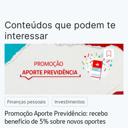
Conteúdos que podem te
interessar
Finanças pessoais
Investimentos
Promoção Aporte Previdência: receba
benefício de 5% sobre novos aportes