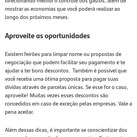
direcionando melhor o controle dos gastos, além de
mostrar as economias que você poderá realizar ao
longo dos próximos meses.
Aproveite as oportunidades
Existem feirões para limpar nome ou propostas de
negociação que podem facilitar seu pagamento e te
ajudar a ter bons descontos. Também é possível que
você receba uma ótima proposta para pagar suas
dívidas através de parcelas únicas. Se esse for o caso,
aproveite! Muitas vezes esses descontos são
concedidos em caso de exceção pelas empresas. Vale a
pena aceitar.
Além dessas dicas, é importante se conscientizar dos