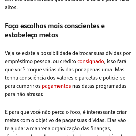
altos.
Faça escolhas mais conscientes e
estabeleça metas
Veja se existe a possibilidade de trocar suas dívidas por
empréstimo pessoal ou crédito
consignado
, isso fará
que você troque várias dívidas por apenas uma. Mas
tenha consciência dos valores e parcelas e policie-se
para cumprir os
pagamentos
nas datas programadas
para não atrasar.
E para que você não perca o foco, é interessante criar
metas com o objetivo de pagar suas dívidas. Elas vão
te ajudar a manter a organização das finanças,