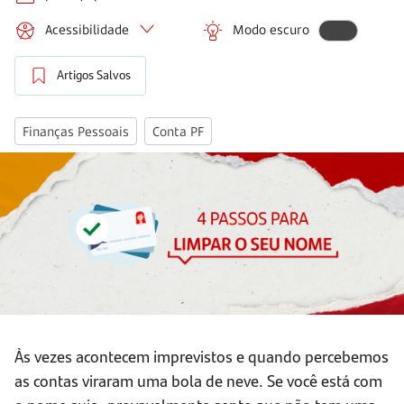
Acessibilidade
Modo escuro
Artigos Salvos
Finanças Pessoais
Conta PF
Às vezes acontecem imprevistos e quando percebemos
as contas viraram uma bola de neve. Se você está com