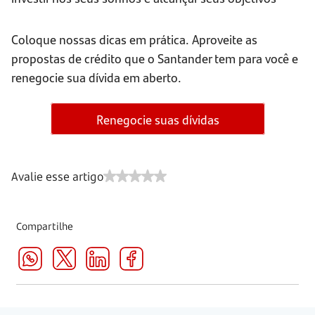
Coloque nossas dicas em prática. Aproveite as
propostas de crédito que o Santander tem para você e
renegocie sua dívida em aberto.
Renegocie suas dívidas
Avalie esse artigo
Compartilhe