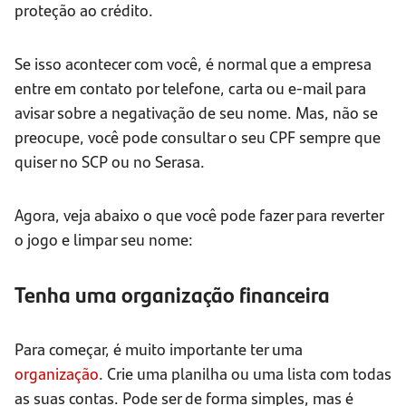
proteção ao crédito.
Se isso acontecer com você, é normal que a empresa
entre em contato por telefone, carta ou e-mail para
avisar sobre a negativação de seu nome. Mas, não se
preocupe, você pode consultar o seu CPF sempre que
quiser no SCP ou no Serasa.
Agora, veja abaixo o que você pode fazer para reverter
o jogo e limpar seu nome:
Tenha uma organização financeira
Para começar, é muito importante ter uma
organização
. Crie uma planilha ou uma lista com todas
as suas contas. Pode ser de forma simples, mas é