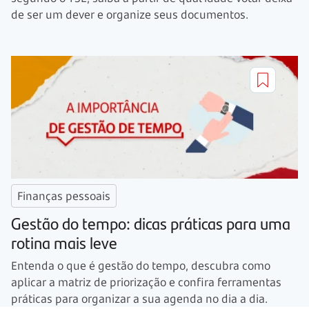
de ser um dever e organize seus documentos.
Finanças pessoais
Gestão do tempo: dicas práticas para uma
rotina mais leve
Entenda o que é gestão do tempo, descubra como
aplicar a matriz de priorização e confira ferramentas
práticas para organizar a sua agenda no dia a dia.