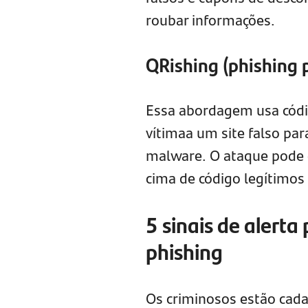
roubar informações.
QRishing (phishing 
Essa abordagem usa códig
vítimaa um site falso par
malware. O ataque pode 
cima de código legítimos
5 sinais de alerta
phishing
Os criminosos estão cada