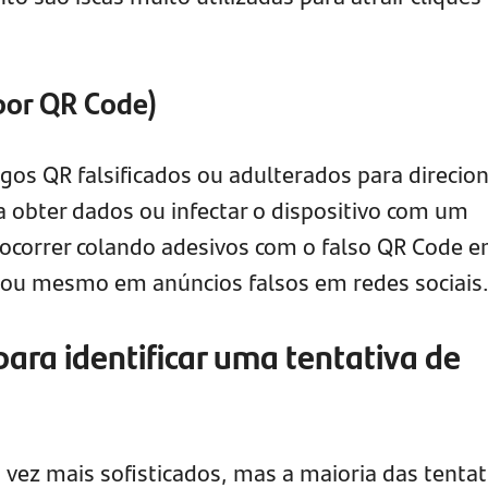
por
QR Code)
os QR falsificados ou adulterados para direcion
a obter dados ou infectar o dispositivo com um
ocorrer colando adesivos com o falso QR Code 
 ou mesmo em anúncios falsos em redes sociais
 para identificar uma tentativa de
 vez mais sofisticados, mas a maioria das tentat