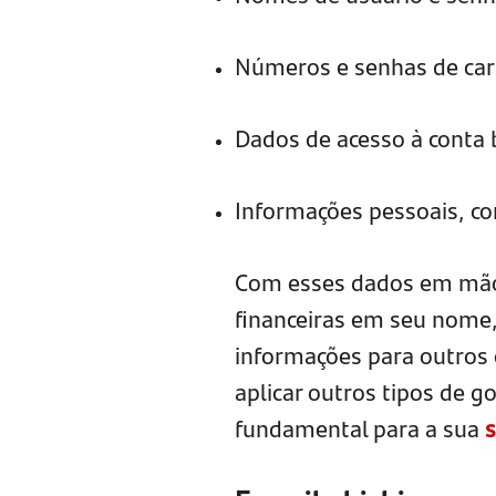
Números e senhas de car
Dados de acesso à conta 
Informações pessoais, c
Com esses dados em mãos
financeiras em seu nome,
informações para outros
aplicar outros tipos de g
fundamental para a sua
s