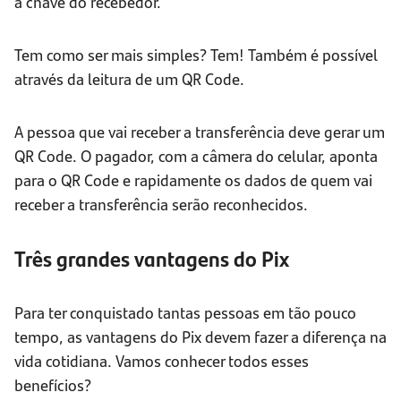
a chave do recebedor.
Tem como ser mais simples? Tem! Também é possível
através da leitura de um QR Code.
A pessoa que vai receber a transferência deve gerar um
QR Code. O pagador, com a câmera do celular, aponta
para o QR Code e rapidamente os dados de quem vai
receber a transferência serão reconhecidos.
Três grandes vantagens do Pix
Para ter conquistado tantas pessoas em tão pouco
tempo, as vantagens do Pix devem fazer a diferença na
vida cotidiana. Vamos conhecer todos esses
benefícios?