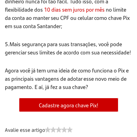
dinheiro nunca foi tão fácil. Tudo isso, com a
flexibilidade dos
10 dias sem juros por mês
no limite
da conta ao manter seu CPF ou celular como chave Pix
em sua conta Santander;
5.Mais segurança para suas transações, você pode
gerenciar seus limites de acordo com sua necessidade!
Agora você já tem uma ideia de como funciona o Pix e
as principais vantagens de adotar esse novo meio de
pagamento. E aí, já fez a sua chave?
Cadastre agora chave Pix!
Avalie esse artigo