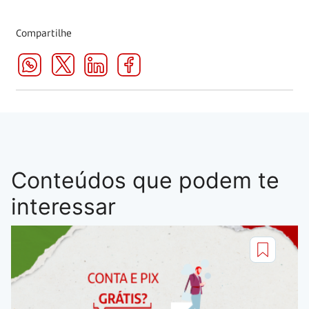
Compartilhe
Conteúdos que podem te
interessar