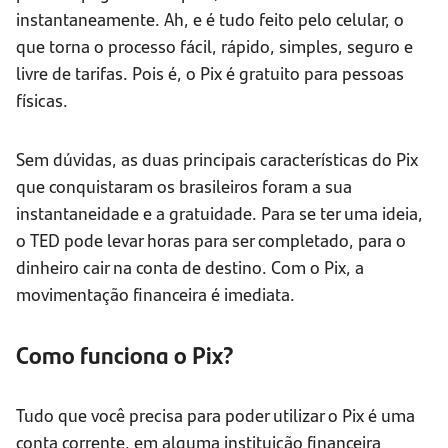
instantaneamente. Ah, e é tudo feito pelo celular, o
que torna o processo fácil, rápido, simples, seguro e
livre de tarifas. Pois é, o Pix é gratuito para pessoas
físicas.
Sem dúvidas, as duas principais características do Pix
que conquistaram os brasileiros foram a sua
instantaneidade e a gratuidade. Para se ter uma ideia,
o TED pode levar horas para ser completado, para o
dinheiro cair na conta de destino. Com o Pix, a
movimentação financeira é imediata.
Como funciona o Pix?
Tudo que você precisa para poder utilizar o Pix é uma
conta corrente, em alguma instituição financeira