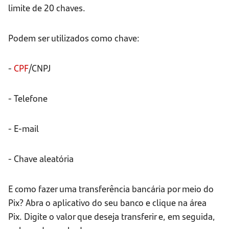
limite de 20 chaves.
Podem ser utilizados como chave:
-
CPF
/CNPJ
- Telefone
- E-mail
- Chave aleatória
E como fazer uma transferência bancária por meio do
Pix? Abra o aplicativo do seu banco e clique na área
Pix. Digite o valor que deseja transferir e, em seguida,