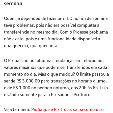
semana
Quem já dependeu de fazer um TED no fim de semana
teve problemas, pois não era possível completar a
transferência no mesmo dia. Com o Pix esse problema
não existe, pois é uma funcionalidade disponível a
qualquer dia, qualquer hora.
O Pix passou por algumas mudanças em relação aos
valores máximos que podem ser transferidos em cada
momento do dia. Mas o que mudou? O limite passou a
ser de R$ 3.000,00 para transações no horário diurno,
e de R$ 1.000 no período noturno, das 20h às 6h. Isso
é válido somente para o Pix Saque e Pix Troco.
Veja também:
Pix Saque e Pix Troco: saiba como usar