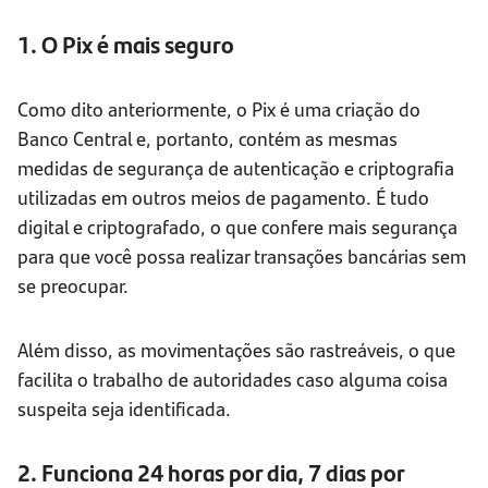
1. O Pix é mais seguro
Como dito anteriormente, o Pix é uma criação do
Banco Central e, portanto, contém as mesmas
medidas de segurança de autenticação e criptografia
utilizadas em outros meios de pagamento. É tudo
digital e criptografado, o que confere mais segurança
para que você possa realizar transações bancárias sem
se preocupar.
Além disso, as movimentações são rastreáveis, o que
facilita o trabalho de autoridades caso alguma coisa
suspeita seja identificada.
2. Funciona 24 horas por dia, 7 dias por