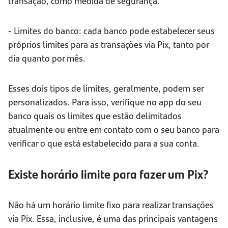
transação, como medida de segurança.
- Limites do banco: cada banco pode estabelecer seus
próprios limites para as transações via Pix, tanto por
dia quanto por mês.
Esses dois tipos de limites, geralmente, podem ser
personalizados. Para isso, verifique no app do seu
banco quais os limites que estão delimitados
atualmente ou entre em contato com o seu banco para
verificar o que está estabelecido para a sua conta.
Existe horário limite para fazer um Pix?
Não há um horário limite fixo para realizar transações
via Pix. Essa, inclusive, é uma das principais vantagens