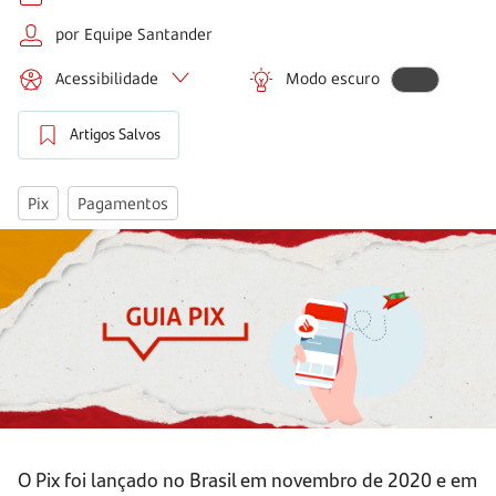
por Equipe Santander
Acessibilidade
Modo escuro
Artigos Salvos
Pix
Pagamentos
O Pix foi lançado no Brasil em novembro de 2020 e em