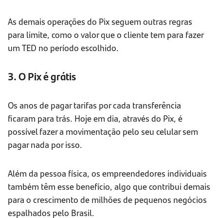
As demais operações do Pix seguem outras regras
para limite, como o valor que o cliente tem para fazer
um TED no período escolhido.
3. O Pix é grátis
Os anos de pagar tarifas por cada transferência
ficaram para trás. Hoje em dia, através do Pix, é
possível fazer a movimentação pelo seu celular sem
pagar nada por isso.
Além da pessoa física, os empreendedores individuais
também têm esse benefício, algo que contribui demais
para o crescimento de milhões de pequenos negócios
espalhados pelo Brasil.