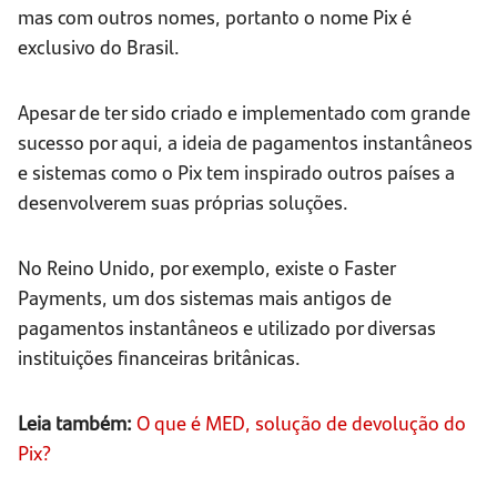
mas com outros nomes, portanto o nome Pix é
exclusivo do Brasil.
Apesar de ter sido criado e implementado com grande
sucesso por aqui, a ideia de pagamentos instantâneos
e sistemas como o Pix tem inspirado outros países a
desenvolverem suas próprias soluções.
No Reino Unido, por exemplo, existe o Faster
Payments, um dos sistemas mais antigos de
pagamentos instantâneos e utilizado por diversas
instituições financeiras britânicas.
Leia também:
O que é MED, solução de devolução do
Pix?