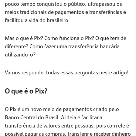
pouco tempo conquistou o público, ultrapassou os
meios tradicionais de pagamentos e transferências e
facilitou a vida do brasileiro.
Mas o que é Pix? Como funciona o Pix? O que tem de
diferente? Como fazer uma transferência bancária
utilizando-o?
Vamos responder todas essas perguntas neste artigo!
O que é o Pix?
O Pix é um novo meio de pagamentos criado pelo
Banco Central do Brasil. A ideia é facilitar a
transferência de valores entre pessoas, pois com ele é
possível pagar as compras, transferir e receber dinheiro