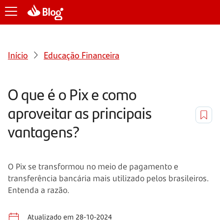
Início
Educação Financeira
O que é o Pix e como
aproveitar as principais
vantagens?
O Pix se transformou no meio de pagamento e
transferência bancária mais utilizado pelos brasileiros.
Entenda a razão.
Atualizado em 28-10-2024