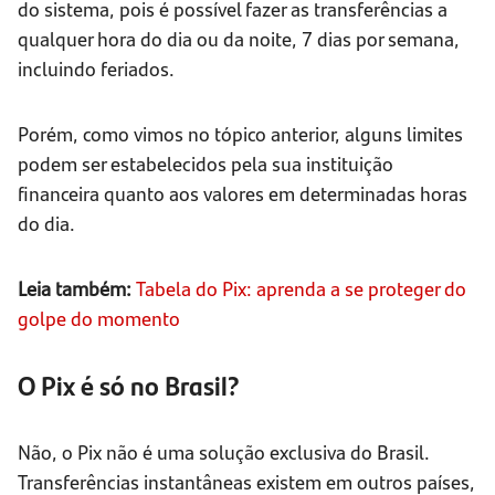
do sistema, pois é possível fazer as transferências a
qualquer hora do dia ou da noite, 7 dias por semana,
incluindo feriados.
Porém, como vimos no tópico anterior, alguns limites
podem ser estabelecidos pela sua instituição
financeira quanto aos valores em determinadas horas
do dia.
Leia também:
Tabela do Pix: aprenda a se proteger do
golpe do momento
O Pix é só no Brasil?
Não, o Pix não é uma solução exclusiva do Brasil.
Transferências instantâneas existem em outros países,