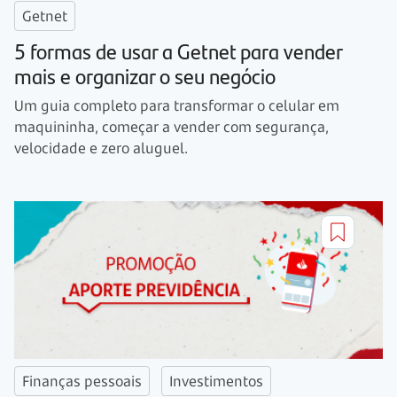
Getnet
5 formas de usar a Getnet para vender
mais e organizar o seu negócio
Um guia completo para transformar o celular em
maquininha, começar a vender com segurança,
velocidade e zero aluguel.
Finanças pessoais
Investimentos