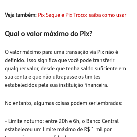
Veja também:
Pix Saque e Pix Troco: saiba como usar
Qual o valor máximo do Pix?
O valor máximo para uma transação via Pix não é
definido. Isso significa que você pode transferir
qualquer valor, desde que tenha saldo suficiente em
sua conta e que não ultrapasse os limites
estabelecidos pela sua instituição financeira.
No entanto, algumas coisas podem ser lembradas:
- Limite noturno: entre 20h e 6h, o Banco Central
estabeleceu um limite máximo de R$ 1 mil por