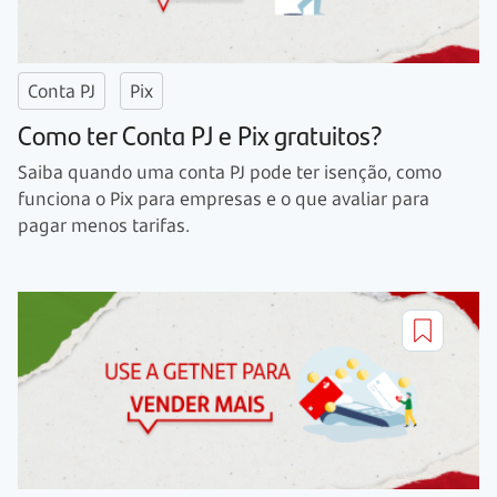
Conta PJ
Pix
Como ter Conta PJ e Pix gratuitos?
Saiba quando uma conta PJ pode ter isenção, como
funciona o Pix para empresas e o que avaliar para
pagar menos tarifas.