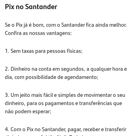
Pix no Santander
Se o Pix já é bom, com o Santander fica ainda melhor.
Confira as nossas vantagens:
1. Sem taxas para pessoas físicas;
2. Dinheiro na conta em segundos, a qualquer hora e
dia, com possibilidade de agendamento;
3. Um jeito mais fácil e simples de movimentar o seu
dinheiro, para os pagamentos e transferências que
não podem esperar;
4. Com o Pix no Santander, pagar, receber e transferir