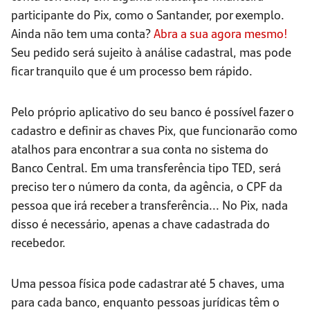
participante do Pix, como o Santander, por exemplo.
Ainda não tem uma conta?
Abra a sua agora mesmo!
Seu pedido será sujeito à análise cadastral, mas pode
ficar tranquilo que é um processo bem rápido.
Pelo próprio aplicativo do seu banco é possível fazer o
cadastro e definir as chaves Pix, que funcionarão como
atalhos para encontrar a sua conta no sistema do
Banco Central. Em uma transferência tipo TED, será
preciso ter o número da conta, da agência, o CPF da
pessoa que irá receber a transferência... No Pix, nada
disso é necessário, apenas a chave cadastrada do
recebedor.
Uma pessoa física pode cadastrar até 5 chaves, uma
para cada banco, enquanto pessoas jurídicas têm o