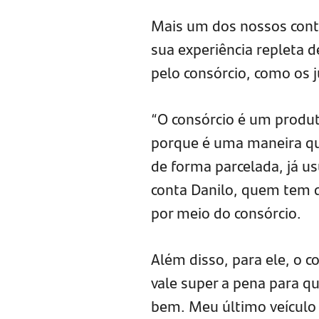
Mais um dos nossos cont
sua experiência repleta 
pelo consórcio, como os j
“O consórcio é um produ
porque é uma maneira qu
de forma parcelada, já us
conta Danilo, quem tem 
por meio do consórcio.
Além disso, para ele, o 
vale super a pena para q
bem. Meu último veículo 