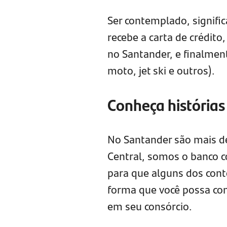
Ser contemplado, signific
recebe a carta de crédito
no Santander, e finalmen
moto, jet ski e outros).
Conheça histórias
No Santander são mais d
Central, somos o banco 
para que alguns dos cont
forma que você possa conh
em seu consórcio.