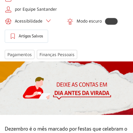
por Equipe Santander
Acessibilidade
Modo escuro
Artigos Salvos
Pagamentos
Finanças Pessoais
Dezembro é o mês marcado por festas que celebram o