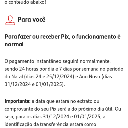
o conteúdo abaixo!
Para você
Para fazer ou receber Pix, o funcionamento é
normal
O pagamento instantâneo seguirá normalmente,
sendo 24 horas por dia e 7 dias por semana no período
do Natal (dias 24 e 25/12/2024) e Ano Novo (dias
31/12/2024 e 01/01/2025).
Importante:
a data que estará no extrato ou
comprovante do seu Pix será a do próximo dia útil. Ou
seja, para os dias 31/12/2024 e 01/01/2025, a
identificação da transferência estará como