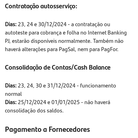
Contratação autosserviço:
Dias:
23, 24 e 30/12/2024 - a contratação ou
autoteste para cobrança e folha no Internet Banking
PJ, estarão disponíveis normalmente. Também não
haverá alterações para PagSal, nem para PagFor.
Consolidação de Contas/Cash Balance
Dias:
23, 24, 30 e 31/12/2024 - funcionamento
normal
Dias:
25/12/2024 e 01/01/2025 - não haverá
consolidação dos saldos.
Pagamento a Fornecedores