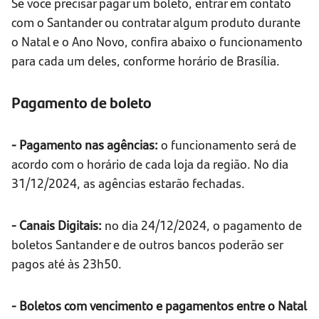
Se você precisar pagar um boleto, entrar em contato
com o Santander ou contratar algum produto durante
o Natal e o Ano Novo, confira abaixo o funcionamento
para cada um deles, conforme horário de Brasília.
Pagamento de boleto
- Pagamento nas agências:
o funcionamento será de
acordo com o horário de cada loja da região. No dia
31/12/2024, as agências estarão fechadas.
- Canais Digitais:
no dia 24/12/2024, o pagamento de
boletos Santander e de outros bancos poderão ser
pagos até às 23h50.
- Boletos com vencimento e pagamentos entre o Natal