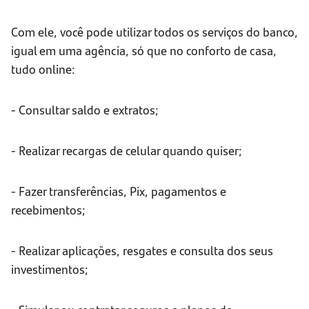
Com ele, você pode utilizar todos os serviços do banco,
igual em uma agência, só que no conforto de casa,
tudo online:
- Consultar saldo e extratos;
- Realizar recargas de celular quando quiser;
- Fazer transferências, Pix, pagamentos e
recebimentos;
- Realizar aplicações, resgates e consulta dos seus
investimentos;