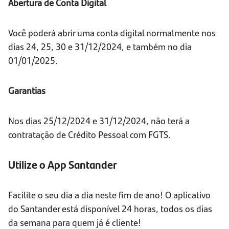
Abertura de Conta Digital
Você poderá abrir uma conta digital normalmente nos
dias 24, 25, 30 e 31/12/2024, e também no dia
01/01/2025.
Garantias
Nos dias 25/12/2024 e 31/12/2024, não terá a
contratação de Crédito Pessoal com FGTS.
Utilize o App Santander
Facilite o seu dia a dia neste fim de ano! O aplicativo
do Santander está disponível 24 horas, todos os dias
da semana para quem já é cliente!