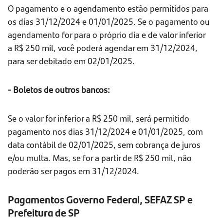
O pagamento e o agendamento estão permitidos para
os dias 31/12/2024 e 01/01/2025. Se o pagamento ou
agendamento for para o próprio dia e de valor inferior
a R$ 250 mil, você poderá agendar em 31/12/2024,
para ser debitado em 02/01/2025.
- Boletos de outros bancos:
Se o valor for inferior a R$ 250 mil, será permitido
pagamento nos dias 31/12/2024 e 01/01/2025, com
data contábil de 02/01/2025, sem cobrança de juros
e/ou multa. Mas, se for a partir de R$ 250 mil, não
poderão ser pagos em 31/12/2024.
Pagamentos Governo Federal, SEFAZ SP e
Prefeitura de SP