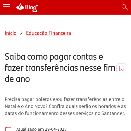
Início
Educação Financeira
Saiba como pagar contas e
fazer transferências nesse fim
de ano
Precisa pagar boletos e/ou fazer transferências entre o
Natal e o Ano Novo? Confira quais serão os horários e as
datas do funcionamento desses serviços no Santander.
Atualizado em 29-04-2025