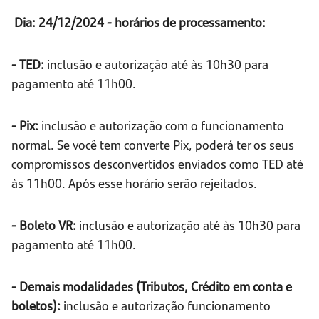
Dia: 24/12/2024 - horários de processamento:
- TED:
inclusão e autorização até às 10h30 para
pagamento até 11h00.
- Pix:
inclusão e autorização com o funcionamento
normal. Se você tem converte Pix, poderá ter os seus
compromissos desconvertidos enviados como TED até
às 11h00. Após esse horário serão rejeitados.
- Boleto VR:
inclusão e autorização até às 10h30 para
pagamento até 11h00.
- Demais modalidades (Tributos, Crédito em conta e
boletos):
inclusão e autorização funcionamento