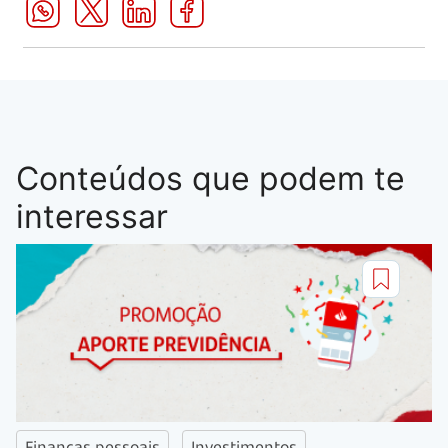
Conteúdos que podem te
interessar
Finanças pessoais
Investimentos