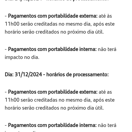
-
Pagamentos com portabilidade externa:
até às
11h00 serão creditadas no mesmo dia, após este
horário serão creditados no próximo dia útil.
-
Pagamentos com portabilidade interna:
não terá
impacto no dia.
Dia: 31/12/2024 - horários de processamento:
-
Pagamentos com portabilidade externa:
até as
11h00 serão creditadas no mesmo dia, após este
horário serão creditados no próximo dia útil.
-
Pagamentos com portabilidade interna:
não terá