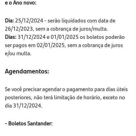
e o Ano novo:
Dia:
25/12/2024 - serão liquidados com data de
26/12/2023, sem a cobrança de juros/multa.
Dias:
31/12/2024 e 01/01/2025 os boletos poderão
ser pagos em 02/01/2025, sem a cobrança de juros
e/ou multa.
Agendamentos:
Se você precisar agendar o pagamento para dias úteis
posteriores, não terá limitação de horário, exceto no
dia 31/12/2024.
- Boletos Santander: