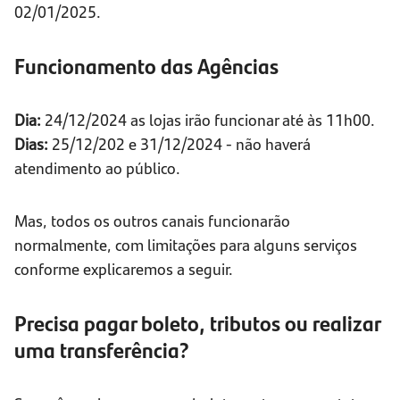
02/01/2025.
Funcionamento das Agências
Dia:
24/12/2024 as lojas irão funcionar até às 11h00.
Dias:
25/12/202 e 31/12/2024 - não haverá
atendimento ao público.
Mas, todos os outros canais funcionarão
normalmente, com limitações para alguns serviços
conforme explicaremos a seguir.
Precisa pagar boleto, tributos ou realizar
uma transferência?