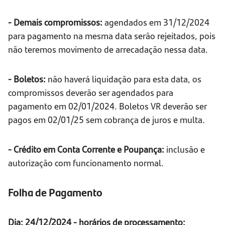
- Demais compromissos:
agendados em 31/12/2024
para pagamento na mesma data serão rejeitados, pois
não teremos movimento de arrecadação nessa data.
- Boletos:
não haverá liquidação para esta data, os
compromissos deverão ser agendados para
pagamento em 02/01/2024. Boletos VR deverão ser
pagos em 02/01/25 sem cobrança de juros e multa.
- Crédito em Conta Corrente e Poupança:
inclusão e
autorização com funcionamento normal.
Folha de Pagamento
Dia: 24/12/2024 - horários de processamento: