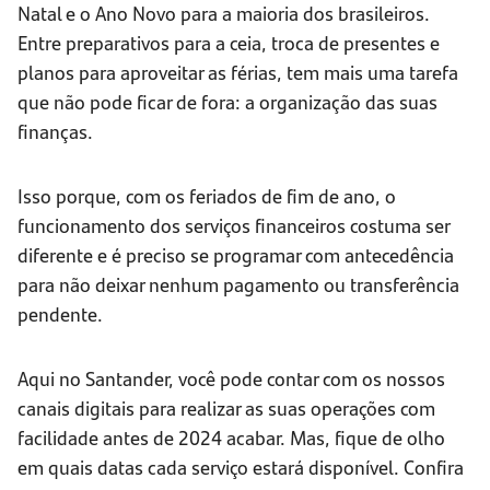
Natal e o Ano Novo para a maioria dos brasileiros.
Entre preparativos para a ceia, troca de presentes e
planos para aproveitar as férias, tem mais uma tarefa
que não pode ficar de fora: a organização das suas
finanças.
Isso porque, com os feriados de fim de ano, o
funcionamento dos serviços financeiros costuma ser
diferente e é preciso se programar com antecedência
para não deixar nenhum pagamento ou transferência
pendente.
Aqui no Santander, você pode contar com os nossos
canais digitais para realizar as suas operações com
facilidade antes de 2024 acabar. Mas, fique de olho
em quais datas cada serviço estará disponível. Confira