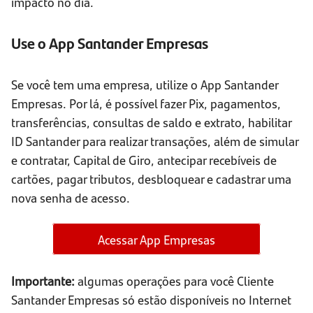
impacto no dia.
Use o App Santander Empresas
Se você tem uma empresa, utilize o App Santander
Empresas. Por lá, é possível fazer Pix, pagamentos,
transferências, consultas de saldo e extrato, habilitar
ID Santander para realizar transações, além de simular
e contratar, Capital de Giro, antecipar recebíveis de
cartões, pagar tributos, desbloquear e cadastrar uma
nova senha de acesso.
Acessar App Empresas
Importante:
algumas operações para você Cliente
Santander Empresas só estão disponíveis no Internet