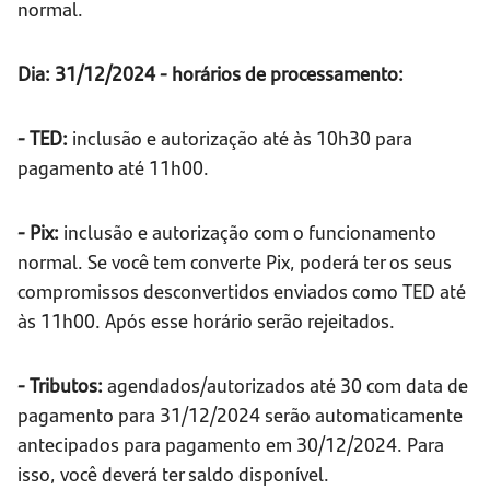
normal.
Dia: 31/12/2024 - horários de processamento:
- TED:
inclusão e autorização até às 10h30 para
pagamento até 11h00.
- Pix:
inclusão e autorização com o funcionamento
normal. Se você tem converte Pix, poderá ter os seus
compromissos desconvertidos enviados como TED até
às 11h00. Após esse horário serão rejeitados.
- Tributos:
agendados/autorizados até 30 com data de
pagamento para 31/12/2024 serão automaticamente
antecipados para pagamento em 30/12/2024. Para
isso, você deverá ter saldo disponível.