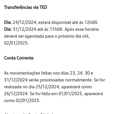
Transferências via TED
Dia:
24/12/2024, estará disponível até às 12h00.
Dia:
31/12/2024 até às 11h00. Após esse horário
deverá ser agendada para o próximo dia útil,
02/01/2025.
Conta Corrente
As movimentações feitas nos dias 23, 24, 30 e
31/12/2024 serão processadas normalmente. Se for
realizada no dia 25/12/2024, aparecerá como
26/12/2024. Se for feita em 01/01/2025, aparecerá
como 02/01/2025.