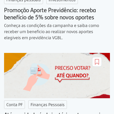
Promoção Aporte Previdência: receba
benefício de 5% sobre novos aportes
Conheça as condições da campanha e saiba como
receber um benefício ao realizar novos aportes
elegíveis em previdência VGBL.
Conta PF
Finanças Pessoais