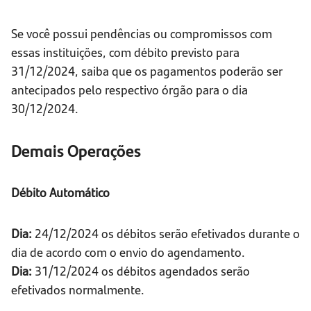
Se você possui pendências ou compromissos com
essas instituições, com débito previsto para
31/12/2024, saiba que os pagamentos poderão ser
antecipados pelo respectivo órgão para o dia
30/12/2024.
Demais Operações
Débito Automático
Dia:
24/12/2024 os débitos serão efetivados durante o
dia de acordo com o envio do agendamento.
Dia:
31/12/2024 os débitos agendados serão
efetivados normalmente.